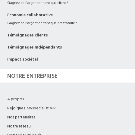
Gagnez de l'argent en tant que client !
Economie collaborative
Gagnez de l'argent en tant que prestataire !
Témoignages clients
Témoignages Indépendants
Impact sociétal
NOTRE ENTREPRISE
A propos
Rejoignez Myspecialist VIP
Nos partenaires
Notre réseau