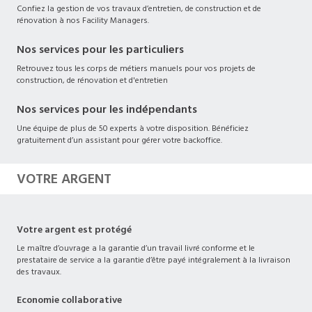
Confiez la gestion de vos travaux d’entretien, de construction et de
rénovation à nos Facility Managers.
Nos services pour les particuliers
Retrouvez tous les corps de métiers manuels pour vos projets de
construction, de rénovation et d'entretien
Nos services pour les indépendants
Une équipe de plus de 50 experts à votre disposition. Bénéficiez
gratuitement d’un assistant pour gérer votre backoffice.
VOTRE ARGENT
Votre argent est protégé
Le maître d’ouvrage a la garantie d’un travail livré conforme et le
prestataire de service a la garantie d’être payé intégralement à la livraison
des travaux.
Economie collaborative