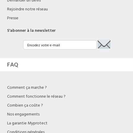
Demander un devis
Rejoindre notre réseau
Presse
S'abonner à la newsletter
FAQ
Comment ça marche ?
Comment fonctionne le réseau ?
Combien ça coûte ?
Nos engagements
La garantie Myprotect
Conditions générales