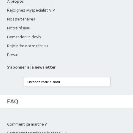
A propos
Rejoignez Myspecialist VIP
Nos partenaires
Notre réseau
Demander un devis
Rejoindre notre réseau
Presse
S'abonner à la newsletter
FAQ
Comment ça marche ?