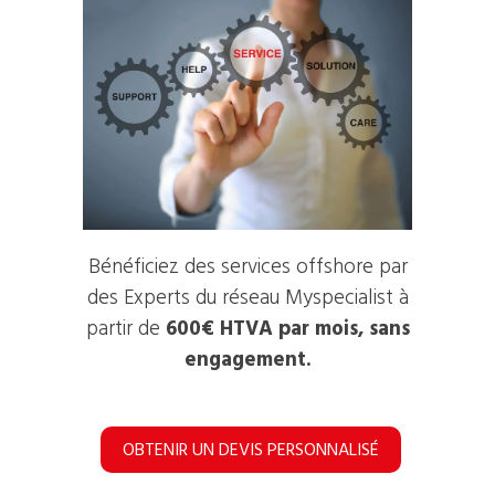
Bénéficiez des services offshore par
des Experts du réseau Myspecialist à
partir de
600€ HTVA par mois, sans
engagement.
OBTENIR UN DEVIS PERSONNALISÉ