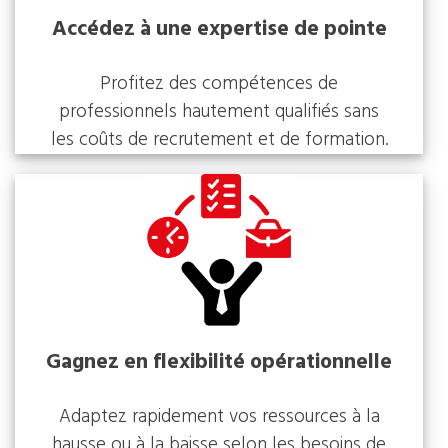
Accédez à une expertise de pointe
Profitez des compétences de
professionnels hautement qualifiés sans
les coûts de recrutement et de formation.
Gagnez en flexibilité opérationnelle
Adaptez rapidement vos ressources à la
hausse ou à la baisse selon les besoins de