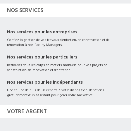
NOS SERVICES
Nos services pour les entreprises
Confiez la gestion de vos travaux d’entretien, de construction et de
rénovation à nos Facility Managers.
Nos services pour les particuliers
Retrouvez tous les corps de métiers manuels pour vos projets de
construction, de rénovation et d'entretien
Nos services pour les indépendants
Une équipe de plus de 50 experts à votre disposition. Bénéficiez
gratuitement d’un assistant pour gérer votre backoffice.
VOTRE ARGENT