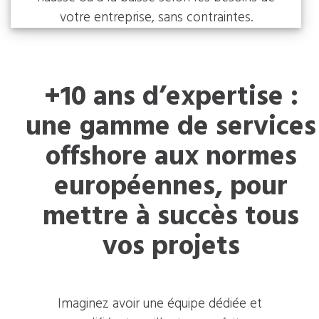
votre entreprise, sans contraintes.
+10 ans d’expertise :
une gamme de services
offshore aux normes
européennes, pour
mettre à succès tous
vos projets
Imaginez avoir une équipe dédiée et