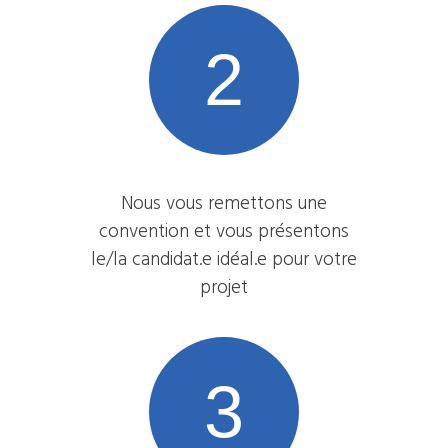
2
Nous vous remettons une
convention et vous présentons
le/la candidat.e idéal.e pour votre
projet
3