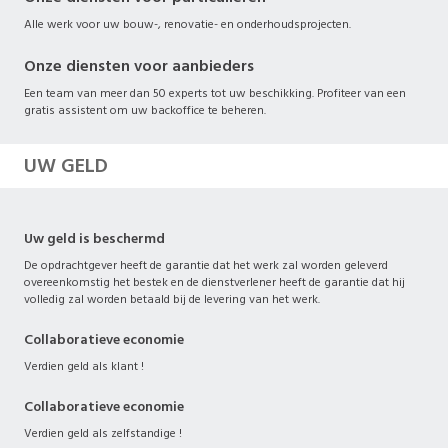
Alle werk voor uw bouw-, renovatie- en onderhoudsprojecten.
Onze diensten voor aanbieders
Een team van meer dan 50 experts tot uw beschikking. Profiteer van een
gratis assistent om uw backoffice te beheren.
UW GELD
Uw geld is beschermd
De opdrachtgever heeft de garantie dat het werk zal worden geleverd
overeenkomstig het bestek en de dienstverlener heeft de garantie dat hij
volledig zal worden betaald bij de levering van het werk.
Collaboratieve economie
Verdien geld als klant !
Collaboratieve economie
Verdien geld als zelfstandige !