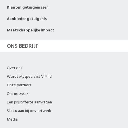
Klanten getuigenissen
Aanbieder getuigenis
Maatschappelijke impact
ONS BEDRIJF
Over ons
Wordt Myspecialist VIP lid
Onze partners
Ons netwerk
Een prijsofferte aanvragen
Sluit u aan bij ons netwerk
Media