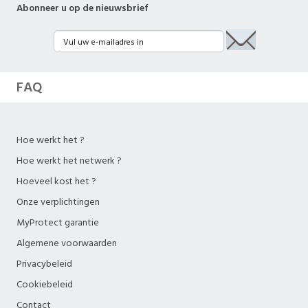
Abonneer u op de nieuwsbrief
FAQ
Hoe werkt het ?
Hoe werkt het netwerk ?
Hoeveel kost het ?
Onze verplichtingen
MyProtect garantie
Algemene voorwaarden
Privacybeleid
Cookiebeleid
Contact