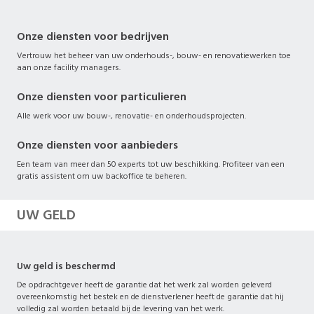
Onze diensten voor bedrijven
Vertrouw het beheer van uw onderhouds-, bouw- en renovatiewerken toe
aan onze facility managers.
Onze diensten voor particulieren
Alle werk voor uw bouw-, renovatie- en onderhoudsprojecten.
Onze diensten voor aanbieders
Een team van meer dan 50 experts tot uw beschikking. Profiteer van een
gratis assistent om uw backoffice te beheren.
UW GELD
Uw geld is beschermd
De opdrachtgever heeft de garantie dat het werk zal worden geleverd
overeenkomstig het bestek en de dienstverlener heeft de garantie dat hij
volledig zal worden betaald bij de levering van het werk.