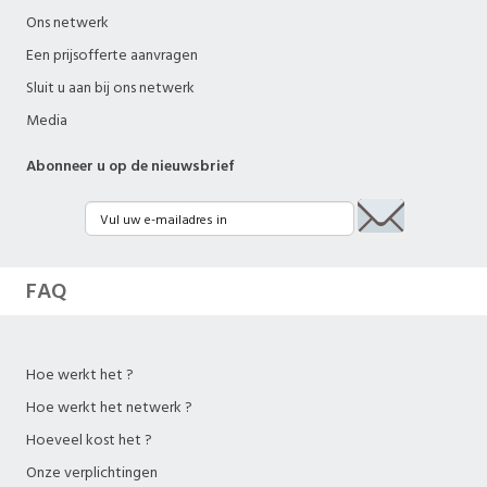
Ons netwerk
Een prijsofferte aanvragen
Sluit u aan bij ons netwerk
Media
Abonneer u op de nieuwsbrief
FAQ
Hoe werkt het ?
Hoe werkt het netwerk ?
Hoeveel kost het ?
Onze verplichtingen