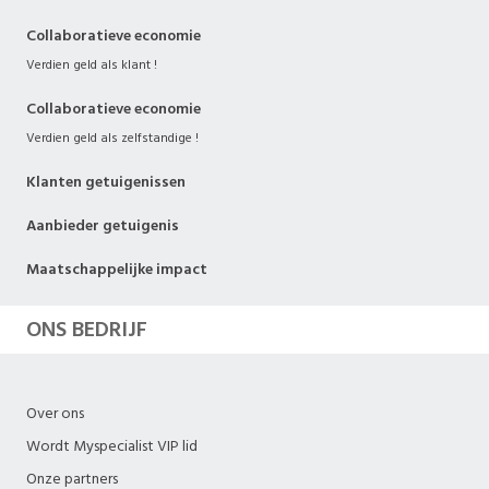
Collaboratieve economie
Verdien geld als klant !
Collaboratieve economie
Verdien geld als zelfstandige !
Klanten getuigenissen
Aanbieder getuigenis
Maatschappelijke impact
ONS BEDRIJF
Over ons
Wordt Myspecialist VIP lid
Onze partners