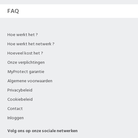
FAQ
Hoe werkt het ?
Hoe werkt het netwerk ?
Hoeveel kost het ?
Onze verplichtingen
MyProtect garantie
Algemene voorwaarden
Privacybeleid
Cookiebeleid
Contact
Inloggen
Volg ons op onze sociale netwerken