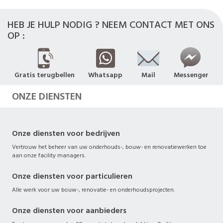
HEB JE HULP NODIG ? NEEM CONTACT MET ONS
OP :
Gratis terugbellen
Whatsapp
Mail
Messenger
ONZE DIENSTEN
Onze diensten voor bedrijven
Vertrouw het beheer van uw onderhouds-, bouw- en renovatiewerken toe
aan onze facility managers.
Onze diensten voor particulieren
Alle werk voor uw bouw-, renovatie- en onderhoudsprojecten.
Onze diensten voor aanbieders