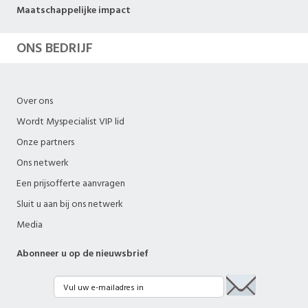
Maatschappelijke impact
ONS BEDRIJF
Over ons
Wordt Myspecialist VIP lid
Onze partners
Ons netwerk
Een prijsofferte aanvragen
Sluit u aan bij ons netwerk
Media
Abonneer u op de nieuwsbrief