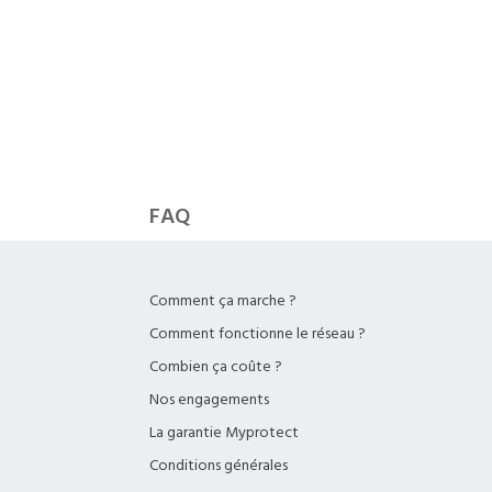
FAQ
Comment ça marche ?
Comment fonctionne le réseau ?
Combien ça coûte ?
Nos engagements
La garantie Myprotect
Conditions générales