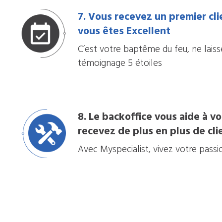
7. Vous recevez un premier cl
vous êtes Excellent
C’est votre baptême du feu, ne laiss
témoignage 5 étoiles
8. Le backoffice vous aide à v
recevez de plus en plus de cli
Avec Myspecialist, vivez votre passio