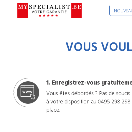
NOUVEAU
VOUS VOULE
1. Enregistrez-vous gratuitem
Vous êtes débordés ? Pas de soucis :
à votre disposition au 0495 298 298
place.