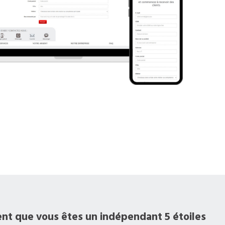
ent que vous êtes un indépendant 5 étoiles