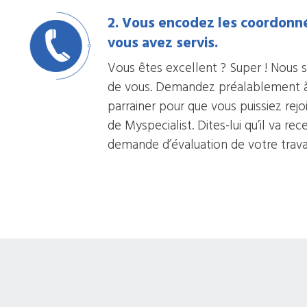
2. Vous encodez les coordonn
vous avez servis.
Vous êtes excellent ? Super ! Nous s
de vous. Demandez préalablement à v
parrainer pour que vous puissiez rej
de Myspecialist. Dites-lui qu’il va re
demande d’évaluation de votre travai