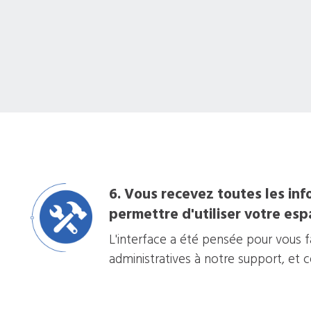
6. Vous recevez toutes les inf
permettre d'utiliser votre esp
L'interface a été pensée pour vous fac
administratives à notre support, et 