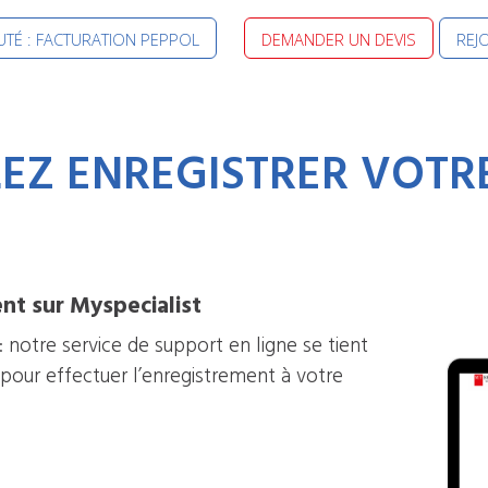
TÉ : FACTURATION PEPPOL
DEMANDER UN DEVIS
REJ
Z ENREGISTRER VOTRE
ent sur Myspecialist
 notre service de support en ligne se tient
 pour effectuer l’enregistrement à votre