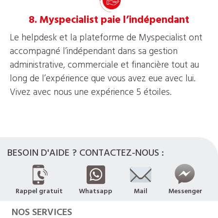
8. Myspecialist paie l’indépendant
Le helpdesk et la plateforme de Myspecialist ont
accompagné l’indépendant dans sa gestion
administrative, commerciale et financière tout au
long de l’expérience que vous avez eue avec lui.
Vivez avec nous une expérience 5 étoiles.
BESOIN D'AIDE ? CONTACTEZ-NOUS :
Rappel gratuit
Whatsapp
Mail
Messenger
NOS SERVICES