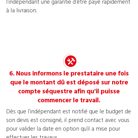
l’indépendant une garantie d’être payé rapidement
à la livraison.
6. Nous informons le prestataire une fois
que le montant dû est déposé sur notre
compte séquestre afin qu'il puisse
commencer le travail.
Dès que l’indépendant est notifié que le budget de
son devis est consigné, il prend contact avec vous
pour valider la date en option qu’il a mise pour
effectuer les travaux.