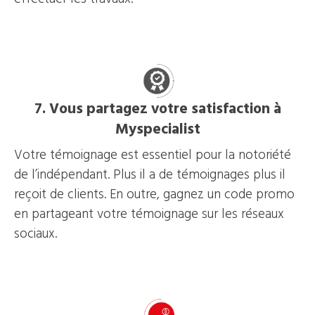
7. Vous partagez votre satisfaction à
Myspecialist
Votre témoignage est essentiel pour la notoriété
de l’indépendant. Plus il a de témoignages plus il
reçoit de clients. En outre, gagnez un code promo
en partageant votre témoignage sur les réseaux
sociaux.