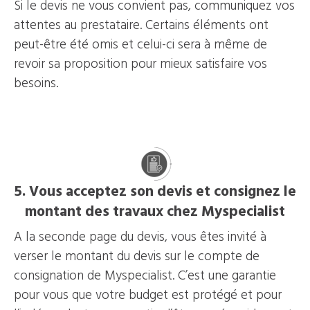
Si le devis ne vous convient pas, communiquez vos
attentes au prestataire. Certains éléments ont
peut-être été omis et celui-ci sera à même de
revoir sa proposition pour mieux satisfaire vos
besoins.
5. Vous acceptez son devis et consignez le
montant des travaux chez Myspecialist
A la seconde page du devis, vous êtes invité à
verser le montant du devis sur le compte de
consignation de Myspecialist. C’est une garantie
pour vous que votre budget est protégé et pour