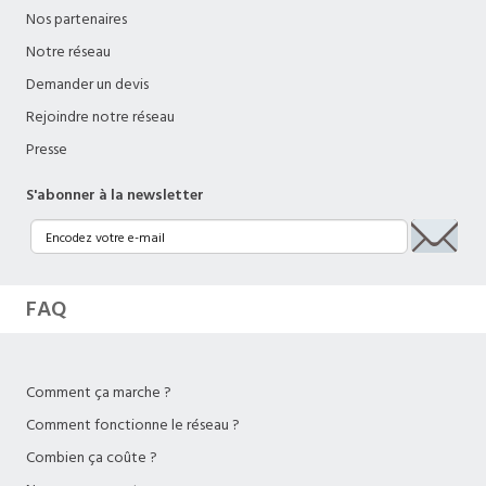
Nos partenaires
Notre réseau
Demander un devis
Rejoindre notre réseau
Presse
S'abonner à la newsletter
FAQ
Comment ça marche ?
Comment fonctionne le réseau ?
Combien ça coûte ?