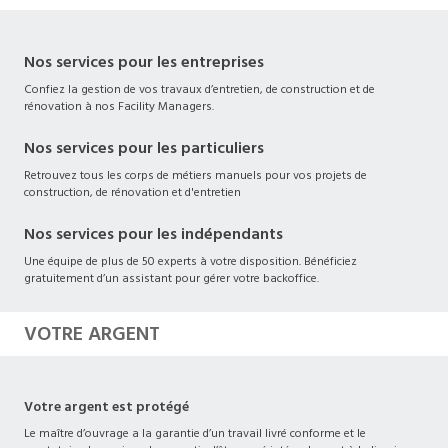
Nos services pour les entreprises
Confiez la gestion de vos travaux d’entretien, de construction et de
rénovation à nos Facility Managers.
Nos services pour les particuliers
Retrouvez tous les corps de métiers manuels pour vos projets de
construction, de rénovation et d'entretien
Nos services pour les indépendants
Une équipe de plus de 50 experts à votre disposition. Bénéficiez
gratuitement d’un assistant pour gérer votre backoffice.
VOTRE ARGENT
Votre argent est protégé
Le maître d’ouvrage a la garantie d’un travail livré conforme et le