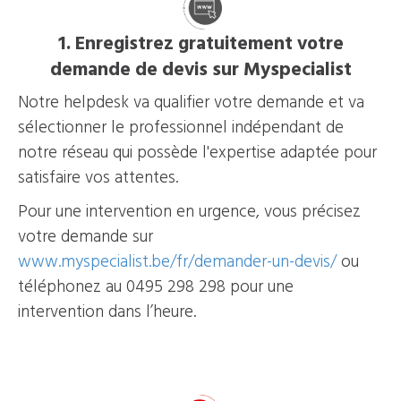
1. Enregistrez gratuitement votre
demande de devis sur Myspecialist
Notre helpdesk va qualifier votre demande et va
sélectionner le professionnel indépendant de
notre réseau qui possède l'expertise adaptée pour
satisfaire vos attentes.
Pour une intervention en urgence, vous précisez
votre demande sur
www.myspecialist.be/fr/demander-un-devis/
ou
téléphonez au 0495 298 298 pour une
intervention dans l’heure.