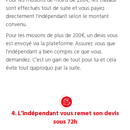
Pour les missions de moins de 200€, les travaux
sont effectués tout de suite et vous payez
directement l'indépendant selon le montant
convenu.
Pour les missions de plus de 200€, un devis vous
est envoyé via la plateforme. Assurez vous que
l'indépendant a bien compris ce que vous
demandez. C'est un gain de tout pour lui et cela
évite tout quiproquo par la suite.
4. L’indépendant vous remet son devis
sous 72h