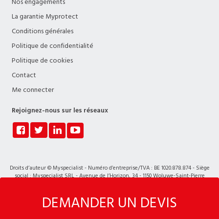
Nos engagements
La garantie Myprotect
Conditions générales
Politique de confidentialité
Politique de cookies
Contact
Me connecter
Rejoignez-nous sur les réseaux
Droits d’auteur © Myspecialist - Numéro d’entreprise/TVA : BE 1020.878.874 - Siège
social : Myspecialist SRL - Avenue de l’Horizon, 34 - 1150 Woluwe-Saint-Pierre
DEMANDER UN DEVIS