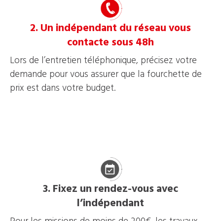
2. Un indépendant du réseau vous
contacte sous 48h
Lors de l’entretien téléphonique, précisez votre
demande pour vous assurer que la fourchette de
prix est dans votre budget.
3. Fixez un rendez-vous avec
l’indépendant