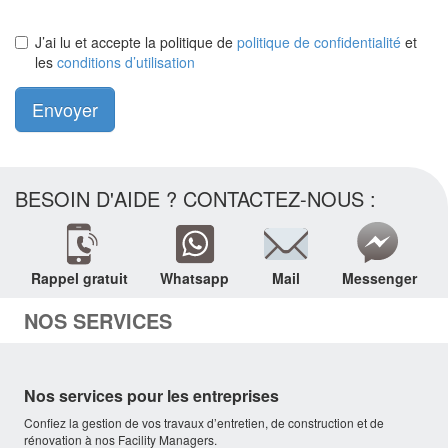
J’ai lu et accepte la politique de
politique de confidentialité
et
les
conditions d’utilisation
Envoyer
BESOIN D'AIDE ? CONTACTEZ-NOUS :
Rappel gratuit
Whatsapp
Mail
Messenger
NOS SERVICES
Nos services pour les entreprises
Confiez la gestion de vos travaux d’entretien, de construction et de
rénovation à nos Facility Managers.