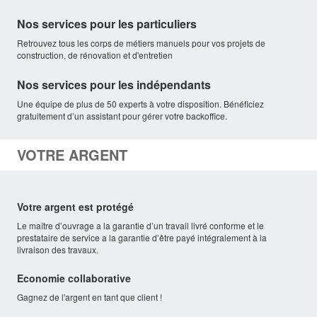
Nos services pour les particuliers
Retrouvez tous les corps de métiers manuels pour vos projets de
construction, de rénovation et d'entretien
Nos services pour les indépendants
Une équipe de plus de 50 experts à votre disposition. Bénéficiez
gratuitement d’un assistant pour gérer votre backoffice.
VOTRE ARGENT
Votre argent est protégé
Le maître d’ouvrage a la garantie d’un travail livré conforme et le
prestataire de service a la garantie d’être payé intégralement à la
livraison des travaux.
Economie collaborative
Gagnez de l'argent en tant que client !