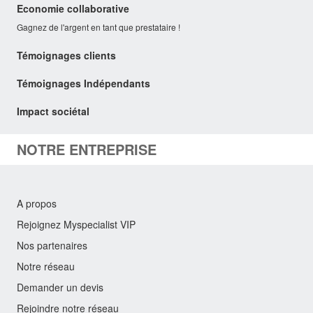
Economie collaborative
Gagnez de l'argent en tant que prestataire !
Témoignages clients
Témoignages Indépendants
Impact sociétal
NOTRE ENTREPRISE
A propos
Rejoignez Myspecialist VIP
Nos partenaires
Notre réseau
Demander un devis
Rejoindre notre réseau