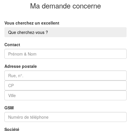
Ma demande
concerne
Vous cherchez un excellent
Que cherchez-vous ?
Contact
Adresse postale
GSM
Société