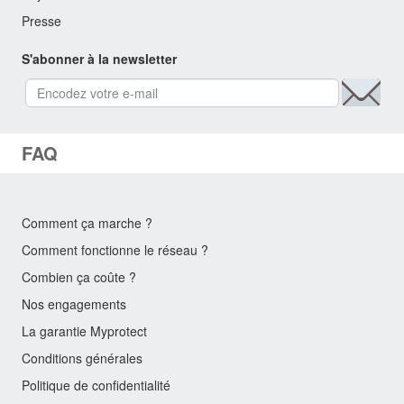
Presse
S'abonner à la newsletter
FAQ
Comment ça marche ?
Comment fonctionne le réseau ?
Combien ça coûte ?
Nos engagements
La garantie Myprotect
Conditions générales
Politique de confidentialité