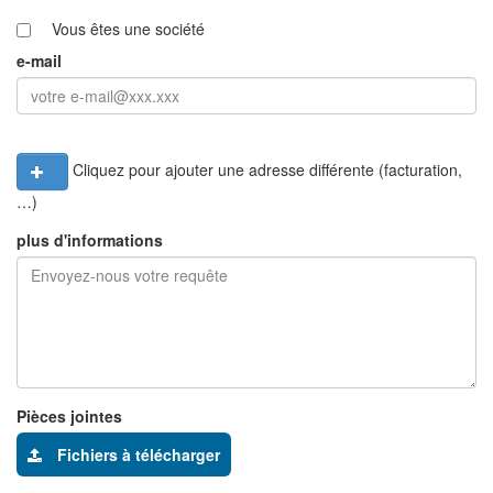
Vous êtes une société
e-mail
Cliquez pour ajouter une adresse différente (facturation,
…)
plus d'informations
Pièces jointes
Fichiers à télécharger