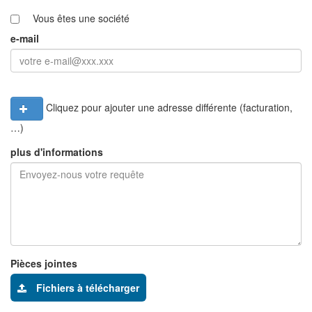
Vous êtes une société
e-mail
Cliquez pour ajouter une adresse différente (facturation,
…)
plus d'informations
Pièces jointes
Fichiers à télécharger