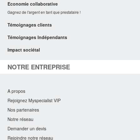
Economie collaborative
Gagnez de l'argent en tant que prestataire !
Témoignages clients
Témoignages Indépendants
Impact sociétal
NOTRE ENTREPRISE
A propos
Rejoignez Myspecialist VIP
Nos partenaires
Notre réseau
Demander un devis
Rejoindre notre réseau