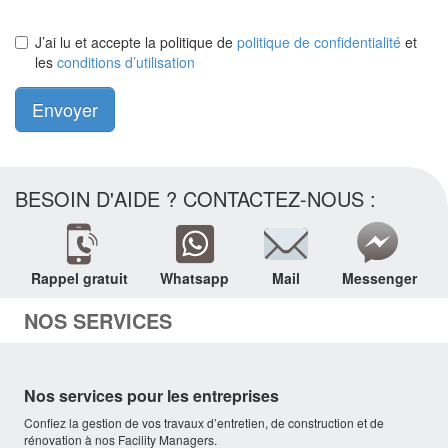
J’ai lu et accepte la politique de
politique de confidentialité
et
les
conditions d’utilisation
Envoyer
BESOIN D'AIDE ? CONTACTEZ-NOUS :
Rappel gratuit
Whatsapp
Mail
Messenger
NOS SERVICES
Nos services pour les entreprises
Confiez la gestion de vos travaux d’entretien, de construction et de
rénovation à nos Facility Managers.