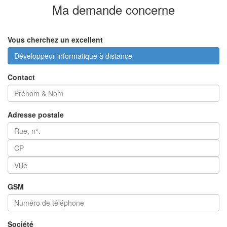
Ma demande
concerne
Vous cherchez un excellent
Développeur informatique à distance
Contact
Adresse postale
GSM
Société