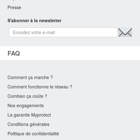
Presse
S'abonner à la newsletter
FAQ
Comment ça marche ?
Comment fonctionne le réseau ?
Combien ça coûte ?
Nos engagements
La garantie Myprotect
Conditions générales
Politique de confidentialité