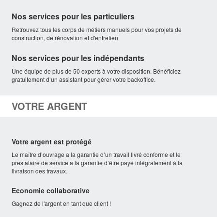
Nos services pour les particuliers
Retrouvez tous les corps de métiers manuels pour vos projets de
construction, de rénovation et d'entretien
Nos services pour les indépendants
Une équipe de plus de 50 experts à votre disposition. Bénéficiez
gratuitement d’un assistant pour gérer votre backoffice.
VOTRE ARGENT
Votre argent est protégé
Le maître d’ouvrage a la garantie d’un travail livré conforme et le
prestataire de service a la garantie d’être payé intégralement à la
livraison des travaux.
Economie collaborative
Gagnez de l'argent en tant que client !