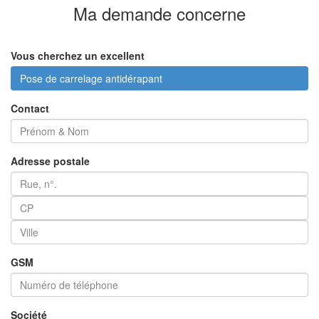
Ma demande
concerne
Vous cherchez un excellent
Pose de carrelage antidérapant
Contact
Adresse postale
GSM
Société