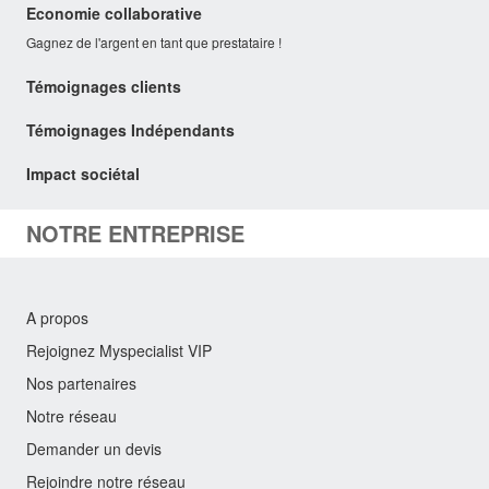
Economie collaborative
Gagnez de l'argent en tant que prestataire !
Témoignages clients
Témoignages Indépendants
Impact sociétal
NOTRE ENTREPRISE
A propos
Rejoignez Myspecialist VIP
Nos partenaires
Notre réseau
Demander un devis
Rejoindre notre réseau