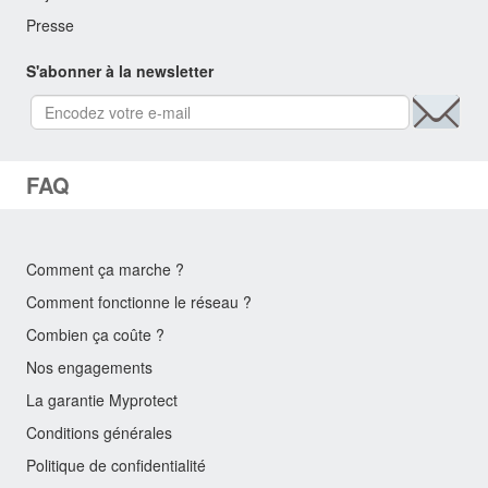
Presse
S'abonner à la newsletter
FAQ
Comment ça marche ?
Comment fonctionne le réseau ?
Combien ça coûte ?
Nos engagements
La garantie Myprotect
Conditions générales
Politique de confidentialité