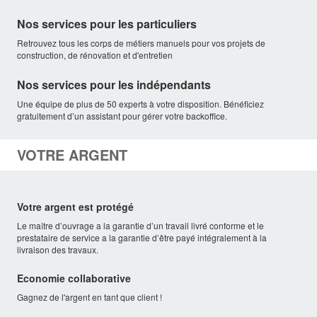
Nos services pour les particuliers
Retrouvez tous les corps de métiers manuels pour vos projets de
construction, de rénovation et d'entretien
Nos services pour les indépendants
Une équipe de plus de 50 experts à votre disposition. Bénéficiez
gratuitement d’un assistant pour gérer votre backoffice.
VOTRE ARGENT
Votre argent est protégé
Le maître d’ouvrage a la garantie d’un travail livré conforme et le
prestataire de service a la garantie d’être payé intégralement à la
livraison des travaux.
Economie collaborative
Gagnez de l'argent en tant que client !