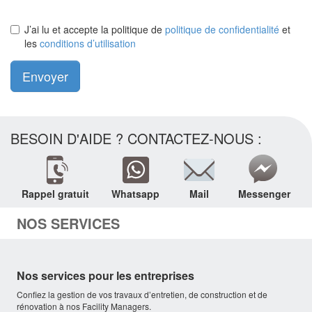
J’ai lu et accepte la politique de
politique de confidentialité
et
les
conditions d’utilisation
Envoyer
BESOIN D'AIDE ? CONTACTEZ-NOUS :
Rappel gratuit
Whatsapp
Mail
Messenger
NOS SERVICES
Nos services pour les entreprises
Confiez la gestion de vos travaux d’entretien, de construction et de
rénovation à nos Facility Managers.