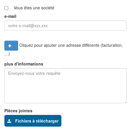
Vous êtes une société
e-mail
Cliquez pour ajouter une adresse différente (facturation,
…)
plus d'informations
Pièces jointes
Fichiers à télécharger