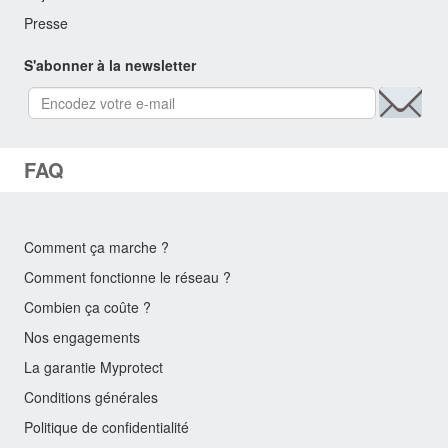
Presse
S'abonner à la newsletter
FAQ
Comment ça marche ?
Comment fonctionne le réseau ?
Combien ça coûte ?
Nos engagements
La garantie Myprotect
Conditions générales
Politique de confidentialité