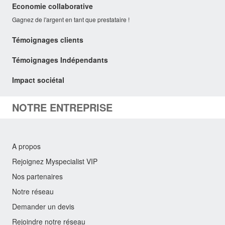
Economie collaborative
Gagnez de l'argent en tant que prestataire !
Témoignages clients
Témoignages Indépendants
Impact sociétal
NOTRE ENTREPRISE
A propos
Rejoignez Myspecialist VIP
Nos partenaires
Notre réseau
Demander un devis
Rejoindre notre réseau