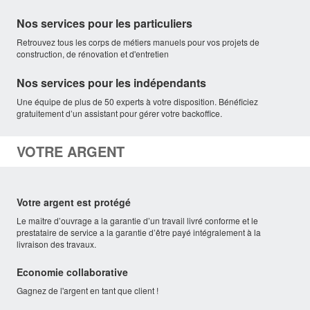
Nos services pour les particuliers
Retrouvez tous les corps de métiers manuels pour vos projets de
construction, de rénovation et d'entretien
Nos services pour les indépendants
Une équipe de plus de 50 experts à votre disposition. Bénéficiez
gratuitement d’un assistant pour gérer votre backoffice.
VOTRE ARGENT
Votre argent est protégé
Le maître d’ouvrage a la garantie d’un travail livré conforme et le
prestataire de service a la garantie d’être payé intégralement à la
livraison des travaux.
Economie collaborative
Gagnez de l'argent en tant que client !