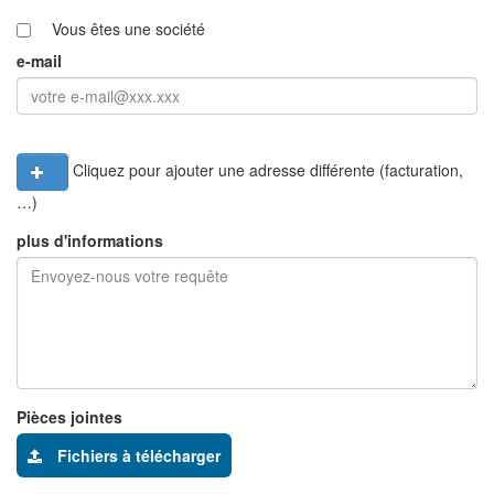
Vous êtes une société
e-mail
Cliquez pour ajouter une adresse différente (facturation,
…)
plus d'informations
Pièces jointes
Fichiers à télécharger