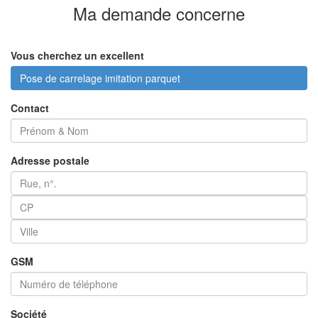
Ma demande
concerne
Vous cherchez un excellent
Pose de carrelage imitation parquet
Contact
Adresse postale
GSM
Société