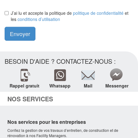
J’ai lu et accepte la politique de
politique de confidentialité
et
les
conditions d’utilisation
Envoyer
BESOIN D'AIDE ? CONTACTEZ-NOUS :
Rappel gratuit
Whatsapp
Mail
Messenger
NOS SERVICES
Nos services pour les entreprises
Confiez la gestion de vos travaux d’entretien, de construction et de
rénovation à nos Facility Managers.