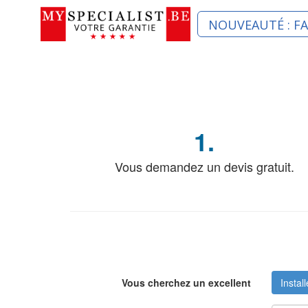
NOUVEAUTÉ : F
1.
Vous demandez un devis gratuit.
Vous cherchez un excellent
Instal