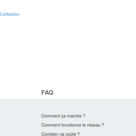
’utilisation
FAQ
Comment ça marche ?
Comment fonctionne le réseau ?
Combien ça coûte ?