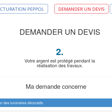
ACTURATION PEPPOL
DEMANDER UN DEVIS
DEMANDER
UN DEVIS
2.
Votre argent est protégé pendant la
réalisation des travaux.
Ma demande
concerne
ler des luminaires décoratifs