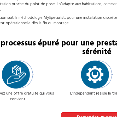
tation proche du point de pose. Il s’adapte aux habitations, commer
.
tion suit la méthodologie MySpecialist, pour une installation discrète
nt opérationnelle dès la fin du montage.
processus épuré pour une presta
sérénité
ez une offre gratuite qui vous
L’indépendant réalise le tra
convient