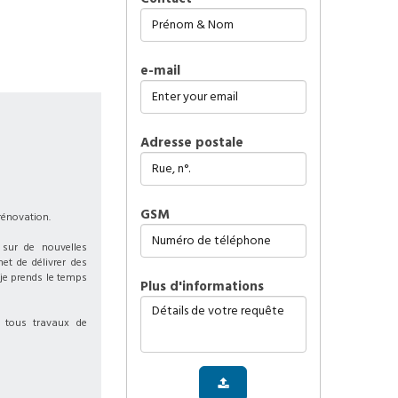
e-mail
Adresse postale
GSM
 rénovation.
 sur de nouvelles
et de délivrer des
 je prends le temps
plus d'informations
 tous travaux de