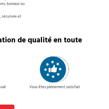
ces, bureaux ou
, sécurisée et
tion de qualité en toute
vail
Vous êtes pleinement satisfait