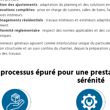
tion des ajustements
: adaptation du planning et des solutions en
ovations complètes
: prise en charge de cuisines, salles de bains, 
ces intérieurs.
nagements résidentiels
: travaux intérieurs et extérieurs adaptés
ement.
formité réglementaire
: respect des normes applicables et des co
niques.
reneurs généraux agissent comme interlocuteur unique du particulie
on structurée et un suivi continu du chantier, depuis la préparation j
n des travaux.
processus épuré pour une presta
sérénité