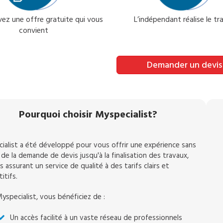
ez une offre gratuite qui vous
L’indépendant réalise le tra
convient
Demander un devis
Pourquoi choisir Myspecialist?
ialist a été développé pour vous offrir une expérience sans
 de la demande de devis jusqu'à la finalisation des travaux,
 assurant un service de qualité à des tarifs clairs et
itifs.
yspecialist, vous bénéficiez de :
Un accès facilité à un vaste réseau de professionnels