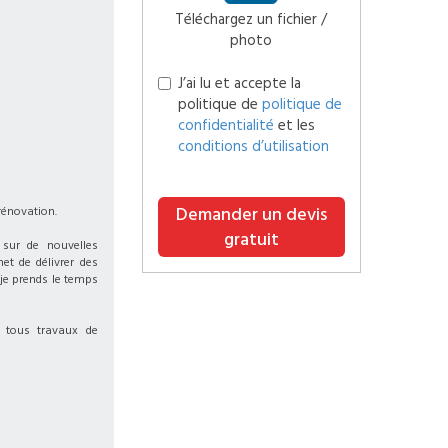
Téléchargez un fichier /
photo
J’ai lu et accepte la
politique de
politique de
confidentialité
et les
conditions d’utilisation
Demander un devis
 rénovation.
gratuit
 sur de nouvelles
et de délivrer des
 je prends le temps
 tous travaux de