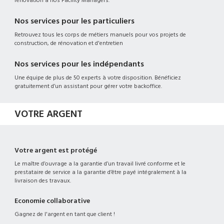
rénovation à nos Facility Managers.
Nos services pour les particuliers
Retrouvez tous les corps de métiers manuels pour vos projets de
construction, de rénovation et d'entretien
Nos services pour les indépendants
Une équipe de plus de 50 experts à votre disposition. Bénéficiez
gratuitement d’un assistant pour gérer votre backoffice.
VOTRE ARGENT
Votre argent est protégé
Le maître d’ouvrage a la garantie d’un travail livré conforme et le
prestataire de service a la garantie d’être payé intégralement à la
livraison des travaux.
Economie collaborative
Gagnez de l'argent en tant que client !