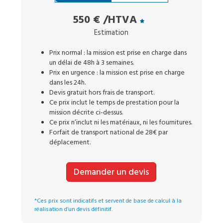
550 €
/HTVA
Estimation
Prix normal : la mission est prise en charge dans
un délai de 48h à 3 semaines.
Prix en urgence : la mission est prise en charge
dans les 24h.
Devis gratuit hors frais de transport.
Ce prix inclut le temps de prestation pour la
mission décrite ci-dessus.
Ce prix n’inclut ni les matériaux, ni les fournitures.
Forfait de transport national de 28€ par
déplacement.
Demander un devis
*Ces prix sont indicatifs et servent de base de calcul à la
réalisation d’un devis définitif.