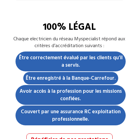
100% LÉGAL
Chaque
electricien
du réseau Myspecialist répond aux
critères d’accréditation suivants :
Être correctement évalué par les clients qu’il
a servis.
Être enregistré à la Banque-Carrefour.
Avoir accès à la profession pour les missions
confiées.
Couvert par une assurance RC exploitation
professionnelle.