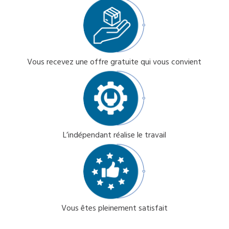
Vous recevez une offre gratuite qui vous convient
L’indépendant réalise le travail
Vous êtes pleinement satisfait