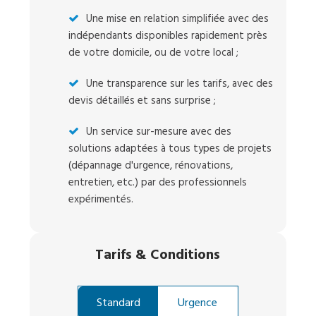
Une mise en relation simplifiée avec des
indépendants disponibles rapidement près
de votre domicile, ou de votre local ;
Une transparence sur les tarifs, avec des
devis détaillés et sans surprise ;
Un service sur-mesure avec des
solutions adaptées à tous types de projets
(dépannage d'urgence, rénovations,
entretien, etc.) par des professionnels
expérimentés.
Tarifs
&
Conditions
Standard
Urgence