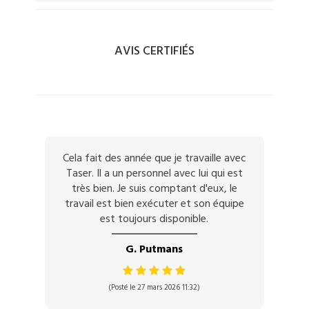
AVIS CERTIFIÉS
Cela fait des année que je travaille avec
Taser. Il a un personnel avec lui qui est
très bien. Je suis comptant d'eux, le
travail est bien exécuter et son équipe
est toujours disponible.
G. Putmans
(Posté le 27 mars 2026 11:32)