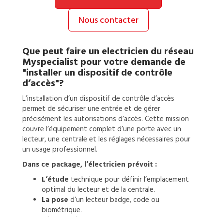
Nous contacter
Que peut faire un
electricien
du réseau
Myspecialist pour votre demande de
"installer un dispositif de contrôle
d’accès"?
L’installation d’un dispositif de contrôle d’accès
permet de sécuriser une entrée et de gérer
précisément les autorisations d’accès. Cette mission
couvre l’équipement complet d’une porte avec un
lecteur, une centrale et les réglages nécessaires pour
un usage professionnel.
Dans ce package, l’électricien prévoit :
L’étude
technique pour définir l’emplacement
optimal du lecteur et de la centrale.
La pose
d’un lecteur badge, code ou
biométrique.