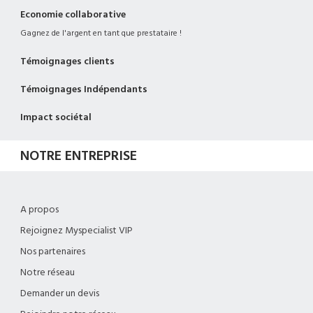
Economie collaborative
Gagnez de l'argent en tant que prestataire !
Témoignages clients
Témoignages Indépendants
Impact sociétal
NOTRE ENTREPRISE
A propos
Rejoignez Myspecialist VIP
Nos partenaires
Notre réseau
Demander un devis