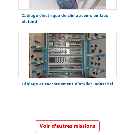
Câblage électrique de climatiseurs en faux
plafond
Câblage et raccordement d’atelier industriel
Voir d'autres missions