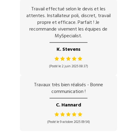
Travail effectué selon le devis et les
attentes. Installateur poli, discret, travail
propre et efficace. Parfait ! Je
recommande vivement les équipes de
MySpecialist.
K. Stevens
(Posté le 2 juin 2025 08:37)
Travaux très bien réalisés - Bonne
communication !
C. Hannard
(Posté le 9 octobre 2025 09:54)