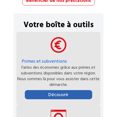
Bénéficier de nos prestations
Votre boîte à outils
Primes et subventions
Faites des économies grâce aux primes et
subventions disponibles dans votre région.
Nous sommes là pour vous assister dans cette
démarche.
Découvrir