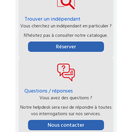
Trouver un indépendant
Vous cherchez un indépendant en particulier ?
N’hésitez pas à consulter notre catalogue.
Réserver
Questions / réponses
Vous avez des questions ?
Notre helpdesk sera ravi de répondre à toutes
vos interrogations sur nos services.
Nous contacter