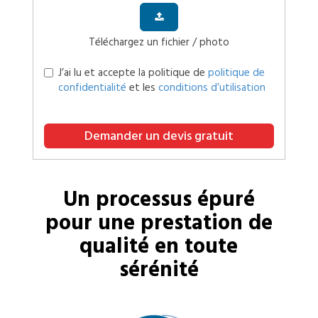
Téléchargez un fichier / photo
J’ai lu et accepte la politique de
politique de
confidentialité
et les
conditions d’utilisation
Demander un devis gratuit
Un processus épuré
pour une prestation de
qualité en toute
sérénité