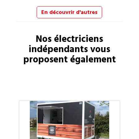
En découvrir d'autres
Nos
électriciens
indépendants vous
proposent également