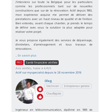
J’interviens sur toute la Belgique pour les particuliers
comme les professionnels tant sur de nouvelles
constructions que sur de la rénovation. Actif depuis 1993,
mon expérience acquise me permet de délivrer des
prestations avec un haut niveau de qualité et de finition.
Bien entendu, avant chaque chantier, je prends le temps
de définir avec vous la solution la plus adaptée pour
réaliser votre projet.
Je vous propose également des services de dépannage,
d’entretien, d’aménagement et tous travaux de
rénovations.
...
En savoir plus
PRO
Santé financière vérifiée
Avis vérifiés, fiable à 4,41/5
Actif sur myspecialist depuis le
28 novembre 2016
Oleg
Electricien
Entrepreneur général
Chauffagiste
Ingénieur en télécommunication, diplômé en 1995 de