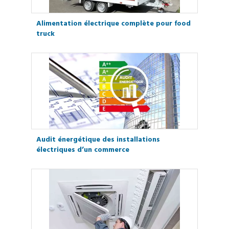
Alimentation électrique complète pour food
truck
Audit énergétique des installations
électriques d’un commerce