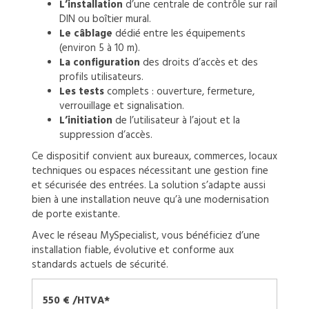
L’installation
d’une centrale de contrôle sur rail
DIN ou boîtier mural.
Le câblage
dédié entre les équipements
(environ 5 à 10 m).
La configuration
des droits d’accès et des
profils utilisateurs.
Les tests
complets : ouverture, fermeture,
verrouillage et signalisation.
L’initiation
de l’utilisateur à l’ajout et la
suppression d’accès.
Ce dispositif convient aux bureaux, commerces, locaux
techniques ou espaces nécessitant une gestion fine
et sécurisée des entrées. La solution s’adapte aussi
bien à une installation neuve qu’à une modernisation
de porte existante.
Avec le réseau MySpecialist, vous bénéficiez d’une
installation fiable, évolutive et conforme aux
standards actuels de sécurité.
550 € /HTVA*