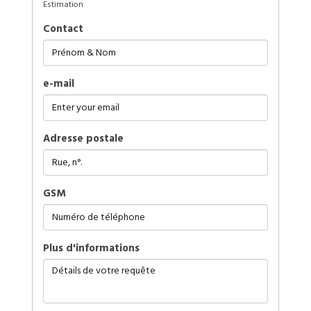
Estimation
Contact
e-mail
Adresse postale
GSM
plus d'informations