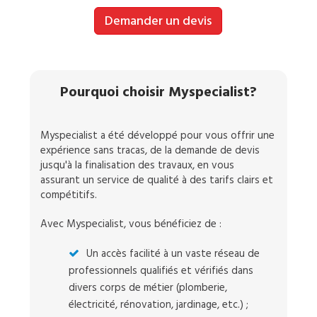
Demander un devis
Pourquoi choisir Myspecialist?
Myspecialist a été développé pour vous offrir une
expérience sans tracas, de la demande de devis
jusqu'à la finalisation des travaux, en vous
assurant un service de qualité à des tarifs clairs et
compétitifs.
Avec Myspecialist, vous bénéficiez de :
Un accès facilité à un vaste réseau de
professionnels qualifiés et vérifiés dans
divers corps de métier (plomberie,
électricité, rénovation, jardinage, etc.) ;