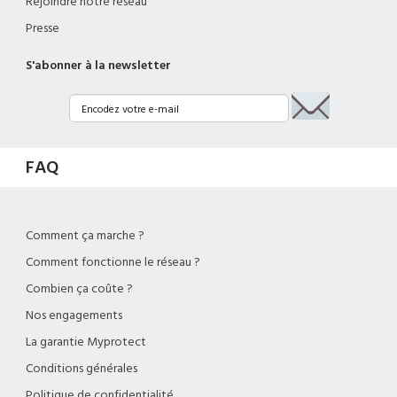
Rejoindre notre réseau
Presse
S'abonner à la newsletter
FAQ
Comment ça marche ?
Comment fonctionne le réseau ?
Combien ça coûte ?
Nos engagements
La garantie Myprotect
Conditions générales
Politique de confidentialité