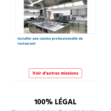
Installer une cuisine professionnelle de
restaurant
Voir d'autres missions
100% LÉGAL