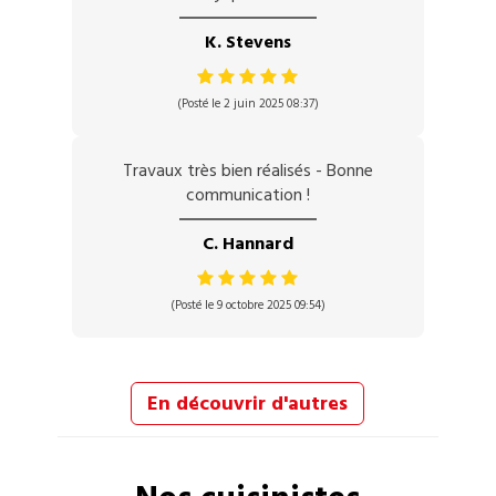
K. Stevens
(Posté le 2 juin 2025 08:37)
Travaux très bien réalisés - Bonne
communication !
C. Hannard
(Posté le 9 octobre 2025 09:54)
En découvrir d'autres