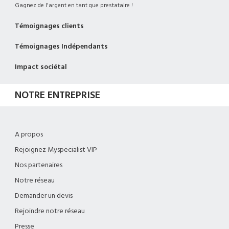
Gagnez de l'argent en tant que prestataire !
Témoignages clients
Témoignages Indépendants
Impact sociétal
NOTRE ENTREPRISE
A propos
Rejoignez Myspecialist VIP
Nos partenaires
Notre réseau
Demander un devis
Rejoindre notre réseau
Presse