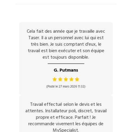
Cela fait des année que je travaille avec
Taser. Il a un personnel avec lui qui est
très bien. Je suis comptant d'eux, le
travail est bien exécuter et son équipe
est toujours disponible.
G. Putmans
(Posté le 27 mars 2026 11:32)
Travail effectué selon le devis et les
attentes. Installateur poli, discret, travail
propre et efficace. Parfait ! Je
recommande vivement les équipes de
MySpecialist.