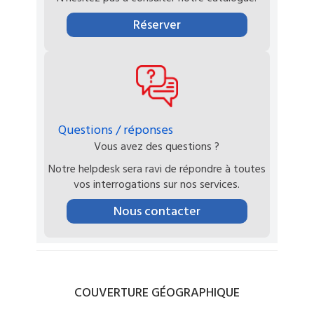
Réserver
Questions / réponses
Vous avez des questions ?
Notre helpdesk sera ravi de répondre à toutes
vos interrogations sur nos services.
Nous contacter
COUVERTURE
GÉOGRAPHIQUE