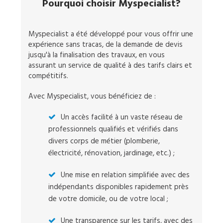
Pourquoi choisir Myspecialist?
Myspecialist a été développé pour vous offrir une
expérience sans tracas, de la demande de devis
jusqu'à la finalisation des travaux, en vous
assurant un service de qualité à des tarifs clairs et
compétitifs.
Avec Myspecialist, vous bénéficiez de :
Un accès facilité à un vaste réseau de
professionnels qualifiés et vérifiés dans
divers corps de métier (plomberie,
électricité, rénovation, jardinage, etc.) ;
Une mise en relation simplifiée avec des
indépendants disponibles rapidement près
de votre domicile, ou de votre local ;
Une transparence sur les tarifs, avec des