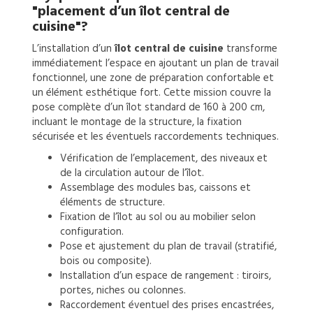
"placement d’un îlot central de
cuisine"?
L’installation d’un
îlot central de cuisine
transforme
immédiatement l’espace en ajoutant un plan de travail
fonctionnel, une zone de préparation confortable et
un élément esthétique fort. Cette mission couvre la
pose complète d’un îlot standard de 160 à 200 cm,
incluant le montage de la structure, la fixation
sécurisée et les éventuels raccordements techniques.
Vérification de l’emplacement, des niveaux et
de la circulation autour de l’îlot.
Assemblage des modules bas, caissons et
éléments de structure.
Fixation de l’îlot au sol ou au mobilier selon
configuration.
Pose et ajustement du plan de travail (stratifié,
bois ou composite).
Installation d’un espace de rangement : tiroirs,
portes, niches ou colonnes.
Raccordement éventuel des prises encastrées,