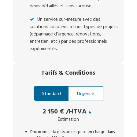
devis détaillés et sans surprise ;
Un service sur-mesure avec des
solutions adaptées à tous types de projets
(dépannage d'urgence, rénovations,
entretien, etc.) par des professionnels
expérimentés.
Tarifs
&
Conditions
Standard
Urgence
2 150 €
/HTVA
Estimation
Prix normal : la mission est prise en charge dans