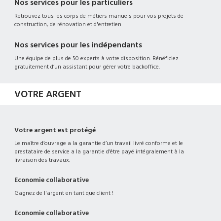
Nos services pour les particuliers
Retrouvez tous les corps de métiers manuels pour vos projets de
construction, de rénovation et d'entretien
Nos services pour les indépendants
Une équipe de plus de 50 experts à votre disposition. Bénéficiez
gratuitement d’un assistant pour gérer votre backoffice.
VOTRE ARGENT
Votre argent est protégé
Le maître d’ouvrage a la garantie d’un travail livré conforme et le
prestataire de service a la garantie d’être payé intégralement à la
livraison des travaux.
Economie collaborative
Gagnez de l'argent en tant que client !
Economie collaborative