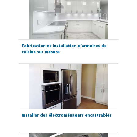
Fabrication et installation d’armoires de
cuisine sur mesure
Installer des électroménagers encastrables