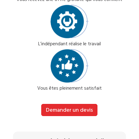
L’indépendant réalise le travail
Vous êtes pleinement satisfait
Demander un devis