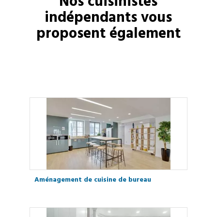
Nos
cuisinistes
indépendants vous
proposent également
Aménagement de cuisine de bureau