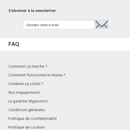
S'abonner à la newsletter
FAQ
Comment ça marche ?
Comment fonctionne le réseau ?
Combien ça coûte ?
Nos engagements
La garantie Myprotect
Conditions générales
Politique de confidentialité
Politique de cookies