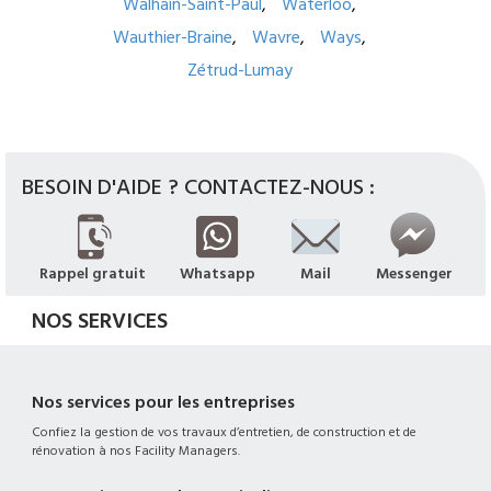
Walhain-Saint-Paul
Waterloo
Wauthier-Braine
Wavre
Ways
Zétrud-Lumay
BESOIN D'AIDE ? CONTACTEZ-NOUS :
Rappel gratuit
Whatsapp
Mail
Messenger
NOS SERVICES
Nos services pour les entreprises
Confiez la gestion de vos travaux d’entretien, de construction et de
rénovation à nos Facility Managers.