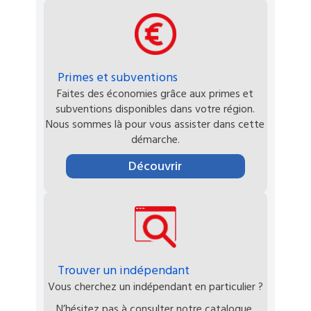
Primes et subventions
Faites des économies grâce aux primes et
subventions disponibles dans votre région.
Nous sommes là pour vous assister dans cette
démarche.
Découvrir
Trouver un indépendant
Vous cherchez un indépendant en particulier ?
N’hésitez pas à consulter notre catalogue.