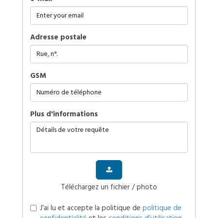
Adresse postale
GSM
plus d'informations
Téléchargez un fichier / photo
J’ai lu et accepte la politique de
politique de