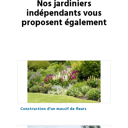
Nos
jardiniers
indépendants vous
proposent également
Construction d’un massif de fleurs