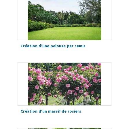
Création d’une pelouse par semis
Création d'un massif de rosiers