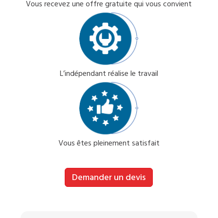
Vous recevez une offre gratuite qui vous convient
L’indépendant réalise le travail
Vous êtes pleinement satisfait
Demander un devis