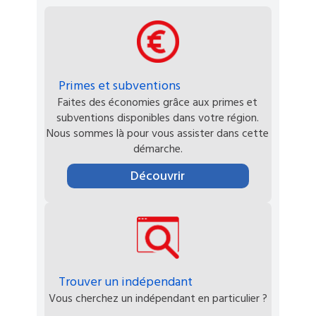
Primes et subventions
Faites des économies grâce aux primes et
subventions disponibles dans votre région.
Nous sommes là pour vous assister dans cette
démarche.
Découvrir
Trouver un indépendant
Vous cherchez un indépendant en particulier ?