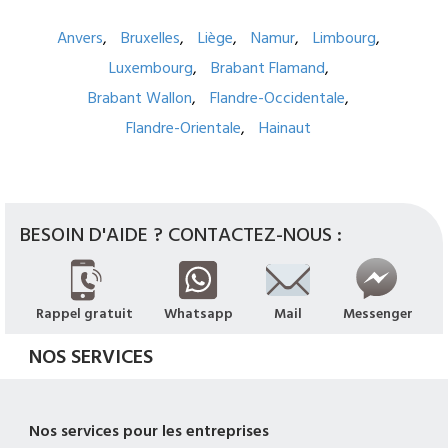
Anvers
Bruxelles
Liège
Namur
Limbourg
Luxembourg
Brabant Flamand
Brabant Wallon
Flandre-Occidentale
Flandre-Orientale
Hainaut
BESOIN D'AIDE ? CONTACTEZ-NOUS :
Rappel gratuit
Whatsapp
Mail
Messenger
NOS SERVICES
Nos services pour les entreprises