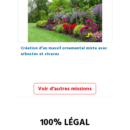
Création d’un massif ornemental mixte avec
arbustes et vivaces
Voir d'autres missions
100% LÉGAL