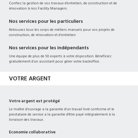
Confiez la gestion de vos travaux d’entretien, de construction et de
rénovation à nos Facility Managers.
Nos services pour les particuliers
Retrouvez tous les corps de métiers manuels pour vos projets de
construction, de rénovation et d'entretien
Nos services pour les indépendants
Une équipe de plus de 50 experts à votre disposition. Bénéficiez
gratuitement d’un assistant pour gérer votre backoffice.
VOTRE ARGENT
Votre argent est protégé
Le maître d’ouvrage a la garantie d’un travail livré conforme et le
prestataire de service a la garantie d’être payé intégralement à la
livraison des travaux.
Economie collaborative