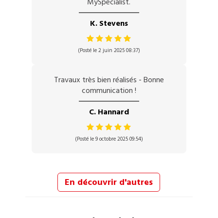
MySpecialist.
K. Stevens
(Posté le 2 juin 2025 08:37)
Travaux très bien réalisés - Bonne
communication !
C. Hannard
(Posté le 9 octobre 2025 09:54)
En découvrir d'autres