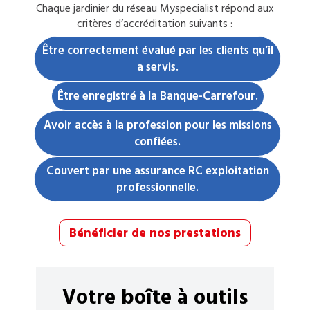
Chaque
jardinier
du réseau Myspecialist répond aux
critères d’accréditation suivants :
Être correctement évalué par les clients qu’il
a servis.
Être enregistré à la Banque-Carrefour.
Avoir accès à la profession pour les missions
confiées.
Couvert par une assurance RC exploitation
professionnelle.
Bénéficier de nos prestations
Votre boîte à outils