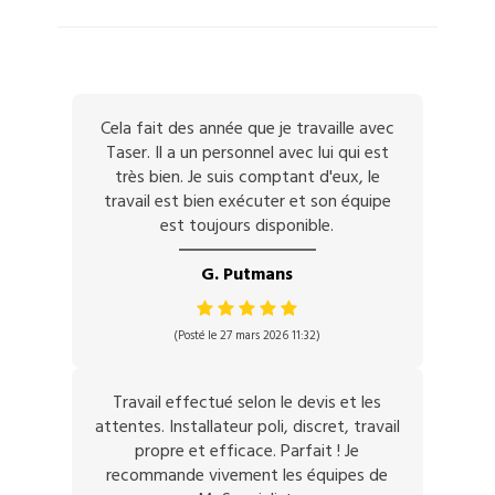
Cela fait des année que je travaille avec
Taser. Il a un personnel avec lui qui est
très bien. Je suis comptant d'eux, le
travail est bien exécuter et son équipe
est toujours disponible.
G. Putmans
(Posté le 27 mars 2026 11:32)
Travail effectué selon le devis et les
attentes. Installateur poli, discret, travail
propre et efficace. Parfait ! Je
recommande vivement les équipes de