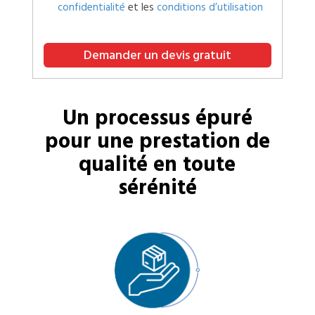
confidentialité
et les
conditions d’utilisation
Demander un devis gratuit
Un processus épuré
pour une prestation de
qualité en toute
sérénité