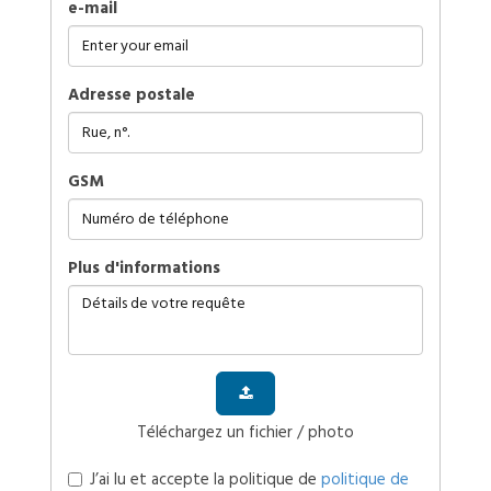
e-mail
Adresse postale
GSM
plus d'informations
Téléchargez un fichier / photo
J’ai lu et accepte la politique de
politique de