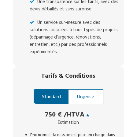
Une transparence sur les tarifs, avec des
devis détaillés et sans surprise ;
Un service sur-mesure avec des
solutions adaptées à tous types de projets
(dépannage d'urgence, rénovations,
entretien, etc.) par des professionnels
expérimentés.
Tarifs
&
Conditions
Standard
Urgence
750 €
/HTVA
Estimation
Prix normal : la mission est prise en charge dans