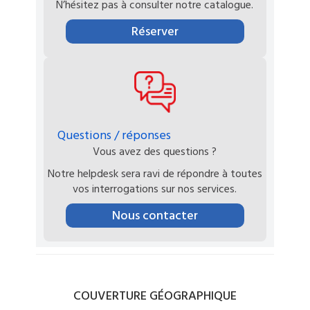
N’hésitez pas à consulter notre catalogue.
Réserver
Questions / réponses
Vous avez des questions ?
Notre helpdesk sera ravi de répondre à toutes
vos interrogations sur nos services.
Nous contacter
COUVERTURE
GÉOGRAPHIQUE