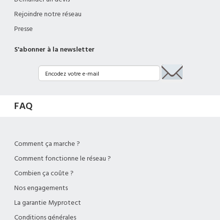
Rejoindre notre réseau
Presse
S'abonner à la newsletter
FAQ
Comment ça marche ?
Comment fonctionne le réseau ?
Combien ça coûte ?
Nos engagements
La garantie Myprotect
Conditions générales