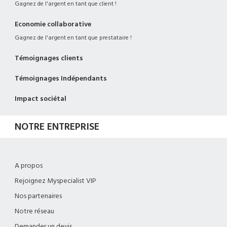
Gagnez de l'argent en tant que client !
Economie collaborative
Gagnez de l'argent en tant que prestataire !
Témoignages clients
Témoignages Indépendants
Impact sociétal
NOTRE ENTREPRISE
A propos
Rejoignez Myspecialist VIP
Nos partenaires
Notre réseau
Demander un devis