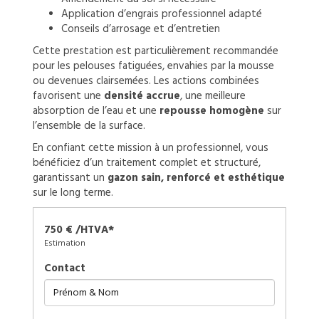
Application d’engrais professionnel adapté
Conseils d’arrosage et d’entretien
Cette prestation est particulièrement recommandée
pour les pelouses fatiguées, envahies par la mousse
ou devenues clairsemées. Les actions combinées
favorisent une
densité accrue
, une meilleure
absorption de l’eau et une
repousse homogène
sur
l’ensemble de la surface.
En confiant cette mission à un professionnel, vous
bénéficiez d’un traitement complet et structuré,
garantissant un
gazon sain, renforcé et esthétique
sur le long terme.
750 € /HTVA*
Estimation
Contact