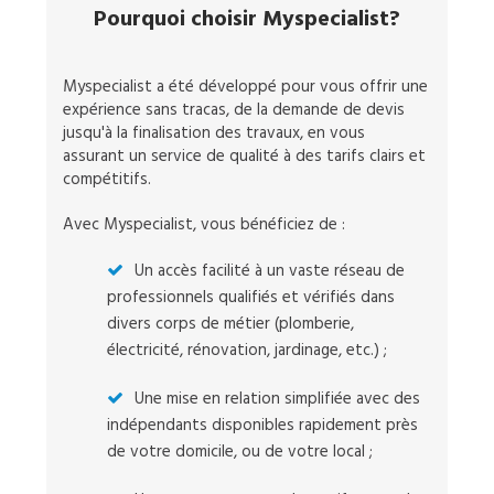
Pourquoi choisir Myspecialist?
Myspecialist a été développé pour vous offrir une
expérience sans tracas, de la demande de devis
jusqu'à la finalisation des travaux, en vous
assurant un service de qualité à des tarifs clairs et
compétitifs.
Avec Myspecialist, vous bénéficiez de :
Un accès facilité à un vaste réseau de
professionnels qualifiés et vérifiés dans
divers corps de métier (plomberie,
électricité, rénovation, jardinage, etc.) ;
Une mise en relation simplifiée avec des
indépendants disponibles rapidement près
de votre domicile, ou de votre local ;