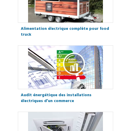
Alimentation électrique complète pour food
truck
Audit énergétique des installations
électriques d’un commerce