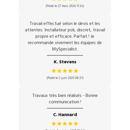
(Posté le 27 mars 2026 11:32)
Travail effectué selon le devis et les
attentes. Installateur poli, discret, travail
propre et efficace. Parfait ! Je
recommande vivement les équipes de
MySpecialist.
K. Stevens
(Posté le 2 juin 2025 08:37)
Travaux très bien réalisés - Bonne
communication !
C. Hannard