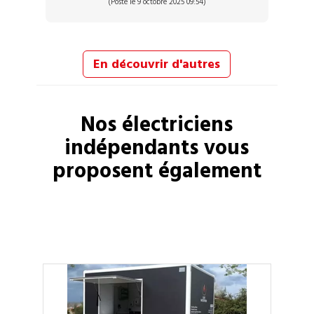
(Posté le 9 octobre 2025 09:54)
En découvrir d'autres
Nos
électriciens
indépendants vous
proposent également