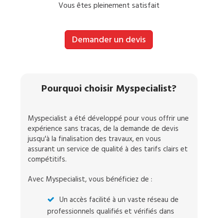
Vous êtes pleinement satisfait
Demander un devis
Pourquoi choisir Myspecialist?
Myspecialist a été développé pour vous offrir une
expérience sans tracas, de la demande de devis
jusqu'à la finalisation des travaux, en vous
assurant un service de qualité à des tarifs clairs et
compétitifs.
Avec Myspecialist, vous bénéficiez de :
Un accès facilité à un vaste réseau de
professionnels qualifiés et vérifiés dans