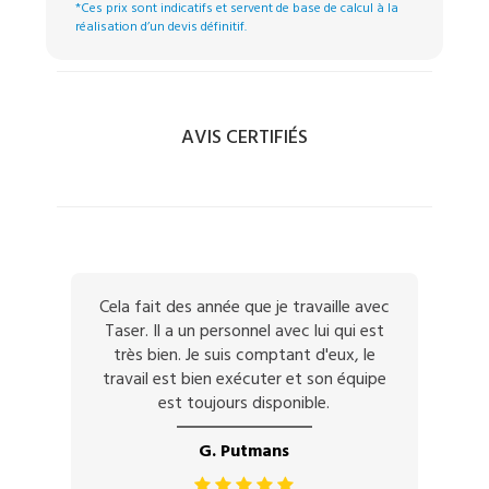
*Ces prix sont indicatifs et servent de base de calcul à la
réalisation d’un devis définitif.
AVIS CERTIFIÉS
Cela fait des année que je travaille avec
Taser. Il a un personnel avec lui qui est
très bien. Je suis comptant d'eux, le
travail est bien exécuter et son équipe
est toujours disponible.
G. Putmans