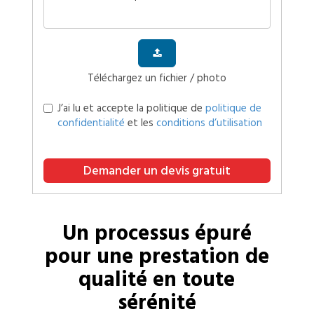
Téléchargez un fichier / photo
J’ai lu et accepte la politique de
politique de
confidentialité
et les
conditions d’utilisation
Demander un devis gratuit
Un processus épuré
pour une prestation de
qualité en toute
sérénité