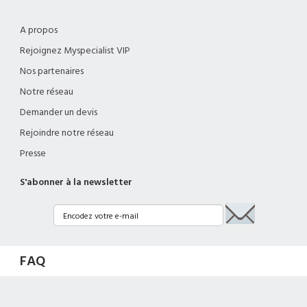
A propos
Rejoignez Myspecialist VIP
Nos partenaires
Notre réseau
Demander un devis
Rejoindre notre réseau
Presse
S'abonner à la newsletter
FAQ