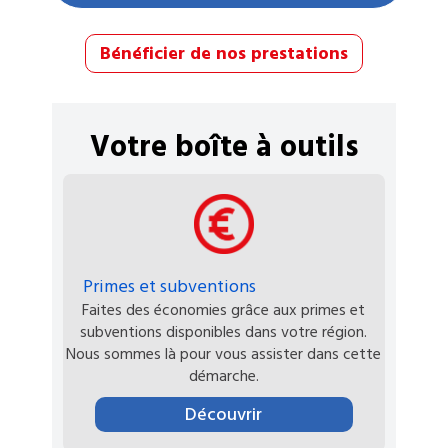
Bénéficier de nos prestations
Votre boîte à outils
Primes et subventions
Faites des économies grâce aux primes et
subventions disponibles dans votre région.
Nous sommes là pour vous assister dans cette
démarche.
Découvrir