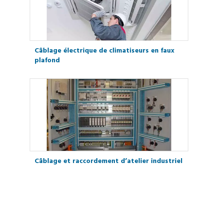
Câblage électrique de climatiseurs en faux
plafond
Câblage et raccordement d’atelier industriel