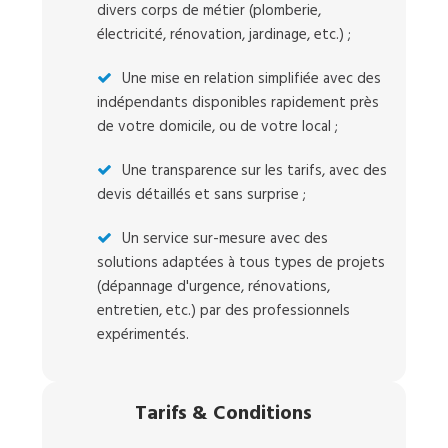
divers corps de métier (plomberie,
électricité, rénovation, jardinage, etc.) ;
Une mise en relation simplifiée avec des
indépendants disponibles rapidement près
de votre domicile, ou de votre local ;
Une transparence sur les tarifs, avec des
devis détaillés et sans surprise ;
Un service sur-mesure avec des
solutions adaptées à tous types de projets
(dépannage d'urgence, rénovations,
entretien, etc.) par des professionnels
expérimentés.
Tarifs
&
Conditions