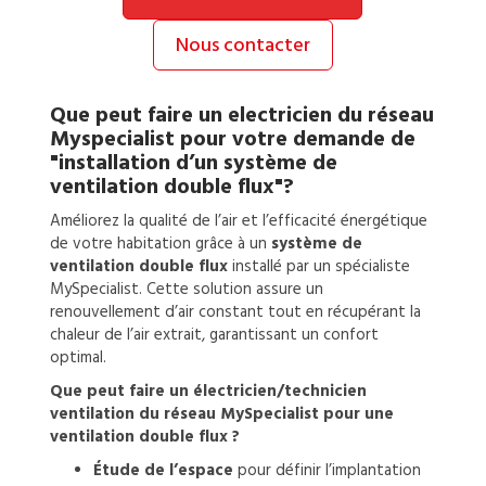
Nous contacter
Que peut faire un
electricien
du réseau
Myspecialist pour votre demande de
"installation d’un système de
ventilation double flux"?
Améliorez la qualité de l’air et l’efficacité énergétique
de votre habitation grâce à un
système de
ventilation double flux
installé par un spécialiste
MySpecialist. Cette solution assure un
renouvellement d’air constant tout en récupérant la
chaleur de l’air extrait, garantissant un confort
optimal.
Que peut faire un électricien/technicien
ventilation du réseau MySpecialist pour une
ventilation double flux ?
Étude de l’espace
pour définir l’implantation