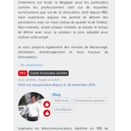
J’interviens sur toute la Belgique pour les particuliers
comme les professionnels tant sur de nouvelles
constructions que sur de la rénovation. Actif depuis 1993,
mon expérience acquise me permet de délivrer des
prestations avec un haut niveau de qualité et de finition.
Bien entendu, avant chaque chantier, je prends le temps
de définir avec vous la solution la plus adaptée pour
réaliser votre projet.
Je vous propose également des services de dépannage,
d’entretien, d’aménagement et tous travaux de
rénovations.
...
En savoir plus
PRO
Santé financière vérifiée
Avis vérifiés, fiable à 4,41/5
Actif sur myspecialist depuis le
28 novembre 2016
Oleg
Electricien
Entrepreneur général
Chauffagiste
Ingénieur en télécommunication, diplômé en 1995 de