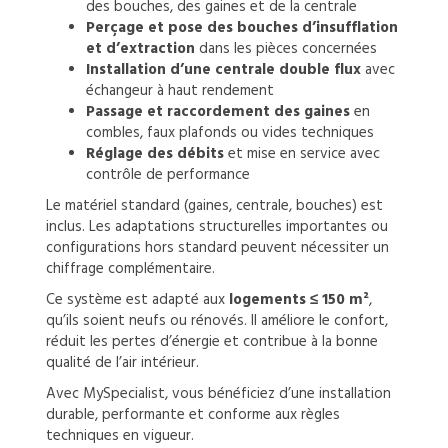
des bouches, des gaines et de la centrale
Perçage et pose des bouches d’insufflation
et d’extraction
dans les pièces concernées
Installation d’une centrale double flux
avec
échangeur à haut rendement
Passage et raccordement des gaines
en
combles, faux plafonds ou vides techniques
Réglage des débits
et mise en service avec
contrôle de performance
Le matériel standard (gaines, centrale, bouches) est
inclus. Les adaptations structurelles importantes ou
configurations hors standard peuvent nécessiter un
chiffrage complémentaire.
Ce système est adapté aux
logements ≤ 150 m²
,
qu’ils soient neufs ou rénovés. Il améliore le confort,
réduit les pertes d’énergie et contribue à la bonne
qualité de l’air intérieur.
Avec MySpecialist, vous bénéficiez d’une installation
durable, performante et conforme aux règles
techniques en vigueur.