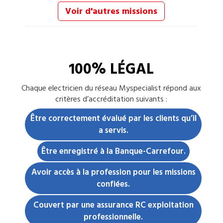
Voir d'autres missions
100% LÉGAL
Chaque
electricien
du réseau Myspecialist répond aux
critères d’accréditation suivants :
Être correctement évalué par les clients qu’il
a servis.
Être enregistré à la Banque-Carrefour.
Avoir accès à la profession pour les missions
confiées.
Couvert par une assurance RC exploitation
professionnelle.