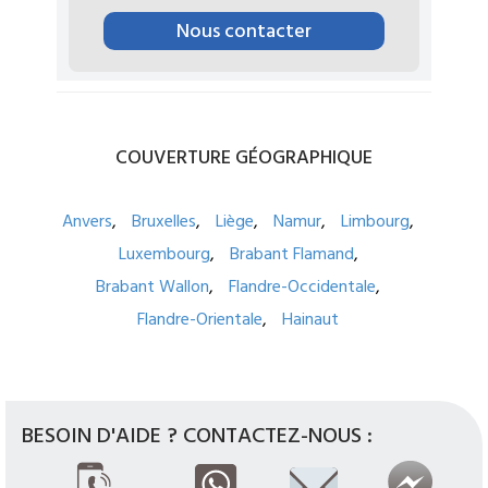
Nous contacter
COUVERTURE
GÉOGRAPHIQUE
Anvers
Bruxelles
Liège
Namur
Limbourg
Luxembourg
Brabant Flamand
Brabant Wallon
Flandre-Occidentale
Flandre-Orientale
Hainaut
BESOIN D'AIDE ? CONTACTEZ-NOUS :