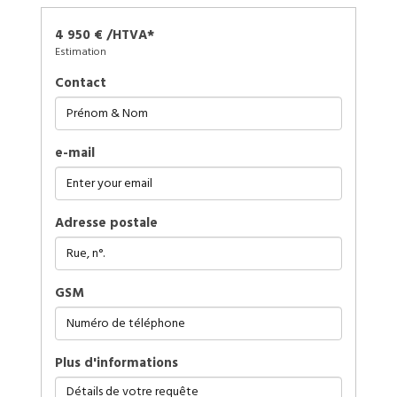
4 950 € /HTVA*
Estimation
Contact
e-mail
Adresse postale
GSM
plus d'informations