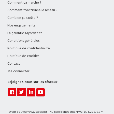
Comment ça marche ?
Comment fonctionne le réseau ?
Combien ça coûte ?
Nos engagements
La garantie Myprotect
Conditions générales
Politique de confidentialité
Politique de cookies
Contact
Me connecter
Rejoignez-nous sur les réseaux
Droits d’auteur © Myspecialist - Numéro d’entreprise/TVA : BE 1020.878.874 -