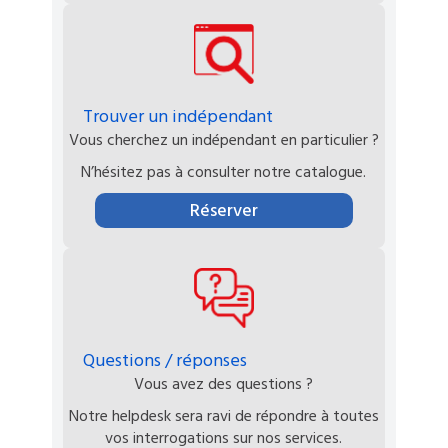
Trouver un indépendant
Vous cherchez un indépendant en particulier ?
N’hésitez pas à consulter notre catalogue.
Réserver
Questions / réponses
Vous avez des questions ?
Notre helpdesk sera ravi de répondre à toutes
vos interrogations sur nos services.