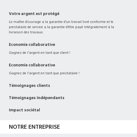
Votre argent est protégé
Le maître d’ouvrage a la garantie d’un travail livré conforme et le
prestataire de service a la garantie d’être payé intégralement à la
livraison des travaux.
Economie collaborative
Gagnez de l'argent en tant que client !
Economie collaborative
Gagnez de l'argent en tant que prestataire !
Témoignages clients
Témoignages Indépendants
Impact sociétal
NOTRE ENTREPRISE