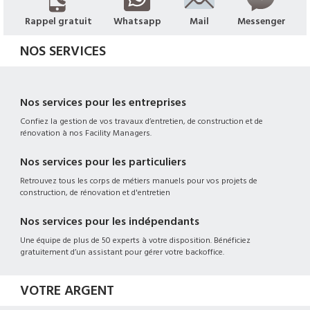
Rappel gratuit
Whatsapp
Mail
Messenger
NOS SERVICES
Nos services pour les entreprises
Confiez la gestion de vos travaux d’entretien, de construction et de
rénovation à nos Facility Managers.
Nos services pour les particuliers
Retrouvez tous les corps de métiers manuels pour vos projets de
construction, de rénovation et d'entretien
Nos services pour les indépendants
Une équipe de plus de 50 experts à votre disposition. Bénéficiez
gratuitement d’un assistant pour gérer votre backoffice.
VOTRE ARGENT