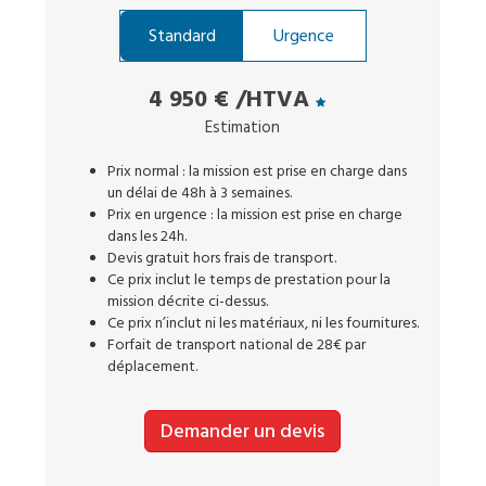
Standard
Urgence
4 950 €
/HTVA
Estimation
Prix normal : la mission est prise en charge dans
un délai de 48h à 3 semaines.
Prix en urgence : la mission est prise en charge
dans les 24h.
Devis gratuit hors frais de transport.
Ce prix inclut le temps de prestation pour la
mission décrite ci-dessus.
Ce prix n’inclut ni les matériaux, ni les fournitures.
Forfait de transport national de 28€ par
déplacement.
Demander un devis