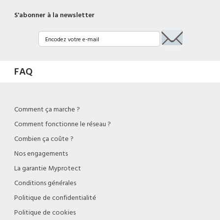
S'abonner à la newsletter
FAQ
Comment ça marche ?
Comment fonctionne le réseau ?
Combien ça coûte ?
Nos engagements
La garantie Myprotect
Conditions générales
Politique de confidentialité
Politique de cookies