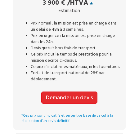
3 900 €
/HTVA
Estimation
Prix normal : la mission est prise en charge dans
un délai de 48h à 3 semaines.
Prix en urgence : la mission est prise en charge
dans les 24h.
Devis gratuit hors frais de transport.
Ce prix inclut le temps de prestation pour la
mission décrite ci-dessus.
Ce prix n’inclut ni les matériaux, ni les fournitures.
Forfait de transport national de 28€ par
déplacement.
Demander un devis
*Ces prix sont indicatifs et servent de base de calcul à la
réalisation d’un devis définitif.