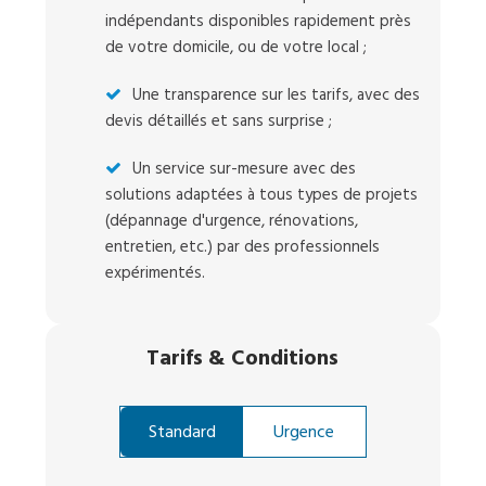
indépendants disponibles rapidement près
de votre domicile, ou de votre local ;
Une transparence sur les tarifs, avec des
devis détaillés et sans surprise ;
Un service sur-mesure avec des
solutions adaptées à tous types de projets
(dépannage d'urgence, rénovations,
entretien, etc.) par des professionnels
expérimentés.
Tarifs
&
Conditions
Standard
Urgence