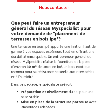
Nous contacter
Que peut faire un
entrepreneur
général
du réseau Myspecialist pour
votre demande de
"placement de
terrasses en bois ipe"?
Une terrasse en bois ipé apporte une finition haut de
gamme à vos espaces extérieurs tout en offrant une
durabilité remarquable. Un entrepreneur général du
réseau MySpecialist réalise la fourniture et la pose
d’environ
30 m²
de lames en ipé, un bois exotique
reconnu pour sa résistance naturelle aux intempéries
et à l’humidité.
Dans ce package, le spécialiste prévoit :
Préparation et nivellement
du sol pour une
base stable.
Mise en place de la structure porteuse
avec
lambourdes adaptées.