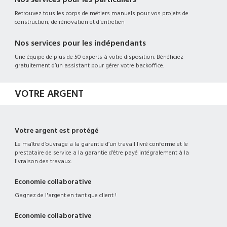
Retrouvez tous les corps de métiers manuels pour vos projets de
construction, de rénovation et d'entretien
Nos services pour les indépendants
Une équipe de plus de 50 experts à votre disposition. Bénéficiez
gratuitement d’un assistant pour gérer votre backoffice.
VOTRE ARGENT
Votre argent est protégé
Le maître d’ouvrage a la garantie d’un travail livré conforme et le
prestataire de service a la garantie d’être payé intégralement à la
livraison des travaux.
Economie collaborative
Gagnez de l'argent en tant que client !
Economie collaborative