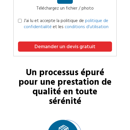
Téléchargez un fichier / photo
J’ai lu et accepte la politique de
politique de
confidentialité
et les
conditions d’utilisation
Demander un devis gratuit
Un processus épuré
pour une prestation de
qualité en toute
sérénité