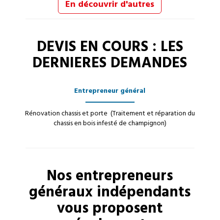
En découvrir d'autres
DEVIS EN COURS : LES
DERNIERES DEMANDES
Entrepreneur général
Rénovation chassis et porte (Traitement et réparation du
chassis en bois infesté de champignon)
Nos
entrepreneurs
généraux
indépendants
vous proposent