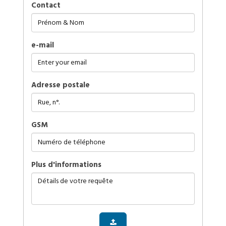
Contact
e-mail
Adresse postale
GSM
plus d'informations