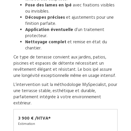
Pose des lames en ipé
avec fixations visibles
ou invisibles.
Découpes précises
et ajustements pour une
finition parfaite.
Application éventuelle
d’un traitement
protecteur.
Nettoyage complet
et remise en état du
chantier.
Ce type de terrasse convient aux jardins, patios,
piscines et espaces de détente nécessitant un
revêtement élégant et résistant. Le bois ipé assure
une longévité exceptionnelle même en usage intensif.
L’intervention suit la méthodologie MySpecialist, pour
une terrasse stable, esthétique et durable,
parfaitement intégrée à votre environnement
extérieur.
3 900 € /HTVA*
Estimation