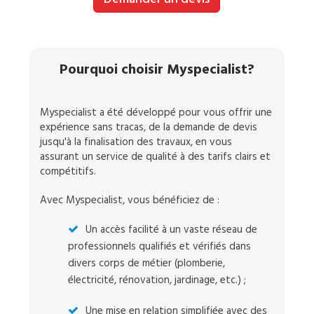
Pourquoi choisir Myspecialist?
Myspecialist a été développé pour vous offrir une
expérience sans tracas, de la demande de devis
jusqu'à la finalisation des travaux, en vous
assurant un service de qualité à des tarifs clairs et
compétitifs.
Avec Myspecialist, vous bénéficiez de :
Un accès facilité à un vaste réseau de
professionnels qualifiés et vérifiés dans
divers corps de métier (plomberie,
électricité, rénovation, jardinage, etc.) ;
Une mise en relation simplifiée avec des