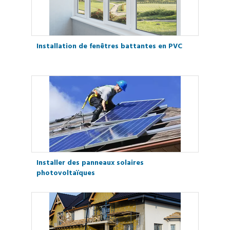
Installation de fenêtres battantes en PVC
Installer des panneaux solaires
photovoltaïques