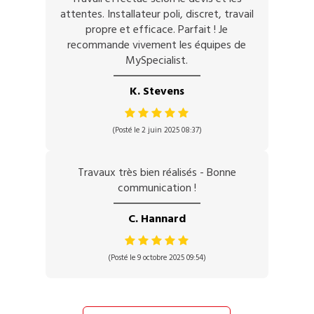
attentes. Installateur poli, discret, travail
propre et efficace. Parfait ! Je
recommande vivement les équipes de
MySpecialist.
K. Stevens
(Posté le 2 juin 2025 08:37)
Travaux très bien réalisés - Bonne
communication !
C. Hannard
(Posté le 9 octobre 2025 09:54)