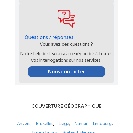
Questions / réponses
Vous avez des questions ?
Notre helpdesk sera ravi de répondre à toutes
vos interrogations sur nos services.
Nous contacter
COUVERTURE
GÉOGRAPHIQUE
Anvers
Bruxelles
Liège
Namur
Limbourg
Luxembourg
Brabant Flamand