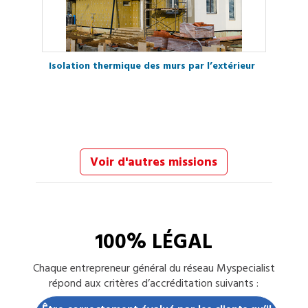
Isolation thermique des murs par l’extérieur
Voir d'autres missions
100% LÉGAL
Chaque
entrepreneur général
du réseau Myspecialist
répond aux critères d’accréditation suivants :