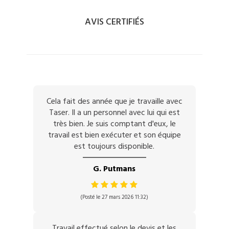
AVIS CERTIFIÉS
Cela fait des année que je travaille avec
Taser. Il a un personnel avec lui qui est
très bien. Je suis comptant d'eux, le
travail est bien exécuter et son équipe
est toujours disponible.
G. Putmans
(Posté le 27 mars 2026 11:32)
Travail effectué selon le devis et les