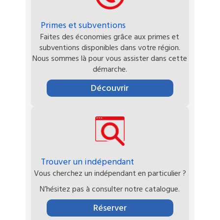
Primes et subventions
Faites des économies grâce aux primes et
subventions disponibles dans votre région.
Nous sommes là pour vous assister dans cette
démarche.
Découvrir
Trouver un indépendant
Vous cherchez un indépendant en particulier ?
N’hésitez pas à consulter notre catalogue.
Réserver