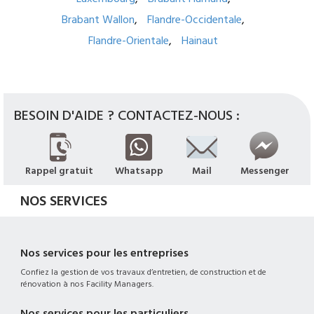
Brabant Wallon
Flandre-Occidentale
Flandre-Orientale
Hainaut
BESOIN D'AIDE ? CONTACTEZ-NOUS :
Rappel gratuit
Whatsapp
Mail
Messenger
NOS SERVICES
Nos services pour les entreprises
Confiez la gestion de vos travaux d’entretien, de construction et de
rénovation à nos Facility Managers.
Nos services pour les particuliers