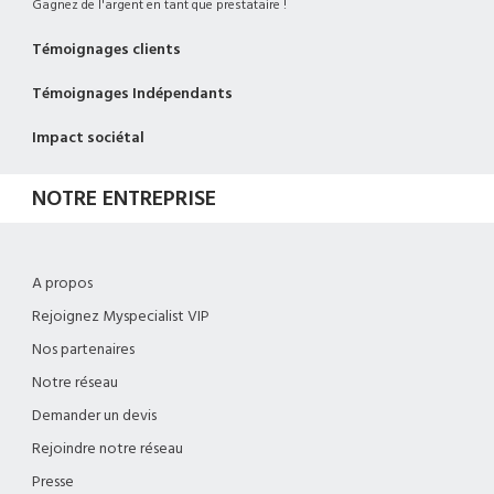
Gagnez de l'argent en tant que prestataire !
Témoignages clients
Témoignages Indépendants
Impact sociétal
NOTRE ENTREPRISE
A propos
Rejoignez Myspecialist VIP
Nos partenaires
Notre réseau
Demander un devis
Rejoindre notre réseau
Presse