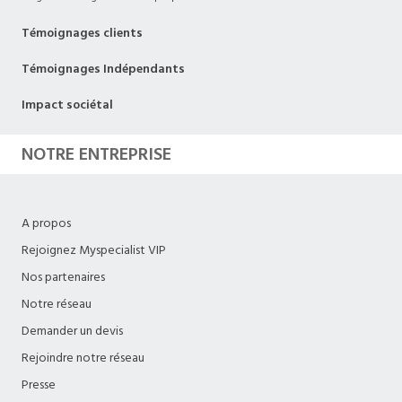
Témoignages clients
Témoignages Indépendants
Impact sociétal
NOTRE ENTREPRISE
A propos
Rejoignez Myspecialist VIP
Nos partenaires
Notre réseau
Demander un devis
Rejoindre notre réseau
Presse