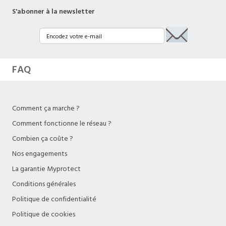
S'abonner à la newsletter
FAQ
Comment ça marche ?
Comment fonctionne le réseau ?
Combien ça coûte ?
Nos engagements
La garantie Myprotect
Conditions générales
Politique de confidentialité
Politique de cookies