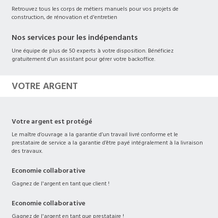
Retrouvez tous les corps de métiers manuels pour vos projets de
construction, de rénovation et d'entretien
Nos services pour les indépendants
Une équipe de plus de 50 experts à votre disposition. Bénéficiez
gratuitement d’un assistant pour gérer votre backoffice.
VOTRE ARGENT
Votre argent est protégé
Le maître d’ouvrage a la garantie d’un travail livré conforme et le
prestataire de service a la garantie d’être payé intégralement à la livraison
des travaux.
Economie collaborative
Gagnez de l'argent en tant que client !
Economie collaborative
Gagnez de l'argent en tant que prestataire !