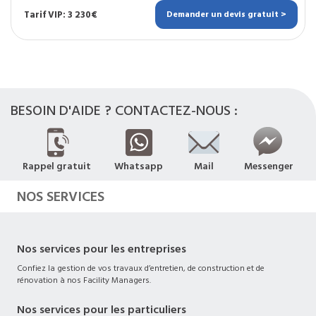
Tarif VIP: 3 230€
Demander un devis gratuit >
BESOIN D'AIDE ? CONTACTEZ-NOUS :
Rappel gratuit
Whatsapp
Mail
Messenger
NOS SERVICES
Nos services pour les entreprises
Confiez la gestion de vos travaux d’entretien, de construction et de
rénovation à nos Facility Managers.
Nos services pour les particuliers