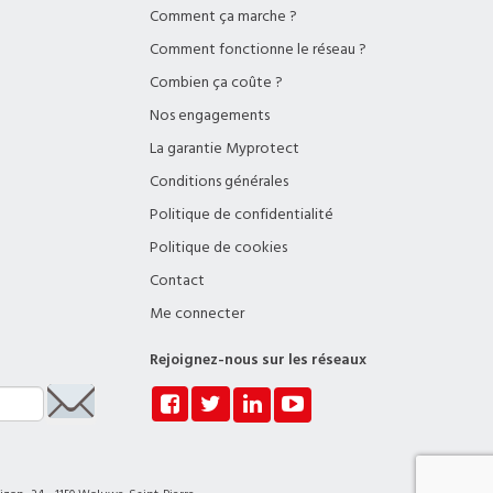
t une fois par
Comment ça marche ?
Comment fonctionne le réseau ?
Combien ça coûte ?
Nos engagements
La garantie Myprotect
Conditions générales
Politique de confidentialité
Politique de cookies
Contact
Me connecter
Rejoignez-nous sur les réseaux