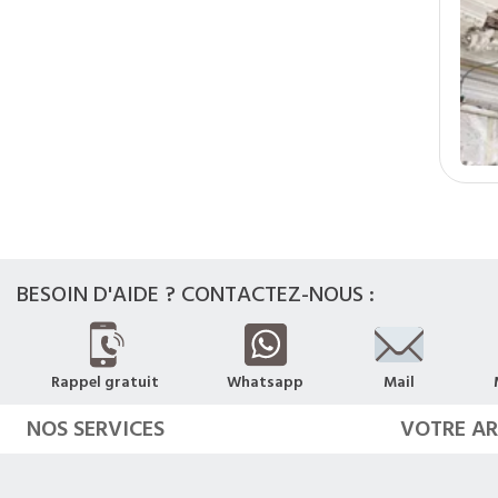
BESOIN D'AIDE ? CONTACTEZ-NOUS :
Rappel gratuit
Whatsapp
Mail
NOS SERVICES
VOTRE A