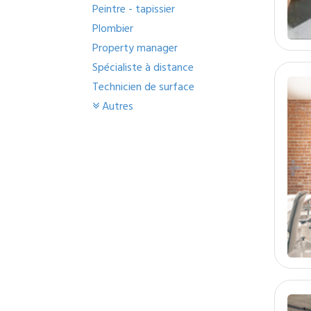
Peintre - tapissier
Plombier
Property manager
Spécialiste à distance
Technicien de surface
Autres