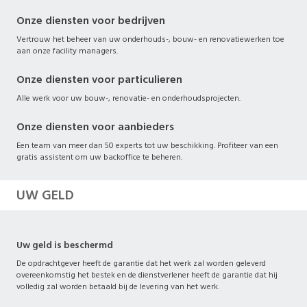
Onze diensten voor bedrijven
Vertrouw het beheer van uw onderhouds-, bouw- en renovatiewerken toe
aan onze facility managers.
Onze diensten voor particulieren
Alle werk voor uw bouw-, renovatie- en onderhoudsprojecten.
Onze diensten voor aanbieders
Een team van meer dan 50 experts tot uw beschikking. Profiteer van een
gratis assistent om uw backoffice te beheren.
UW GELD
Uw geld is beschermd
De opdrachtgever heeft de garantie dat het werk zal worden geleverd
overeenkomstig het bestek en de dienstverlener heeft de garantie dat hij
volledig zal worden betaald bij de levering van het werk.