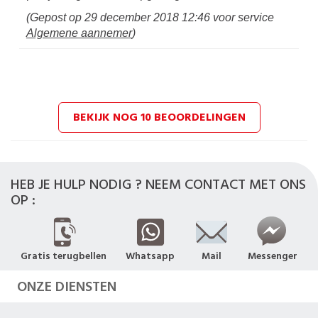
(Gepost op
29 december 2018 12:46
voor service
Algemene aannemer
)
BEKIJK NOG 10 BEOORDELINGEN
HEB JE HULP NODIG ? NEEM CONTACT MET ONS
OP :
Gratis terugbellen
Whatsapp
Mail
Messenger
ONZE DIENSTEN