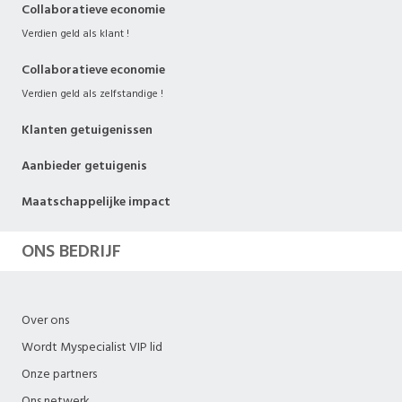
Collaboratieve economie
Verdien geld als klant !
Collaboratieve economie
Verdien geld als zelfstandige !
Klanten getuigenissen
Aanbieder getuigenis
Maatschappelijke impact
ONS BEDRIJF
Over ons
Wordt Myspecialist VIP lid
Onze partners
Ons netwerk