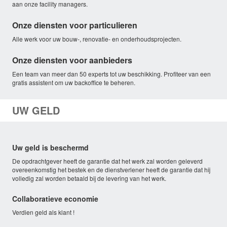
aan onze facility managers.
Onze diensten voor particulieren
Alle werk voor uw bouw-, renovatie- en onderhoudsprojecten.
Onze diensten voor aanbieders
Een team van meer dan 50 experts tot uw beschikking. Profiteer van een
gratis assistent om uw backoffice te beheren.
UW GELD
Uw geld is beschermd
De opdrachtgever heeft de garantie dat het werk zal worden geleverd
overeenkomstig het bestek en de dienstverlener heeft de garantie dat hij
volledig zal worden betaald bij de levering van het werk.
Collaboratieve economie
Verdien geld als klant !