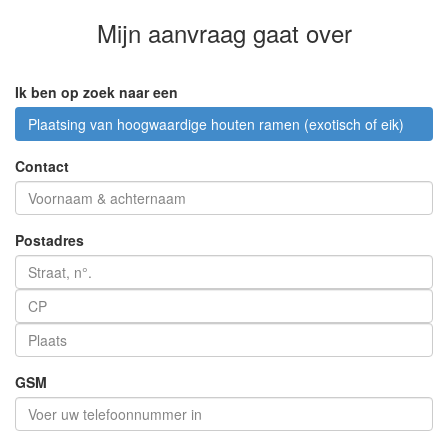
Mijn aanvraag
gaat over
Ik ben op zoek naar een
Plaatsing van hoogwaardige houten ramen (exotisch of eik)
Contact
Postadres
GSM