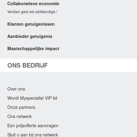
Collaboratieve economie
Verdien geld als zelfstandige !
Klanten getuigenissen
Aanbieder getuigenis
Maatschappelijke impact
ONS BEDRIJF
Over ons
Wordt Myspecialist VIP lid
Onze partners
Ons netwerk
Een prijsofferte aanvragen
Sluit u aan bij ons netwerk