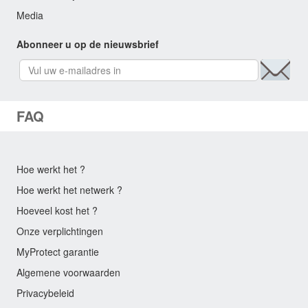
Media
Abonneer u op de nieuwsbrief
FAQ
Hoe werkt het ?
Hoe werkt het netwerk ?
Hoeveel kost het ?
Onze verplichtingen
MyProtect garantie
Algemene voorwaarden
Privacybeleid