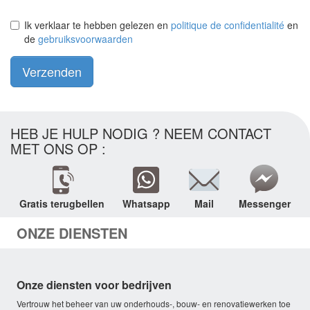
Ik verklaar te hebben gelezen en
politique de confidentialité
en
de
gebruiksvoorwaarden
Verzenden
HEB JE HULP NODIG ? NEEM CONTACT
MET ONS OP :
Gratis terugbellen
Whatsapp
Mail
Messenger
ONZE DIENSTEN
Onze diensten voor bedrijven
Vertrouw het beheer van uw onderhouds-, bouw- en renovatiewerken toe