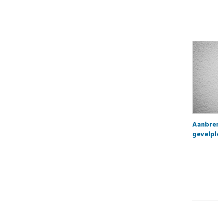
Aanbre
gevelpl