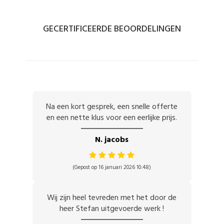
GECERTIFICEERDE BEOORDELINGEN
Na een kort gesprek, een snelle offerte
en een nette klus voor een eerlijke prijs.
N. jacobs
(Gepost op 16 januari 2026 10:48)
Wij zijn heel tevreden met het door de
heer Stefan uitgevoerde werk !