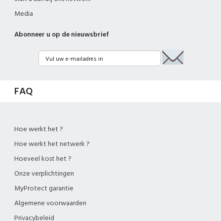
Media
Abonneer u op de nieuwsbrief
FAQ
Hoe werkt het ?
Hoe werkt het netwerk ?
Hoeveel kost het ?
Onze verplichtingen
MyProtect garantie
Algemene voorwaarden
Privacybeleid