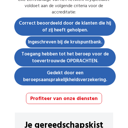
voldoet aan de volgende criteria voor de
accreditatie:
Correct beoordeeld door de klanten die hij
of zij heeft geholpen.
Ingeschreven bij de kruispuntbank.
Toegang hebben tot het beroep voor de
toevertrouwde OPDRACHTEN.
Gedekt door een
beroepsaansprakelijkheidsverzekering.
Profiteer van onze diensten
Je gereedschapskist