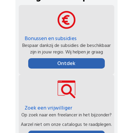
Bonussen en subsidies
Bespaar dankzij de subsidies die beschikbaar
zijn in jouw regio. Wij helpen je graag
Ontdek
Zoek een vrijwilliger
Op zoek naar een freelancer in het bijzonder?
Aarzel niet om onze catalogus te raadplegen.