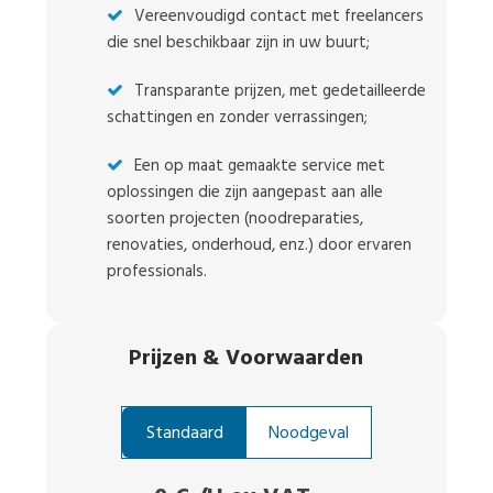
Vereenvoudigd contact met freelancers
die snel beschikbaar zijn in uw buurt;
Transparante prijzen, met gedetailleerde
schattingen en zonder verrassingen;
Een op maat gemaakte service met
oplossingen die zijn aangepast aan alle
soorten projecten (noodreparaties,
renovaties, onderhoud, enz.) door ervaren
professionals.
Prijzen
&
Voorwaarden
Standaard
Noodgeval