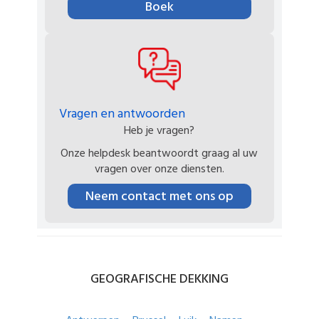
Boek
Vragen en antwoorden
Heb je vragen?
Onze helpdesk beantwoordt graag al uw
vragen over onze diensten.
Neem contact met ons op
GEOGRAFISCHE
DEKKING