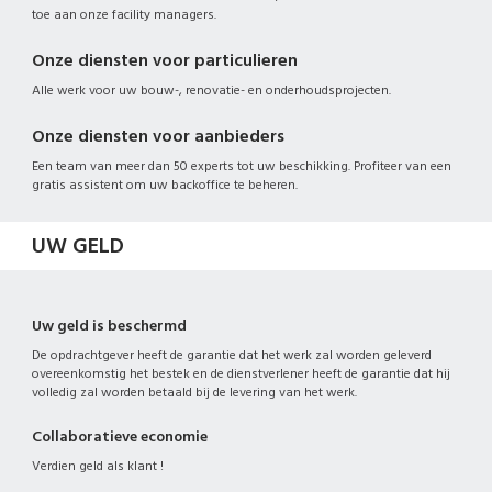
toe aan onze facility managers.
Onze diensten voor particulieren
Alle werk voor uw bouw-, renovatie- en onderhoudsprojecten.
Onze diensten voor aanbieders
Een team van meer dan 50 experts tot uw beschikking. Profiteer van een
gratis assistent om uw backoffice te beheren.
UW GELD
Uw geld is beschermd
De opdrachtgever heeft de garantie dat het werk zal worden geleverd
overeenkomstig het bestek en de dienstverlener heeft de garantie dat hij
volledig zal worden betaald bij de levering van het werk.
Collaboratieve economie
Verdien geld als klant !