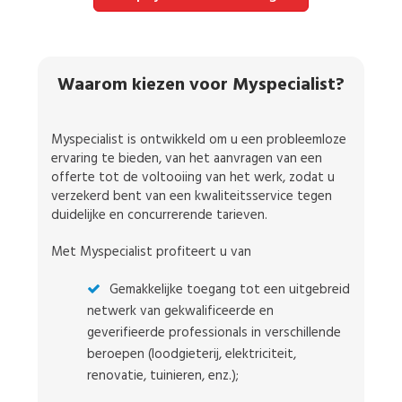
Waarom kiezen voor Myspecialist?
Myspecialist is ontwikkeld om u een probleemloze
ervaring te bieden, van het aanvragen van een
offerte tot de voltooiing van het werk, zodat u
verzekerd bent van een kwaliteitsservice tegen
duidelijke en concurrerende tarieven.
Met Myspecialist profiteert u van
Gemakkelijke toegang tot een uitgebreid
netwerk van gekwalificeerde en
geverifieerde professionals in verschillende
beroepen (loodgieterij, elektriciteit,
renovatie, tuinieren, enz.);