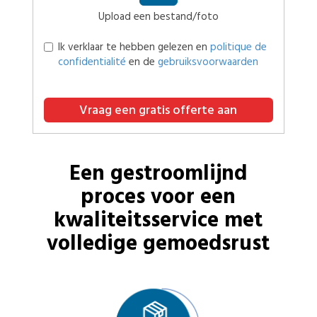
Upload een bestand/foto
Ik verklaar te hebben gelezen en
politique de
confidentialité
en de
gebruiksvoorwaarden
Vraag een gratis offerte aan
Een gestroomlijnd
proces voor een
kwaliteitsservice met
volledige gemoedsrust