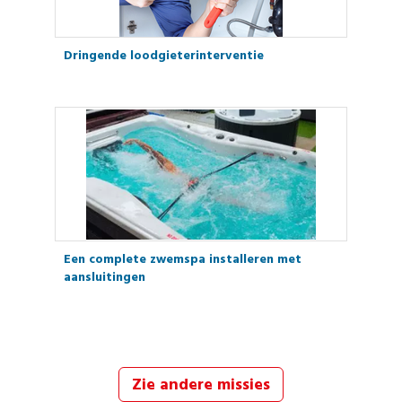
Dringende loodgieterinterventie
Een complete zwemspa installeren met
aansluitingen
Zie andere missies