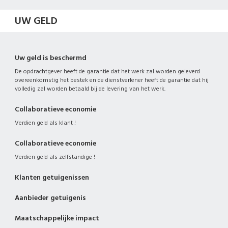
UW GELD
Uw geld is beschermd
De opdrachtgever heeft de garantie dat het werk zal worden geleverd
overeenkomstig het bestek en de dienstverlener heeft de garantie dat hij
volledig zal worden betaald bij de levering van het werk.
Collaboratieve economie
Verdien geld als klant !
Collaboratieve economie
Verdien geld als zelfstandige !
Klanten getuigenissen
Aanbieder getuigenis
Maatschappelijke impact