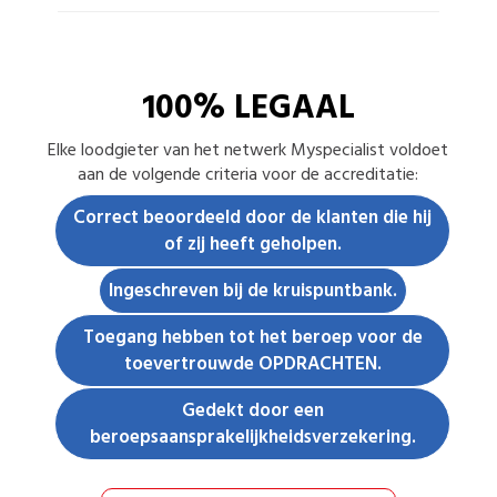
100% LEGAAL
Elke
loodgieter
van het netwerk Myspecialist voldoet
aan de volgende criteria voor de accreditatie:
Correct beoordeeld door de klanten die hij
of zij heeft geholpen.
Ingeschreven bij de kruispuntbank.
Toegang hebben tot het beroep voor de
toevertrouwde OPDRACHTEN.
Gedekt door een
beroepsaansprakelijkheidsverzekering.