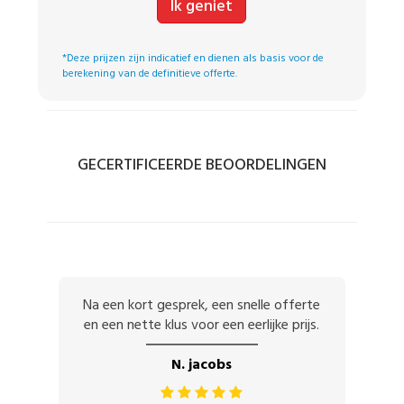
Ik geniet
*Deze prijzen zijn indicatief en dienen als basis voor de
berekening van de definitieve offerte.
GECERTIFICEERDE BEOORDELINGEN
Na een kort gesprek, een snelle offerte
en een nette klus voor een eerlijke prijs.
N. jacobs