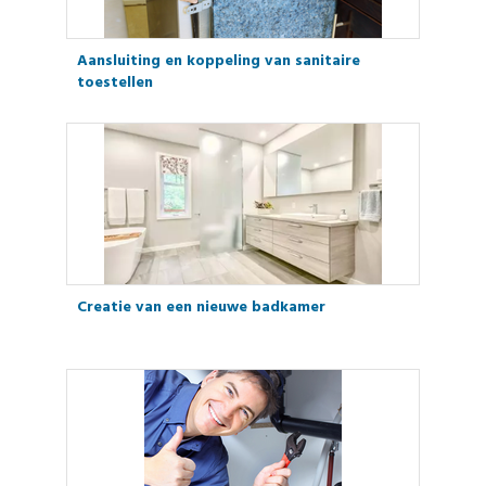
Aansluiting en koppeling van sanitaire
toestellen
Creatie van een nieuwe badkamer