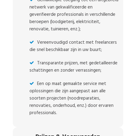
netwerk van gekwalificeerde en
geverifieerde professionals in verschillende
beroepen (loodgieterij, elektriciteit,
renovatie, tuinieren, enz.);
Vereenvoudigd contact met freelancers
die snel beschikbaar zijn in uw buurt;
Transparante prijzen, met gedetailleerde
schattingen en zonder verrassingen;
Een op maat gemaakte service met
oplossingen die zijn aangepast aan alle
soorten projecten (noodreparaties,
renovaties, onderhoud, enz.) door ervaren
professionals.