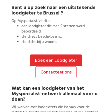
Bent u op zoek naar een uitstekende
loodgieter
te
Brussel
?
Op Myspecialist vindt u:
een
loodgieter
die met 5 sterren werd
beoordeeld,
die direct beschikbaar is,
die dicht bij u woont.
Boek een Loodgieter
Contacteer ons
Wat kan een
loodgieter
van het
Myspecialist-netwerk allemaal voor u
doen?
Wij werken met loodgieters die instaan voor de