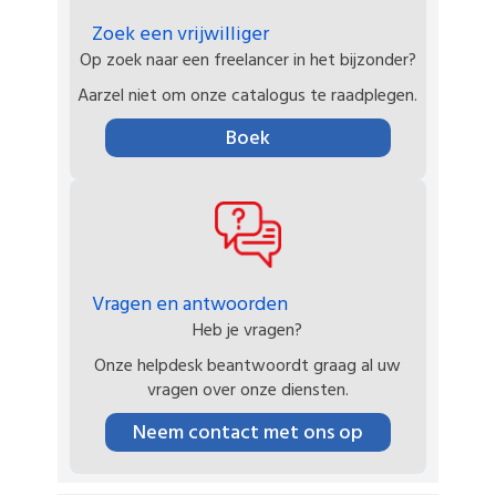
Zoek een vrijwilliger
Op zoek naar een freelancer in het bijzonder?
Aarzel niet om onze catalogus te raadplegen.
Boek
Vragen en antwoorden
Heb je vragen?
Onze helpdesk beantwoordt graag al uw
vragen over onze diensten.
Neem contact met ons op