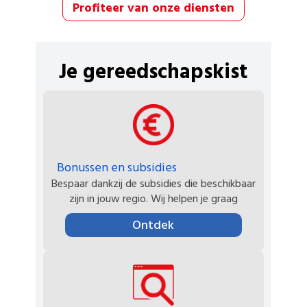
Profiteer van onze diensten
Je gereedschapskist
Bonussen en subsidies
Bespaar dankzij de subsidies die beschikbaar
zijn in jouw regio. Wij helpen je graag
Ontdek