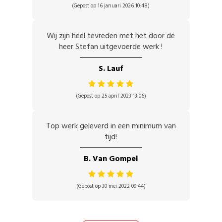
(Gepost op 16 januari 2026 10:48)
Wij zijn heel tevreden met het door de
heer Stefan uitgevoerde werk !
S. Lauf
(Gepost op 25 april 2023 13:06)
Top werk geleverd in een minimum van
tijd!
B. Van Gompel
(Gepost op 30 mei 2022 09:44)