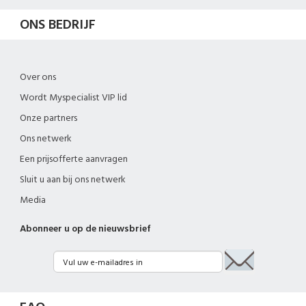
ONS BEDRIJF
Over ons
Wordt Myspecialist VIP lid
Onze partners
Ons netwerk
Een prijsofferte aanvragen
Sluit u aan bij ons netwerk
Media
Abonneer u op de nieuwsbrief