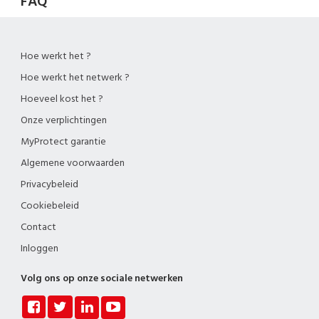
FAQ
Hoe werkt het ?
Hoe werkt het netwerk ?
Hoeveel kost het ?
Onze verplichtingen
MyProtect garantie
Algemene voorwaarden
Privacybeleid
Cookiebeleid
Contact
Inloggen
Volg ons op onze sociale netwerken