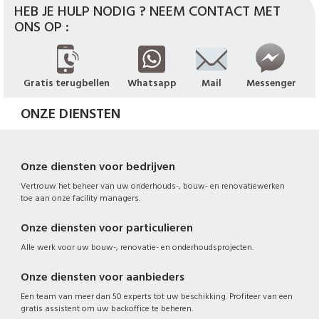
HEB JE HULP NODIG ? NEEM CONTACT MET
ONS OP :
Gratis terugbellen
Whatsapp
Mail
Messenger
ONZE DIENSTEN
Onze diensten voor bedrijven
Vertrouw het beheer van uw onderhouds-, bouw- en renovatiewerken
toe aan onze facility managers.
Onze diensten voor particulieren
Alle werk voor uw bouw-, renovatie- en onderhoudsprojecten.
Onze diensten voor aanbieders
Een team van meer dan 50 experts tot uw beschikking. Profiteer van een
gratis assistent om uw backoffice te beheren.