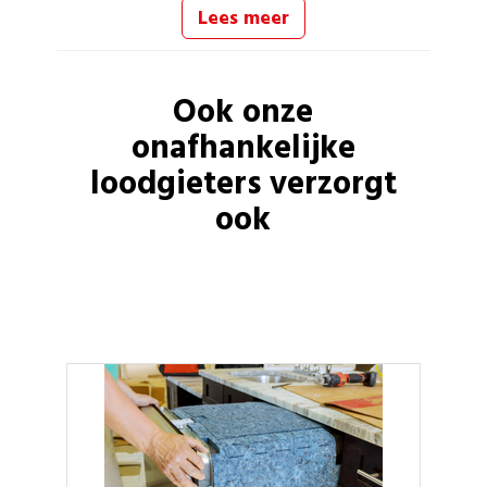
Lees meer
Ook onze
onafhankelijke
loodgieters
verzorgt
ook