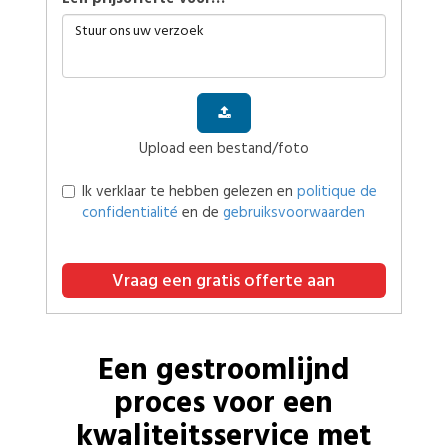
Upload een bestand/foto
Ik verklaar te hebben gelezen en
politique de
confidentialité
en de
gebruiksvoorwaarden
Vraag een gratis offerte aan
Een gestroomlijnd
proces voor een
kwaliteitsservice met