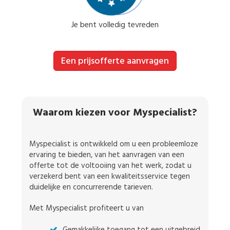
Je bent volledig tevreden
Een prijsofferte aanvragen
Waarom kiezen voor Myspecialist?
Myspecialist is ontwikkeld om u een probleemloze
ervaring te bieden, van het aanvragen van een
offerte tot de voltooiing van het werk, zodat u
verzekerd bent van een kwaliteitsservice tegen
duidelijke en concurrerende tarieven.
Met Myspecialist profiteert u van
Gemakkelijke toegang tot een uitgebreid