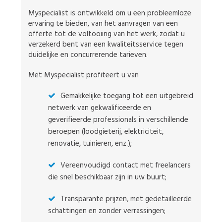
Myspecialist is ontwikkeld om u een probleemloze
ervaring te bieden, van het aanvragen van een
offerte tot de voltooiing van het werk, zodat u
verzekerd bent van een kwaliteitsservice tegen
duidelijke en concurrerende tarieven.
Met Myspecialist profiteert u van
Gemakkelijke toegang tot een uitgebreid
netwerk van gekwalificeerde en
geverifieerde professionals in verschillende
beroepen (loodgieterij, elektriciteit,
renovatie, tuinieren, enz.);
Vereenvoudigd contact met freelancers
die snel beschikbaar zijn in uw buurt;
Transparante prijzen, met gedetailleerde
schattingen en zonder verrassingen;