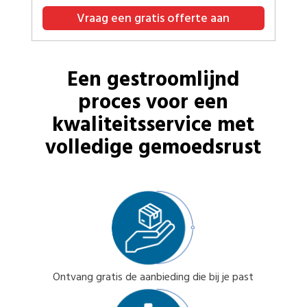
Vraag een gratis offerte aan
Een gestroomlijnd
proces voor een
kwaliteitsservice met
volledige gemoedsrust
Ontvang gratis de aanbieding die bij je past