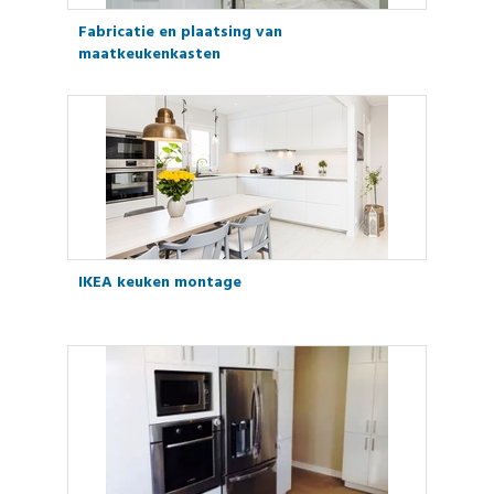
Fabricatie en plaatsing van
maatkeukenkasten
IKEA keuken montage