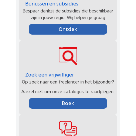
Bonussen en subsidies
Bespaar dankzij de subsidies die beschikbaar
zijn in jouw regio. Wij helpen je graag
Ontdek
Zoek een vrijwilliger
Op zoek naar een freelancer in het bijzonder?
Aarzel niet om onze catalogus te raadplegen.
Boek