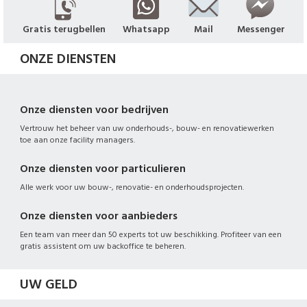
Gratis terugbellen
Whatsapp
Mail
Messenger
ONZE DIENSTEN
Onze diensten voor bedrijven
Vertrouw het beheer van uw onderhouds-, bouw- en renovatiewerken
toe aan onze facility managers.
Onze diensten voor particulieren
Alle werk voor uw bouw-, renovatie- en onderhoudsprojecten.
Onze diensten voor aanbieders
Een team van meer dan 50 experts tot uw beschikking. Profiteer van een
gratis assistent om uw backoffice te beheren.
UW GELD