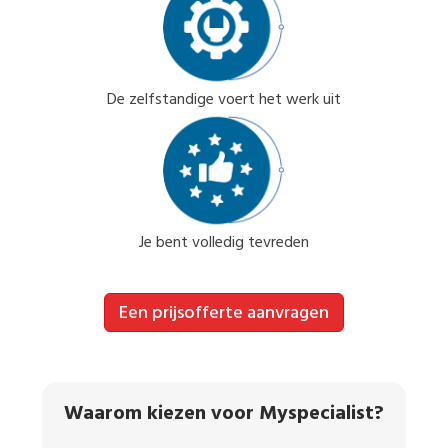
De zelfstandige voert het werk uit
Je bent volledig tevreden
Een prijsofferte aanvragen
Waarom kiezen voor Myspecialist?