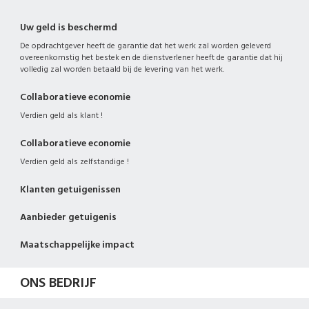
Uw geld is beschermd
De opdrachtgever heeft de garantie dat het werk zal worden geleverd
overeenkomstig het bestek en de dienstverlener heeft de garantie dat hij
volledig zal worden betaald bij de levering van het werk.
Collaboratieve economie
Verdien geld als klant !
Collaboratieve economie
Verdien geld als zelfstandige !
Klanten getuigenissen
Aanbieder getuigenis
Maatschappelijke impact
ONS BEDRIJF