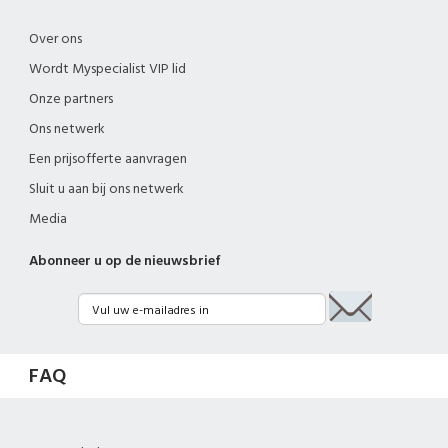
Over ons
Wordt Myspecialist VIP lid
Onze partners
Ons netwerk
Een prijsofferte aanvragen
Sluit u aan bij ons netwerk
Media
Abonneer u op de nieuwsbrief
FAQ