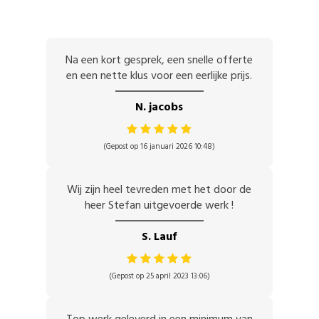
Na een kort gesprek, een snelle offerte
en een nette klus voor een eerlijke prijs.
N. jacobs
(Gepost op 16 januari 2026 10:48)
Wij zijn heel tevreden met het door de
heer Stefan uitgevoerde werk !
S. Lauf
(Gepost op 25 april 2023 13:06)