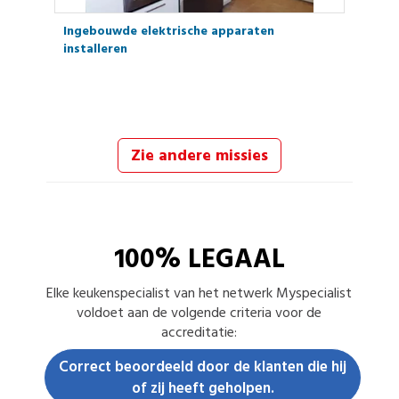
Ingebouwde elektrische apparaten
installeren
Zie andere missies
100% LEGAAL
Elke
keukenspecialist
van het netwerk Myspecialist
voldoet aan de volgende criteria voor de
accreditatie:
Correct beoordeeld door de klanten die hij
of zij heeft geholpen.