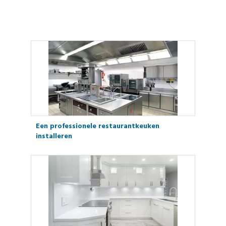
Een professionele restaurantkeuken
installeren