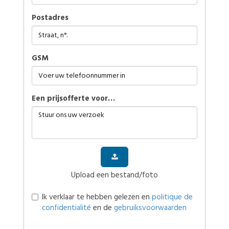
Postadres
GSM
Een prijsofferte voor…
Upload een bestand/foto
Ik verklaar te hebben gelezen en
politique de
confidentialité
en de
gebruiksvoorwaarden