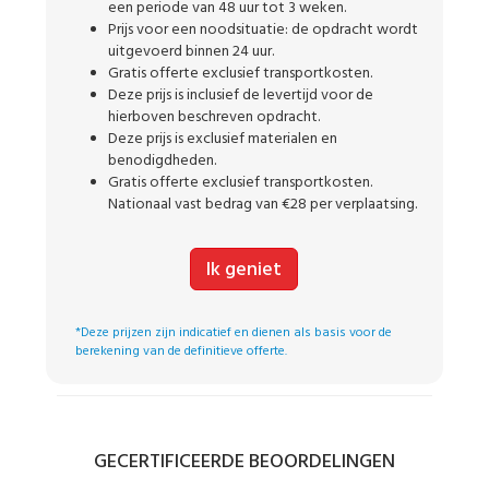
een periode van 48 uur tot 3 weken.
Prijs voor een noodsituatie: de opdracht wordt
uitgevoerd binnen 24 uur.
Gratis offerte exclusief transportkosten.
Deze prijs is inclusief de levertijd voor de
hierboven beschreven opdracht.
Deze prijs is exclusief materialen en
benodigdheden.
Gratis offerte exclusief transportkosten.
Nationaal vast bedrag van €28 per verplaatsing.
Ik geniet
*Deze prijzen zijn indicatief en dienen als basis voor de
berekening van de definitieve offerte.
GECERTIFICEERDE BEOORDELINGEN