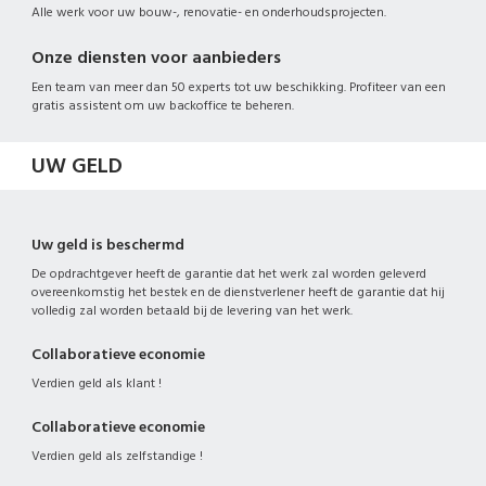
Alle werk voor uw bouw-, renovatie- en onderhoudsprojecten.
Onze diensten voor aanbieders
Een team van meer dan 50 experts tot uw beschikking. Profiteer van een
gratis assistent om uw backoffice te beheren.
UW GELD
Uw geld is beschermd
De opdrachtgever heeft de garantie dat het werk zal worden geleverd
overeenkomstig het bestek en de dienstverlener heeft de garantie dat hij
volledig zal worden betaald bij de levering van het werk.
Collaboratieve economie
Verdien geld als klant !
Collaboratieve economie
Verdien geld als zelfstandige !