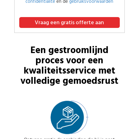
confidentialité
en de
gebruiksvoorwaarden
Vraag een gratis offerte aan
Een gestroomlijnd
proces voor een
kwaliteitsservice met
volledige gemoedsrust