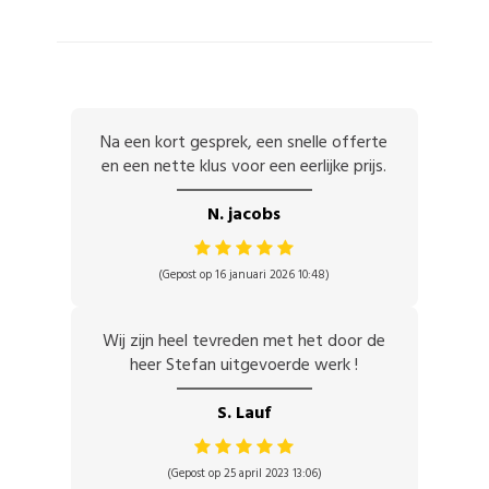
Na een kort gesprek, een snelle offerte
en een nette klus voor een eerlijke prijs.
N. jacobs
(Gepost op 16 januari 2026 10:48)
Wij zijn heel tevreden met het door de
heer Stefan uitgevoerde werk !
S. Lauf
(Gepost op 25 april 2023 13:06)