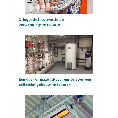
Dringende interventie op
verwarmingsinstallatie
Een gas- of mazoutketelruimte voor een
collectief gebouw installeren