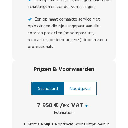
schattingen en zonder verrassingen;
Een op maat gemaakte service met
oplossingen die zijn aangepast aan alle
soorten projecten (noodreparaties,
renovaties, onderhoud, enz.) door ervaren
professionals.
Prijzen
&
Voorwaarden
Standaard
Noodgeval
7 950 €
/ex VAT
Estimation
Normale prijs: De opdracht wordt uitgevoerd in