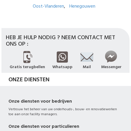
Oost-Vlanderen
Henegouwen
HEB JE HULP NODIG ? NEEM CONTACT MET
ONS OP :
Gratis terugbellen
Whatsapp
Mail
Messenger
ONZE DIENSTEN
Onze diensten voor bedrijven
Vertrouw het beheer van uw onderhouds-, bouw- en renovatiewerken
toe aan onze facility managers.
Onze diensten voor particulieren