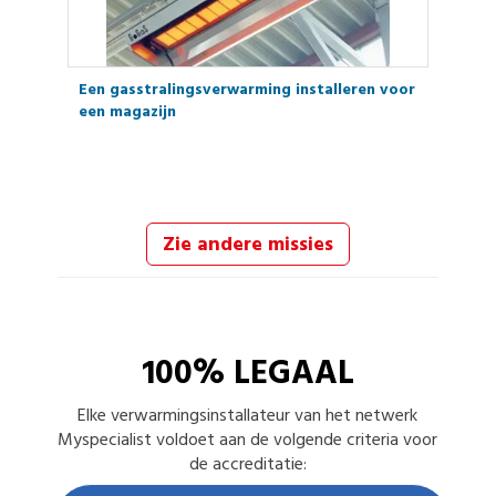
Een gasstralingsverwarming installeren voor
een magazijn
Zie andere missies
100% LEGAAL
Elke
verwarmingsinstallateur
van het netwerk
Myspecialist voldoet aan de volgende criteria voor
de accreditatie: