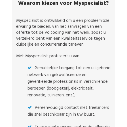
Waarom kiezen voor Myspecialist?
Myspecialist is ontwikkeld om u een probleemloze
ervaring te bieden, van het aanvragen van een
offerte tot de voltooiing van het werk, zodat u
verzekerd bent van een kwaliteitsservice tegen
duidelijke en concurrerende tarieven.
Met Myspecialist profiteert u van
Gemakkelijke toegang tot een uitgebreid
netwerk van gekwalificeerde en
geverifieerde professionals in verschillende
beroepen (loodgieterij, elektriciteit,
renovatie, tuinieren, enz.);
Vereenvoudigd contact met freelancers
die snel beschikbaar zijn in uw buurt;
Transparante prijzen, met gedetailleerde