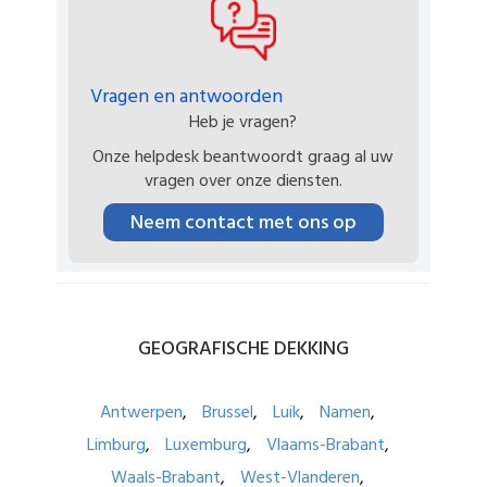
Vragen en antwoorden
Heb je vragen?
Onze helpdesk beantwoordt graag al uw
vragen over onze diensten.
Neem contact met ons op
GEOGRAFISCHE
DEKKING
Antwerpen
Brussel
Luik
Namen
Limburg
Luxemburg
Vlaams-Brabant
Waals-Brabant
West-Vlanderen