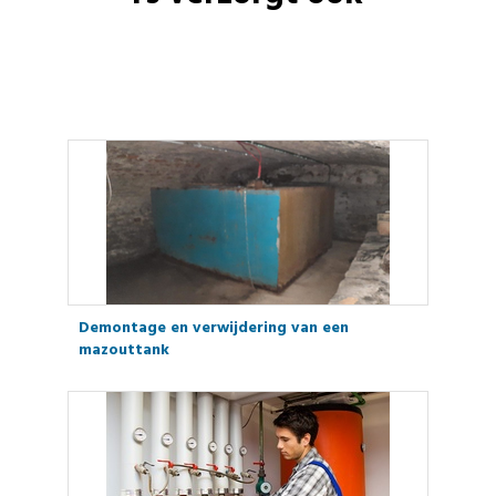
Demontage en verwijdering van een
mazouttank