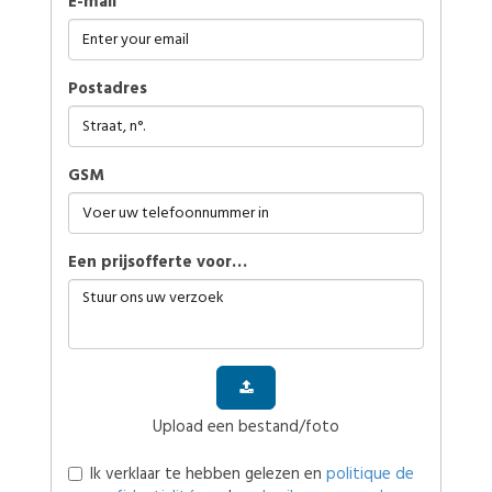
E-mail
Postadres
GSM
Een prijsofferte voor…
Upload een bestand/foto
Ik verklaar te hebben gelezen en
politique de