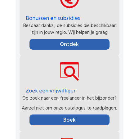
Bonussen en subsidies
Bespaar dankzij de subsidies die beschikbaar
zijn in jouw regio. Wij helpen je graag
Ontdek
Zoek een vrijwilliger
Op zoek naar een freelancer in het bijzonder?
Aarzel niet om onze catalogus te raadplegen.
Boek