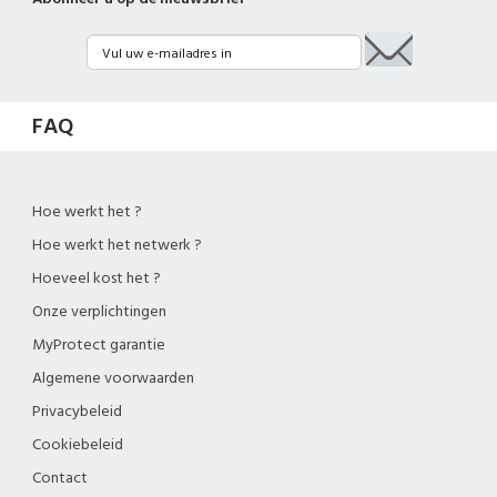
FAQ
Hoe werkt het ?
Hoe werkt het netwerk ?
Hoeveel kost het ?
Onze verplichtingen
MyProtect garantie
Algemene voorwaarden
Privacybeleid
Cookiebeleid
Contact