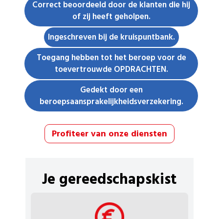
Correct beoordeeld door de klanten die hij
of zij heeft geholpen.
Ingeschreven bij de kruispuntbank.
Toegang hebben tot het beroep voor de
toevertrouwde OPDRACHTEN.
Gedekt door een
beroepsaansprakelijkheidsverzekering.
Profiteer van onze diensten
Je gereedschapskist