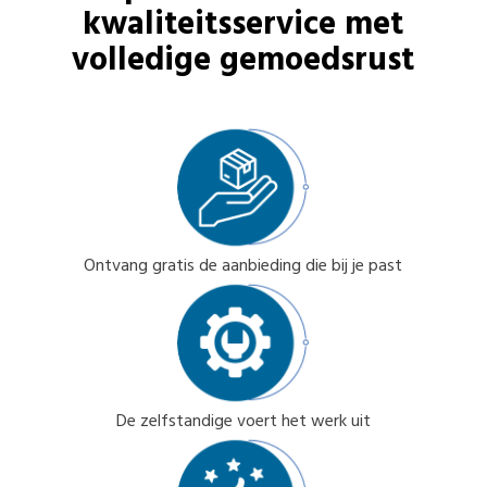
kwaliteitsservice met
volledige gemoedsrust
Ontvang gratis de aanbieding die bij je past
De zelfstandige voert het werk uit