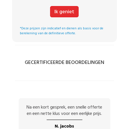
Ik geniet
*Deze prijzen zijn indicatief en dienen als basis voor de
berekening van de definitieve offerte.
GECERTIFICEERDE BEOORDELINGEN
Na een kort gesprek, een snelle offerte
en een nette klus voor een eerlijke prijs.
N. jacobs