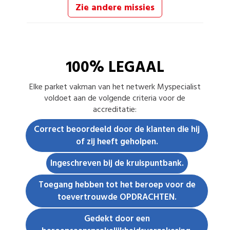
Zie andere missies
100% LEGAAL
Elke
parket vakman
van het netwerk Myspecialist
voldoet aan de volgende criteria voor de
accreditatie:
Correct beoordeeld door de klanten die hij
of zij heeft geholpen.
Ingeschreven bij de kruispuntbank.
Toegang hebben tot het beroep voor de
toevertrouwde OPDRACHTEN.
Gedekt door een