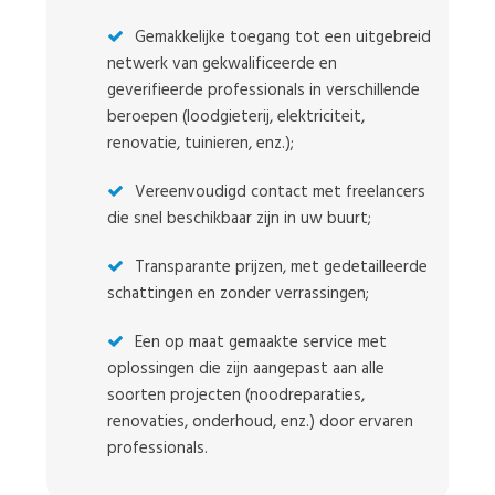
Gemakkelijke toegang tot een uitgebreid
netwerk van gekwalificeerde en
geverifieerde professionals in verschillende
beroepen (loodgieterij, elektriciteit,
renovatie, tuinieren, enz.);
Vereenvoudigd contact met freelancers
die snel beschikbaar zijn in uw buurt;
Transparante prijzen, met gedetailleerde
schattingen en zonder verrassingen;
Een op maat gemaakte service met
oplossingen die zijn aangepast aan alle
soorten projecten (noodreparaties,
renovaties, onderhoud, enz.) door ervaren
professionals.