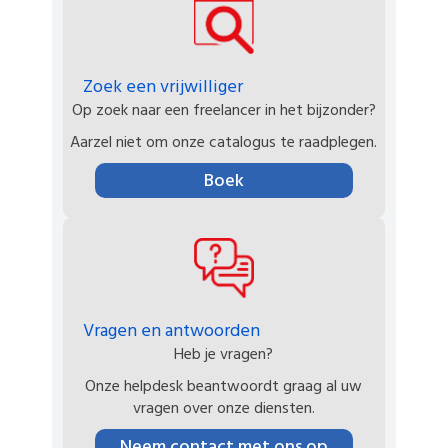
Zoek een vrijwilliger
Op zoek naar een freelancer in het bijzonder?
Aarzel niet om onze catalogus te raadplegen.
Boek
Vragen en antwoorden
Heb je vragen?
Onze helpdesk beantwoordt graag al uw
vragen over onze diensten.
Neem contact met ons op