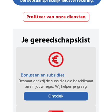
beroepsaansprakelijkheidsverzekering.
Profiteer van onze diensten
Je gereedschapskist
Bonussen en subsidies
Bespaar dankzij de subsidies die beschikbaar
zijn in jouw regio. Wij helpen je graag
Ontdek