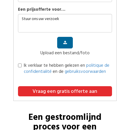
Een prijsofferte voor…
Upload een bestand/foto
Ik verklaar te hebben gelezen en
politique de
confidentialité
en de
gebruiksvoorwaarden
Vraag een gratis offerte aan
Een gestroomlijnd
proces voor een