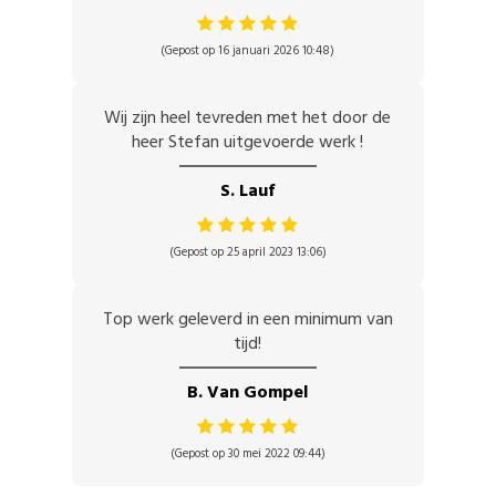
(Gepost op 16 januari 2026 10:48)
Wij zijn heel tevreden met het door de
heer Stefan uitgevoerde werk !
S. Lauf
(Gepost op 25 april 2023 13:06)
Top werk geleverd in een minimum van
tijd!
B. Van Gompel
(Gepost op 30 mei 2022 09:44)