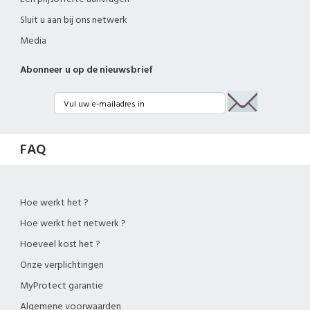
Sluit u aan bij ons netwerk
Media
Abonneer u op de nieuwsbrief
FAQ
Hoe werkt het ?
Hoe werkt het netwerk ?
Hoeveel kost het ?
Onze verplichtingen
MyProtect garantie
Algemene voorwaarden