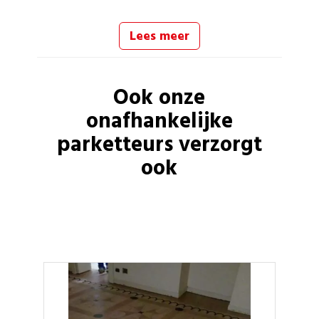
Lees meer
Ook onze
onafhankelijke
parketteurs
verzorgt
ook