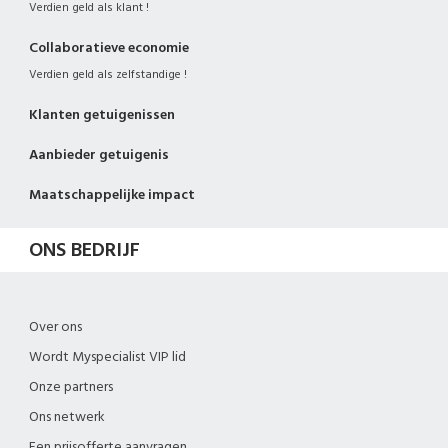
Verdien geld als klant !
Collaboratieve economie
Verdien geld als zelfstandige !
Klanten getuigenissen
Aanbieder getuigenis
Maatschappelijke impact
ONS BEDRIJF
Over ons
Wordt Myspecialist VIP lid
Onze partners
Ons netwerk
Een prijsofferte aanvragen