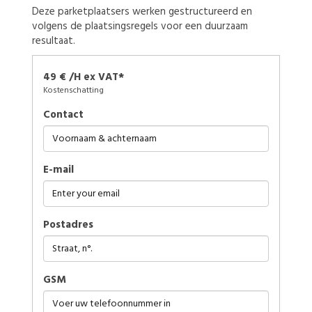
Deze parketplaatsers werken gestructureerd en
volgens de plaatsingsregels voor een duurzaam
resultaat.
49 € /H ex VAT*
Kostenschatting
Contact
E-mail
Postadres
GSM