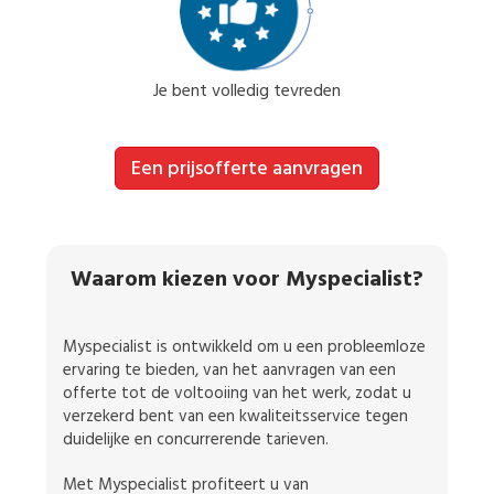
Je bent volledig tevreden
Een prijsofferte aanvragen
Waarom kiezen voor Myspecialist?
Myspecialist is ontwikkeld om u een probleemloze
ervaring te bieden, van het aanvragen van een
offerte tot de voltooiing van het werk, zodat u
verzekerd bent van een kwaliteitsservice tegen
duidelijke en concurrerende tarieven.
Met Myspecialist profiteert u van