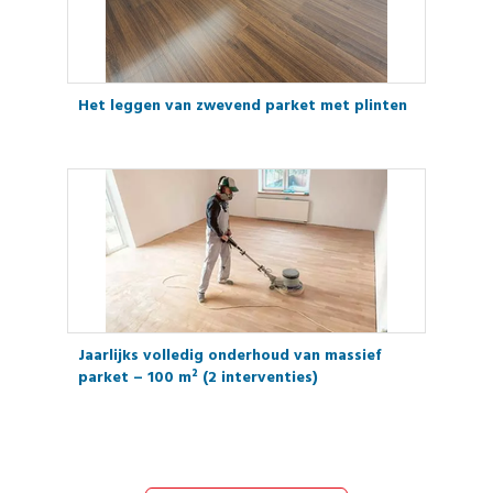
Het leggen van zwevend parket met plinten
Jaarlijks volledig onderhoud van massief
parket – 100 m² (2 interventies)