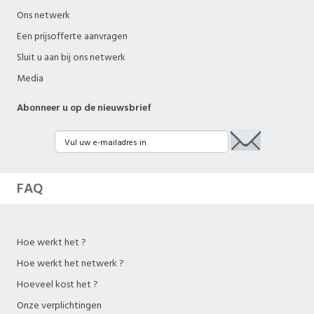
Ons netwerk
Een prijsofferte aanvragen
Sluit u aan bij ons netwerk
Media
Abonneer u op de nieuwsbrief
FAQ
Hoe werkt het ?
Hoe werkt het netwerk ?
Hoeveel kost het ?
Onze verplichtingen