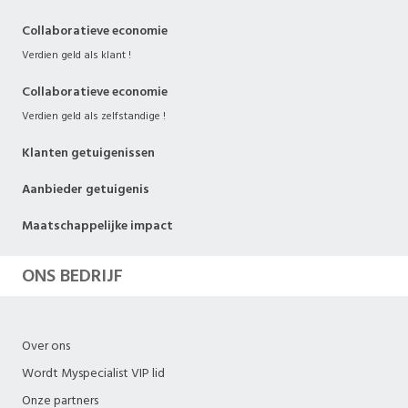
Collaboratieve economie
Verdien geld als klant !
Collaboratieve economie
Verdien geld als zelfstandige !
Klanten getuigenissen
Aanbieder getuigenis
Maatschappelijke impact
ONS BEDRIJF
Over ons
Wordt Myspecialist VIP lid
Onze partners