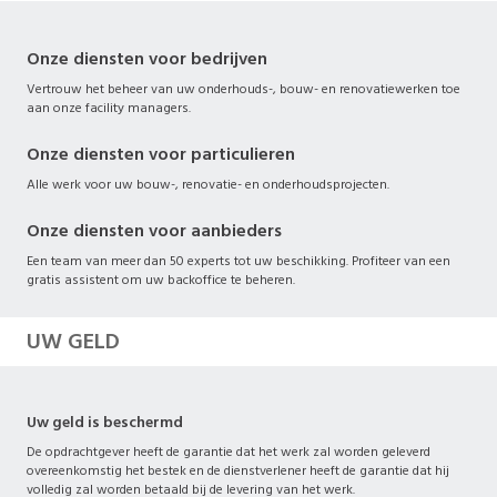
Onze diensten voor bedrijven
Vertrouw het beheer van uw onderhouds-, bouw- en renovatiewerken toe
aan onze facility managers.
Onze diensten voor particulieren
Alle werk voor uw bouw-, renovatie- en onderhoudsprojecten.
Onze diensten voor aanbieders
Een team van meer dan 50 experts tot uw beschikking. Profiteer van een
gratis assistent om uw backoffice te beheren.
UW GELD
Uw geld is beschermd
De opdrachtgever heeft de garantie dat het werk zal worden geleverd
overeenkomstig het bestek en de dienstverlener heeft de garantie dat hij
volledig zal worden betaald bij de levering van het werk.