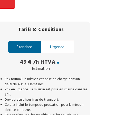
Tarifs
&
Conditions
Standard
Urgence
49 €
/h HTVA
Estimation
Prix normal : la mission est prise en charge dans un
délai de 48h à 3 semaines.
Prix en urgence : la mission est prise en charge dans les
24h.
Devis gratuit hors frais de transport.
Ce prix inclut le temps de prestation pour la mission
décrite ci-dessus.