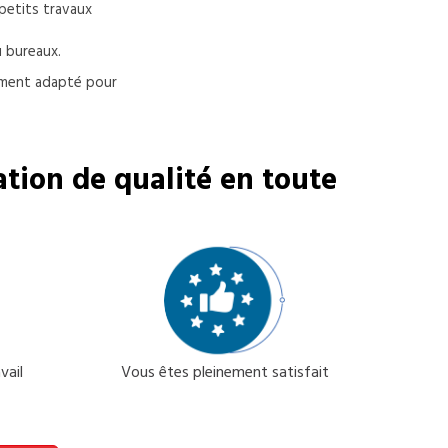
petits travaux
 bureaux.
pement adapté pour
tion de qualité en toute
vail
Vous êtes pleinement satisfait