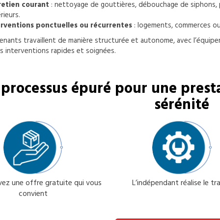
retien courant
: nettoyage de gouttières, débouchage de siphons, 
rieurs.
erventions ponctuelles ou récurrentes
: logements, commerces ou
enants travaillent de manière structurée et autonome, avec l’équi
s interventions rapides et soignées.
processus épuré pour une presta
sérénité
ez une offre gratuite qui vous
L’indépendant réalise le tra
convient