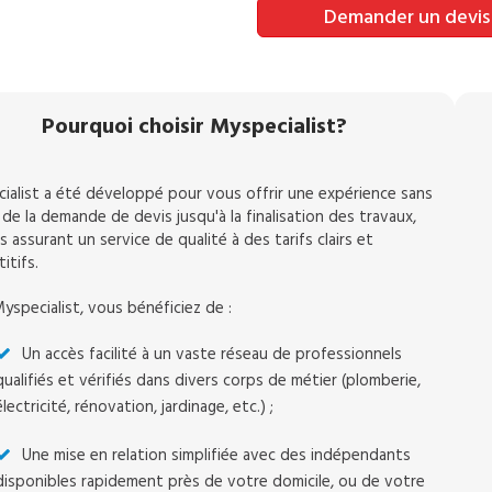
Demander un devis
Pourquoi choisir Myspecialist?
ialist a été développé pour vous offrir une expérience sans
 de la demande de devis jusqu'à la finalisation des travaux,
 assurant un service de qualité à des tarifs clairs et
itifs.
yspecialist, vous bénéficiez de :
Un accès facilité à un vaste réseau de professionnels
qualifiés et vérifiés dans divers corps de métier (plomberie,
électricité, rénovation, jardinage, etc.) ;
Une mise en relation simplifiée avec des indépendants
disponibles rapidement près de votre domicile, ou de votre