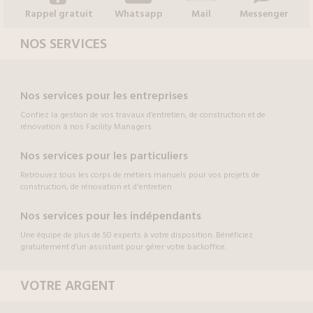
Rappel gratuit
Whatsapp
Mail
Messenger
NOS SERVICES
Nos services pour les entreprises
Confiez la gestion de vos travaux d’entretien, de construction et de
rénovation à nos Facility Managers.
Nos services pour les particuliers
Retrouvez tous les corps de métiers manuels pour vos projets de
construction, de rénovation et d'entretien
Nos services pour les indépendants
Une équipe de plus de 50 experts à votre disposition. Bénéficiez
gratuitement d’un assistant pour gérer votre backoffice.
VOTRE ARGENT