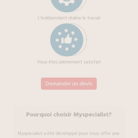
L’indépendant réalise le travail
Vous êtes pleinement satisfait
Demander un devis
Pourquoi choisir Myspecialist?
Myspecialist a été développé pour vous offrir une