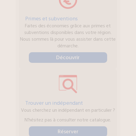
Primes et subventions
Faites des économies grâce aux primes et
subventions disponibles dans votre région.
Nous sommes là pour vous assister dans cette
démarche.
Découvrir
Trouver un indépendant
Vous cherchez un indépendant en particulier ?
N’hésitez pas à consulter notre catalogue.
Réserver