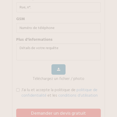
GSM
plus d'informations
Téléchargez un fichier / photo
J’ai lu et accepte la politique de
politique de
confidentialité
et les
conditions d’utilisation
Demander un devis gratuit