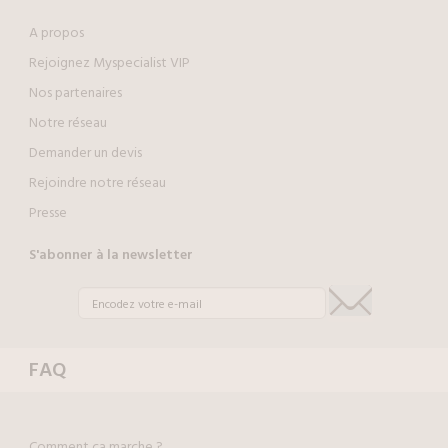
A propos
Rejoignez Myspecialist VIP
Nos partenaires
Notre réseau
Demander un devis
Rejoindre notre réseau
Presse
S'abonner à la newsletter
FAQ
Comment ça marche ?