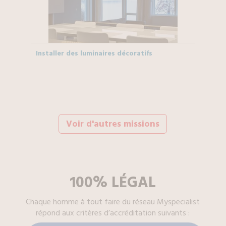
Installer des luminaires décoratifs
Voir d'autres missions
100% LÉGAL
Chaque
homme à tout faire
du réseau Myspecialist
répond aux critères d’accréditation suivants :