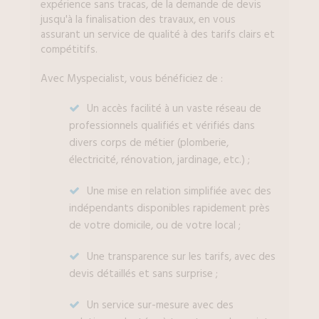
expérience sans tracas, de la demande de devis
jusqu'à la finalisation des travaux, en vous
assurant un service de qualité à des tarifs clairs et
compétitifs.
Avec Myspecialist, vous bénéficiez de :
Un accès facilité à un vaste réseau de
professionnels qualifiés et vérifiés dans
divers corps de métier (plomberie,
électricité, rénovation, jardinage, etc.) ;
Une mise en relation simplifiée avec des
indépendants disponibles rapidement près
de votre domicile, ou de votre local ;
Une transparence sur les tarifs, avec des
devis détaillés et sans surprise ;
Un service sur-mesure avec des