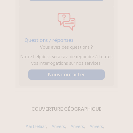
Questions / réponses
Vous avez des questions ?
Notre helpdesk sera ravi de répondre à toutes
vos interrogations sur nos services.
Nous contacter
COUVERTURE
GÉOGRAPHIQUE
Aartselaar
Anvers
Anvers
Anvers