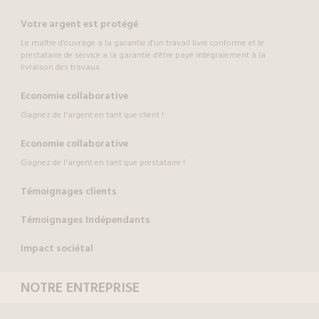
Votre argent est protégé
Le maître d’ouvrage a la garantie d’un travail livré conforme et le
prestataire de service a la garantie d’être payé intégralement à la
livraison des travaux.
Economie collaborative
Gagnez de l'argent en tant que client !
Economie collaborative
Gagnez de l'argent en tant que prestataire !
Témoignages clients
Témoignages Indépendants
Impact sociétal
NOTRE ENTREPRISE