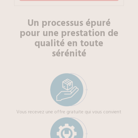
Un processus épuré
pour une prestation de
qualité en toute
sérénité
Vous recevez une offre gratuite qui vous convient