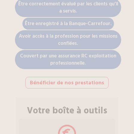
Être correctement évalué par les clients qu’il
a servis.
Être enregistré à la Banque-Carrefour.
Avoir accès à la profession pour les missions
confiées.
Couvert par une assurance RC exploitation
professionnelle.
Bénéficier de nos prestations
Votre boîte à outils