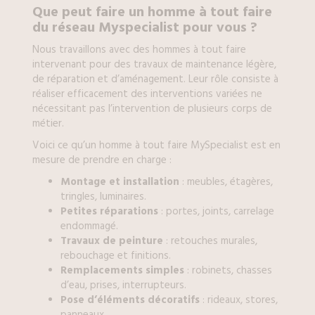
Que peut faire un
homme à tout faire
du réseau Myspecialist pour vous ?
Nous travaillons avec des hommes à tout faire
intervenant pour des travaux de maintenance légère,
de réparation et d’aménagement. Leur rôle consiste à
réaliser efficacement des interventions variées ne
nécessitant pas l’intervention de plusieurs corps de
métier.
Voici ce qu’un homme à tout faire MySpecialist est en
mesure de prendre en charge :
Montage et installation
: meubles, étagères,
tringles, luminaires.
Petites réparations
: portes, joints, carrelage
endommagé.
Travaux de peinture
: retouches murales,
rebouchage et finitions.
Remplacements simples
: robinets, chasses
d’eau, prises, interrupteurs.
Pose d’éléments décoratifs
: rideaux, stores,
panneaux.