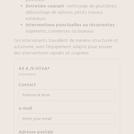
Entretien courant
: nettoyage de gouttières,
débouchage de siphons, petits travaux
extérieurs.
Interventions ponctuelles ou récurrentes
:
logements, commerces ou bureaux.
Ces intervenants travaillent de manière structurée et
autonome, avec l’équipement adapté pour assurer
des interventions rapides et soignées.
49 € /h HTVA*
Estimation
Contact
e-mail
Adresse postale