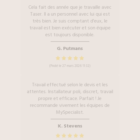
Cela fait des année que je travaille avec
Taser. Il a un personnel avec lui qui est
très bien. Je suis comptant d'eux, le
travail est bien exécuter et son équipe
est toujours disponible.
G. Putmans
(Posté le 27 mars 2026 11:32)
Travail effectué selon le devis et les
attentes. Installateur poli, discret, travail
propre et efficace. Parfait ! Je
recommande vivement les équipes de
MySpecialist.
K. Stevens