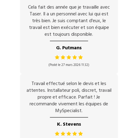
Cela fait des année que je travaille avec
Taser. Il a un personnel avec lui qui est
très bien. Je suis comptant d'eux, le
travail est bien exécuter et son équipe
est toujours disponible.
G. Putmans
(Posté le 27 mars 2026 11:32)
Travail effectué selon le devis et les
attentes. Installateur poli, discret, travail
propre et efficace. Parfait ! Je
recommande vivement les équipes de
MySpecialist.
K. Stevens