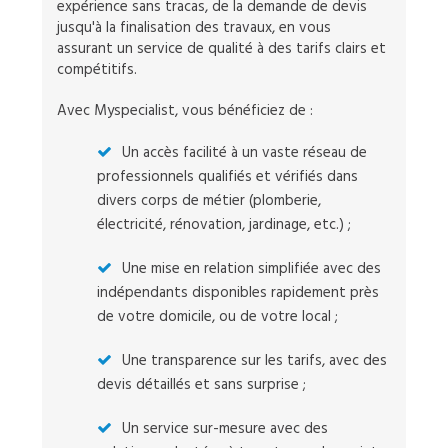
expérience sans tracas, de la demande de devis
jusqu'à la finalisation des travaux, en vous
assurant un service de qualité à des tarifs clairs et
compétitifs.
Avec Myspecialist, vous bénéficiez de :
Un accès facilité à un vaste réseau de
professionnels qualifiés et vérifiés dans
divers corps de métier (plomberie,
électricité, rénovation, jardinage, etc.) ;
Une mise en relation simplifiée avec des
indépendants disponibles rapidement près
de votre domicile, ou de votre local ;
Une transparence sur les tarifs, avec des
devis détaillés et sans surprise ;
Un service sur-mesure avec des