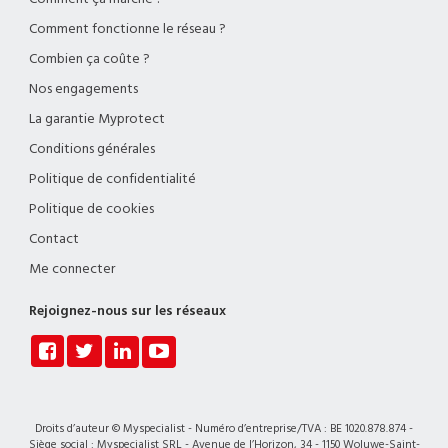
Comment fonctionne le réseau ?
Combien ça coûte ?
Nos engagements
La garantie Myprotect
Conditions générales
Politique de confidentialité
Politique de cookies
Contact
Me connecter
Rejoignez-nous sur les réseaux
Droits d’auteur © Myspecialist - Numéro d’entreprise/TVA : BE 1020.878.874 -
Siège social : Myspecialist SRL - Avenue de l’Horizon, 34 - 1150 Woluwe-Saint-