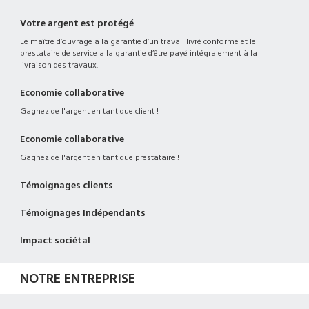
Votre argent est protégé
Le maître d’ouvrage a la garantie d’un travail livré conforme et le
prestataire de service a la garantie d’être payé intégralement à la
livraison des travaux.
Economie collaborative
Gagnez de l'argent en tant que client !
Economie collaborative
Gagnez de l'argent en tant que prestataire !
Témoignages clients
Témoignages Indépendants
Impact sociétal
NOTRE ENTREPRISE