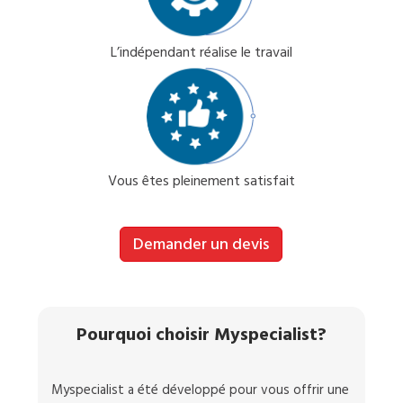
L’indépendant réalise le travail
Vous êtes pleinement satisfait
Demander un devis
Pourquoi choisir Myspecialist?
Myspecialist a été développé pour vous offrir une