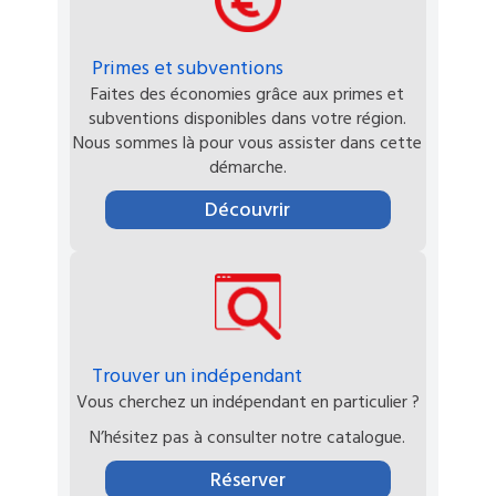
Primes et subventions
Faites des économies grâce aux primes et
subventions disponibles dans votre région.
Nous sommes là pour vous assister dans cette
démarche.
Découvrir
Trouver un indépendant
Vous cherchez un indépendant en particulier ?
N’hésitez pas à consulter notre catalogue.
Réserver