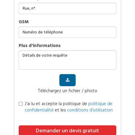
GSM
plus d'informations
Téléchargez un fichier / photo
J’ai lu et accepte la politique de
politique de
confidentialité
et les
conditions d’utilisation
Demander un devis gratuit