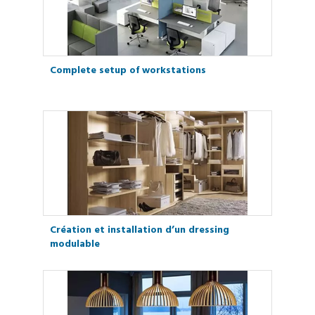
Complete setup of workstations
Création et installation d’un dressing
modulable