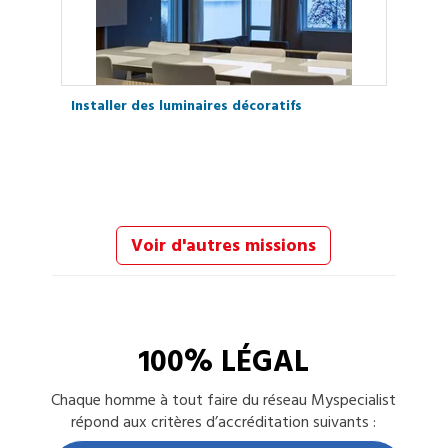
Installer des luminaires décoratifs
Voir d'autres missions
100% LÉGAL
Chaque
homme à tout faire
du réseau Myspecialist
répond aux critères d’accréditation suivants :