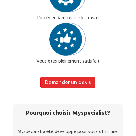
L’indépendant réalise le travail
Vous êtes pleinement satisfait
Demander un devis
Pourquoi choisir Myspecialist?
Myspecialist a été développé pour vous offrir une