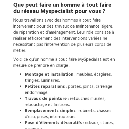
Que peut faire un
homme à tout faire
du réseau Myspecialist pour vous ?
Nous travaillons avec des hommes à tout faire
intervenant pour des travaux de maintenance légère,
de réparation et d’aménagement. Leur rôle consiste à
réaliser efficacement des interventions variées ne
nécessitant pas l’intervention de plusieurs corps de
métier.
Voici ce qu’un homme à tout faire MySpecialist est en
mesure de prendre en charge :
Montage et installation
: meubles, étagères,
tringles, luminaires.
Petites réparations
: portes, joints, carrelage
endommagé.
Travaux de peinture
: retouches murales,
rebouchage et finitions.
Remplacements simples
: robinets, chasses
d’eau, prises, interrupteurs.
Pose d’éléments décoratifs
: rideaux, stores,
panneaux.