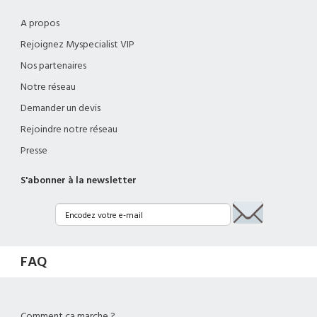
A propos
Rejoignez Myspecialist VIP
Nos partenaires
Notre réseau
Demander un devis
Rejoindre notre réseau
Presse
S'abonner à la newsletter
FAQ
Comment ça marche ?