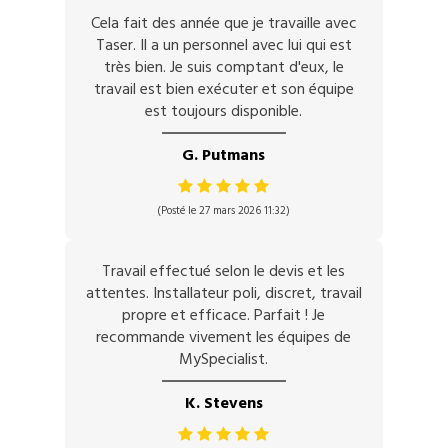
Cela fait des année que je travaille avec
Taser. Il a un personnel avec lui qui est
très bien. Je suis comptant d'eux, le
travail est bien exécuter et son équipe
est toujours disponible.
G. Putmans
(Posté le 27 mars 2026 11:32)
Travail effectué selon le devis et les
attentes. Installateur poli, discret, travail
propre et efficace. Parfait ! Je
recommande vivement les équipes de
MySpecialist.
K. Stevens