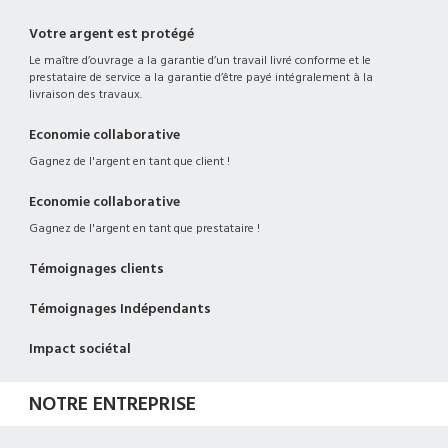
Votre argent est protégé
Le maître d’ouvrage a la garantie d’un travail livré conforme et le
prestataire de service a la garantie d’être payé intégralement à la
livraison des travaux.
Economie collaborative
Gagnez de l'argent en tant que client !
Economie collaborative
Gagnez de l'argent en tant que prestataire !
Témoignages clients
Témoignages Indépendants
Impact sociétal
NOTRE ENTREPRISE