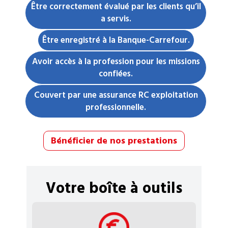
Être correctement évalué par les clients qu’il
a servis.
Être enregistré à la Banque-Carrefour.
Avoir accès à la profession pour les missions
confiées.
Couvert par une assurance RC exploitation
professionnelle.
Bénéficier de nos prestations
Votre boîte à outils