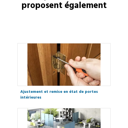
proposent également
Ajustement et remise en état de portes
intérieures