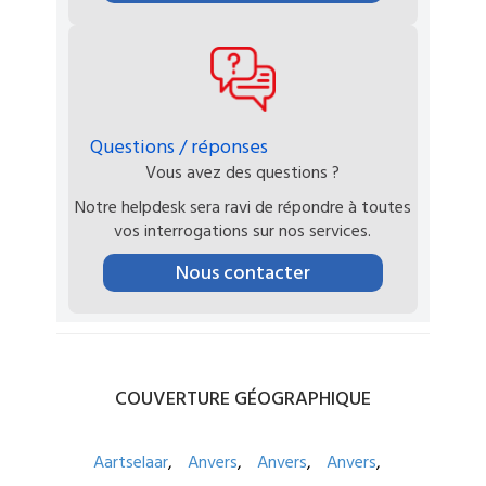
Questions / réponses
Vous avez des questions ?
Notre helpdesk sera ravi de répondre à toutes
vos interrogations sur nos services.
Nous contacter
COUVERTURE
GÉOGRAPHIQUE
Aartselaar
Anvers
Anvers
Anvers