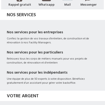
Rappel gratuit
Whatsapp
Mail
Messenger
NOS SERVICES
Nos services pour les entreprises
Confiez la gestion de vos travaux d’entretien, de construction et de
rénovation à nos Facility Managers.
Nos services pour les particuliers
Retrouvez tous les corps de métiers manuels pour vos projets de
construction, de rénovation et d'entretien
Nos services pour les indépendants
Une équipe de plus de 50 experts à votre disposition. Bénéficiez
gratuitement d’un assistant pour gérer votre backoffice.
VOTRE ARGENT