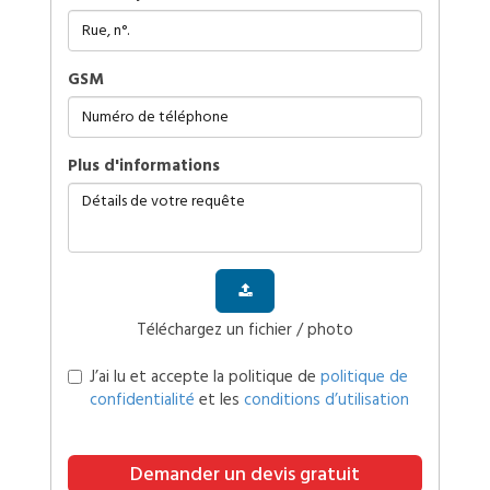
GSM
plus d'informations
Téléchargez un fichier / photo
J’ai lu et accepte la politique de
politique de
confidentialité
et les
conditions d’utilisation
Demander un devis gratuit