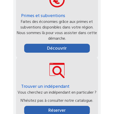
Primes et subventions
Faites des économies grâce aux primes et
subventions disponibles dans votre région.
Nous sommes là pour vous assister dans cette
démarche.
Découvrir
Trouver un indépendant
Vous cherchez un indépendant en particulier ?
N’hésitez pas à consulter notre catalogue.
Réserver