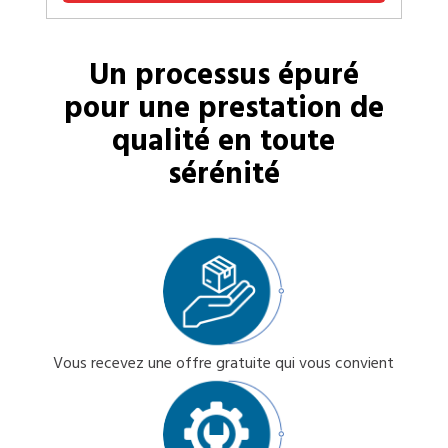
Un processus épuré
pour une prestation de
qualité en toute
sérénité
Vous recevez une offre gratuite qui vous convient