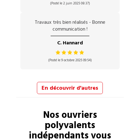
(Posté le 2 juin 2025 08:37)
Travaux très bien réalisés - Bonne
communication !
C. Hannard
(Posté le 9 octobre 2025 09:54)
En découvrir d'autres
Nos
ouvriers
polyvalents
indépendants vous