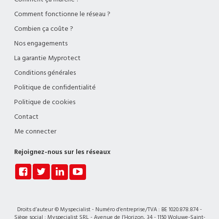
Comment fonctionne le réseau ?
Combien ça coûte ?
Nos engagements
La garantie Myprotect
Conditions générales
Politique de confidentialité
Politique de cookies
Contact
Me connecter
Rejoignez-nous sur les réseaux
Droits d’auteur © Myspecialist - Numéro d’entreprise/TVA : BE 1020.878.874 -
Siège social : Myspecialist SRL - Avenue de l’Horizon, 34 - 1150 Woluwe-Saint-