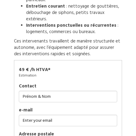
Entretien courant
: nettoyage de gouttières,
débouchage de siphons, petits travaux
extérieurs.
Interventions ponctuelles ou récurrentes
:
logements, commerces ou bureaux.
Ces intervenants travaillent de manière structurée et
autonome, avec l’équipement adapté pour assurer
des interventions rapides et soignées.
49 € /h HTVA*
Estimation
Contact
e-mail
Adresse postale