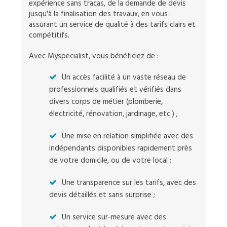
expérience sans tracas, de la demande de devis
jusqu'à la finalisation des travaux, en vous
assurant un service de qualité à des tarifs clairs et
compétitifs.
Avec Myspecialist, vous bénéficiez de :
Un accès facilité à un vaste réseau de
professionnels qualifiés et vérifiés dans
divers corps de métier (plomberie,
électricité, rénovation, jardinage, etc.) ;
Une mise en relation simplifiée avec des
indépendants disponibles rapidement près
de votre domicile, ou de votre local ;
Une transparence sur les tarifs, avec des
devis détaillés et sans surprise ;
Un service sur-mesure avec des