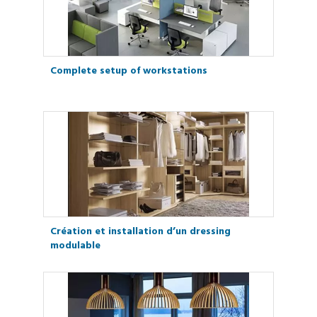
Complete setup of workstations
Création et installation d’un dressing
modulable