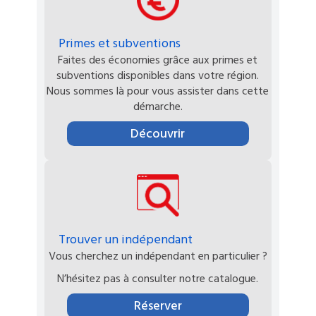
Primes et subventions
Faites des économies grâce aux primes et
subventions disponibles dans votre région.
Nous sommes là pour vous assister dans cette
démarche.
Découvrir
Trouver un indépendant
Vous cherchez un indépendant en particulier ?
N’hésitez pas à consulter notre catalogue.
Réserver