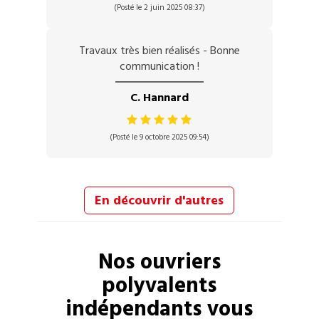
(Posté le 2 juin 2025 08:37)
Travaux très bien réalisés - Bonne
communication !
C. Hannard
(Posté le 9 octobre 2025 09:54)
En découvrir d'autres
Nos
ouvriers
polyvalents
indépendants vous