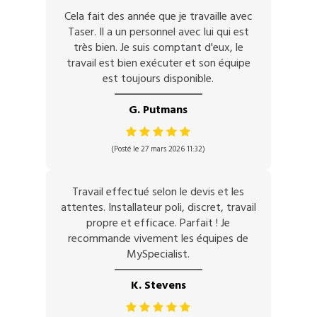
Cela fait des année que je travaille avec
Taser. Il a un personnel avec lui qui est
très bien. Je suis comptant d'eux, le
travail est bien exécuter et son équipe
est toujours disponible.
G. Putmans
(Posté le 27 mars 2026 11:32)
Travail effectué selon le devis et les
attentes. Installateur poli, discret, travail
propre et efficace. Parfait ! Je
recommande vivement les équipes de
MySpecialist.
K. Stevens