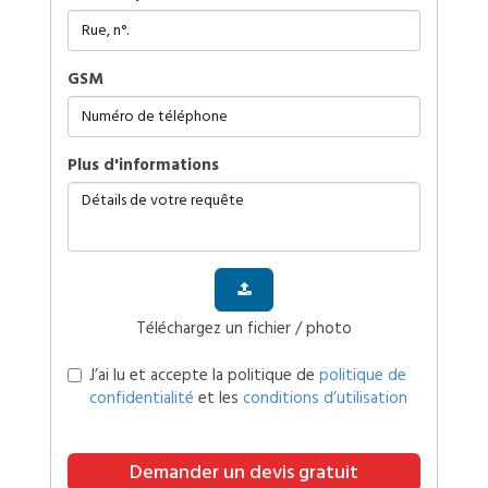
GSM
plus d'informations
Téléchargez un fichier / photo
J’ai lu et accepte la politique de
politique de
confidentialité
et les
conditions d’utilisation
Demander un devis gratuit