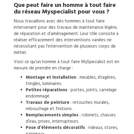
Que peut faire un
homme à tout faire
du réseau Myspecialist pour vous ?
Nous travaillons avec des hommes à tout faire
intervenant pour des travaux de maintenance légère,
de réparation et d’aménagement. Leur rôle consiste à
réaliser efficacement des interventions variées ne
nécessitant pas l’intervention de plusieurs corps de
métier.
Voici ce qu’un homme à tout faire MySpecialist est en
mesure de prendre en charge :
Montage et installation
: meubles, étagères,
tringles, luminaires.
Petites réparations
: portes, joints, carrelage
endommagé.
Travaux de peinture
: retouches murales,
rebouchage et finitions.
Remplacements simples
: robinets, chasses
d’eau, prises, interrupteurs.
Pose d’éléments décoratifs
: rideaux, stores,
panneaux.