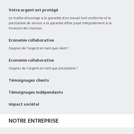
Votre argent est protégé
Le maître d’ouvrage a la garantie d’un travail livré conforme et le
prestataire de service a la garantie d’être payé intégralement à la
livraison des travaux.
Economie collaborative
Gagnez de l'argent en tant que client !
Economie collaborative
Gagnez de l'argent en tant que prestataire !
Témoignages clients
Témoignages Indépendants
Impact sociétal
NOTRE ENTREPRISE