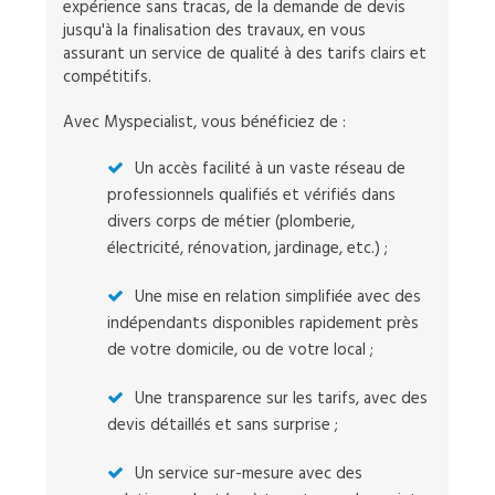
expérience sans tracas, de la demande de devis
jusqu'à la finalisation des travaux, en vous
assurant un service de qualité à des tarifs clairs et
compétitifs.
Avec Myspecialist, vous bénéficiez de :
Un accès facilité à un vaste réseau de
professionnels qualifiés et vérifiés dans
divers corps de métier (plomberie,
électricité, rénovation, jardinage, etc.) ;
Une mise en relation simplifiée avec des
indépendants disponibles rapidement près
de votre domicile, ou de votre local ;
Une transparence sur les tarifs, avec des
devis détaillés et sans surprise ;
Un service sur-mesure avec des