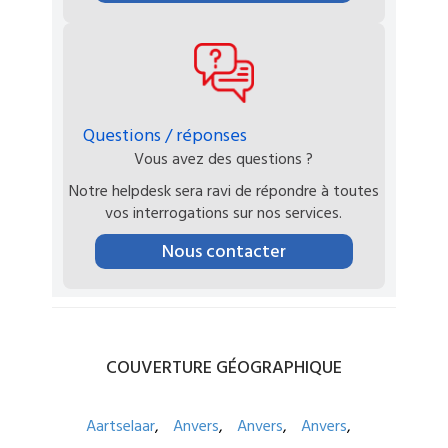
Questions / réponses
Vous avez des questions ?
Notre helpdesk sera ravi de répondre à toutes
vos interrogations sur nos services.
Nous contacter
COUVERTURE
GÉOGRAPHIQUE
Aartselaar
Anvers
Anvers
Anvers