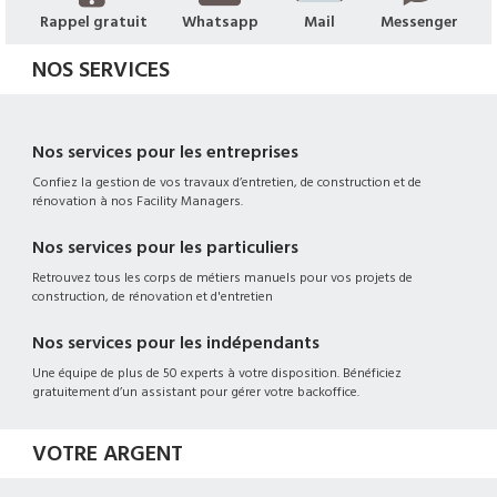
Rappel gratuit
Whatsapp
Mail
Messenger
NOS SERVICES
Nos services pour les entreprises
Confiez la gestion de vos travaux d’entretien, de construction et de
rénovation à nos Facility Managers.
Nos services pour les particuliers
Retrouvez tous les corps de métiers manuels pour vos projets de
construction, de rénovation et d'entretien
Nos services pour les indépendants
Une équipe de plus de 50 experts à votre disposition. Bénéficiez
gratuitement d’un assistant pour gérer votre backoffice.
VOTRE ARGENT