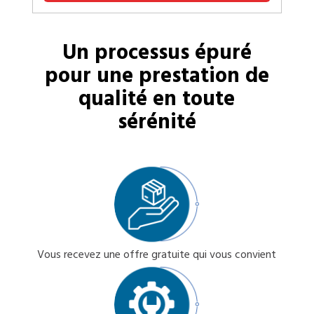
Un processus épuré
pour une prestation de
qualité en toute
sérénité
Vous recevez une offre gratuite qui vous convient