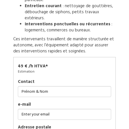
Entretien courant
: nettoyage de gouttières,
débouchage de siphons, petits travaux
extérieurs.
Interventions ponctuelles ou récurrentes
:
logements, commerces ou bureaux.
Ces intervenants travaillent de manière structurée et
autonome, avec l’équipement adapté pour assurer
des interventions rapides et soignées.
49 € /h HTVA*
Estimation
Contact
e-mail
Adresse postale