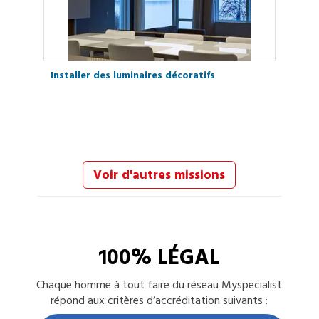
Installer des luminaires décoratifs
Voir d'autres missions
100% LÉGAL
Chaque
homme à tout faire
du réseau Myspecialist
répond aux critères d’accréditation suivants :