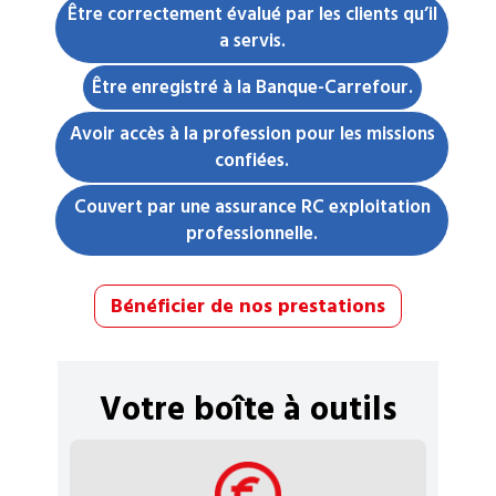
Être correctement évalué par les clients qu’il
a servis.
Être enregistré à la Banque-Carrefour.
Avoir accès à la profession pour les missions
confiées.
Couvert par une assurance RC exploitation
professionnelle.
Bénéficier de nos prestations
Votre boîte à outils