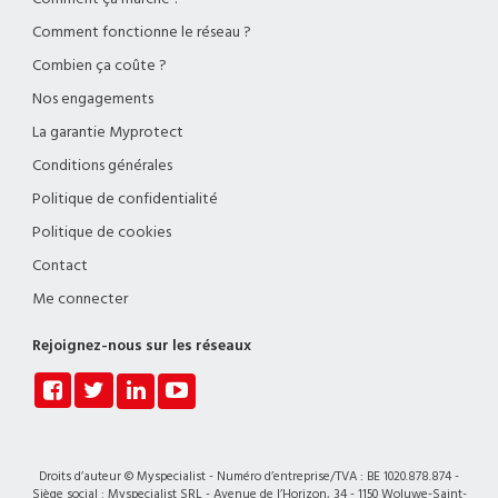
Comment fonctionne le réseau ?
Combien ça coûte ?
Nos engagements
La garantie Myprotect
Conditions générales
Politique de confidentialité
Politique de cookies
Contact
Me connecter
Rejoignez-nous sur les réseaux
Droits d’auteur © Myspecialist - Numéro d’entreprise/TVA : BE 1020.878.874 -
Siège social : Myspecialist SRL - Avenue de l’Horizon, 34 - 1150 Woluwe-Saint-