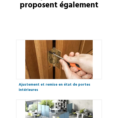
proposent également
Ajustement et remise en état de portes
intérieures