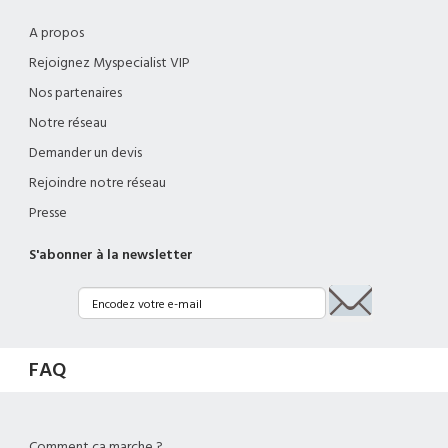
A propos
Rejoignez Myspecialist VIP
Nos partenaires
Notre réseau
Demander un devis
Rejoindre notre réseau
Presse
S'abonner à la newsletter
FAQ
Comment ça marche ?