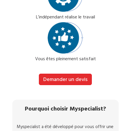
L’indépendant réalise le travail
Vous êtes pleinement satisfait
Demander un devis
Pourquoi choisir Myspecialist?
Myspecialist a été développé pour vous offrir une