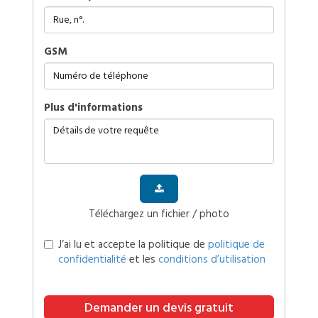
GSM
plus d'informations
Téléchargez un fichier / photo
J’ai lu et accepte la politique de
politique de
confidentialité
et les
conditions d’utilisation
Demander un devis gratuit