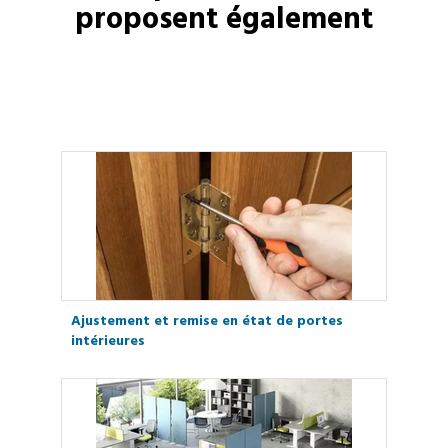
proposent également
Ajustement et remise en état de portes
intérieures