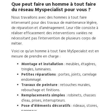
Que peut faire un
homme à tout faire
du réseau Myspecialist pour vous ?
Nous travaillons avec des hommes à tout faire
intervenant pour des travaux de maintenance légère,
de réparation et d’aménagement. Leur rôle consiste à
réaliser efficacement des interventions variées ne
nécessitant pas l’intervention de plusieurs corps de
métier.
Voici ce qu’un homme à tout faire MySpecialist est en
mesure de prendre en charge :
Montage et installation
: meubles, étagères,
tringles, luminaires.
Petites réparations
: portes, joints, carrelage
endommagé.
Travaux de peinture
: retouches murales,
rebouchage et finitions.
Remplacements simples
: robinets, chasses
d’eau, prises, interrupteurs.
Pose d’éléments décoratifs
: rideaux, stores,
panneaux.