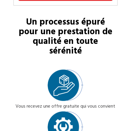
Un processus épuré
pour une prestation de
qualité en toute
sérénité
Vous recevez une offre gratuite qui vous convient