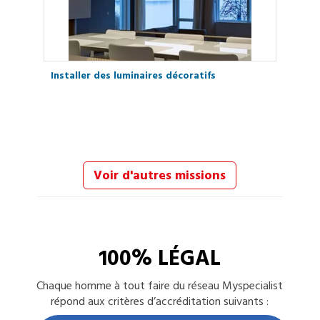
Installer des luminaires décoratifs
Voir d'autres missions
100% LÉGAL
Chaque
homme à tout faire
du réseau Myspecialist
répond aux critères d’accréditation suivants :