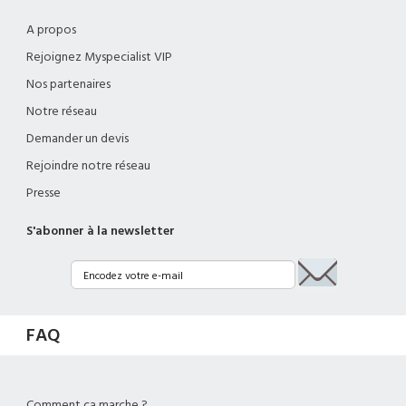
A propos
Rejoignez Myspecialist VIP
Nos partenaires
Notre réseau
Demander un devis
Rejoindre notre réseau
Presse
S'abonner à la newsletter
FAQ
Comment ça marche ?