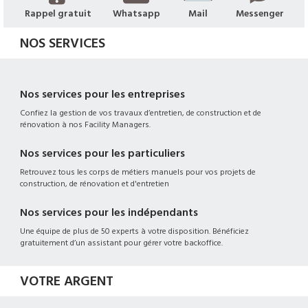
Rappel gratuit
Whatsapp
Mail
Messenger
NOS SERVICES
Nos services pour les entreprises
Confiez la gestion de vos travaux d’entretien, de construction et de
rénovation à nos Facility Managers.
Nos services pour les particuliers
Retrouvez tous les corps de métiers manuels pour vos projets de
construction, de rénovation et d'entretien
Nos services pour les indépendants
Une équipe de plus de 50 experts à votre disposition. Bénéficiez
gratuitement d’un assistant pour gérer votre backoffice.
VOTRE ARGENT