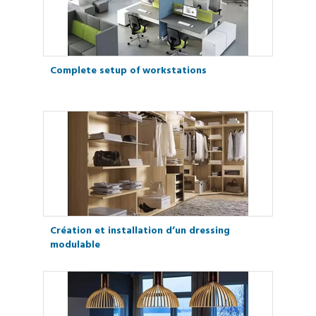
Complete setup of workstations
Création et installation d’un dressing
modulable