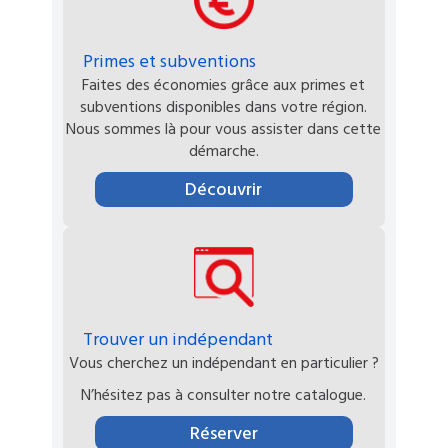
Primes et subventions
Faites des économies grâce aux primes et
subventions disponibles dans votre région.
Nous sommes là pour vous assister dans cette
démarche.
Découvrir
Trouver un indépendant
Vous cherchez un indépendant en particulier ?
N’hésitez pas à consulter notre catalogue.
Réserver