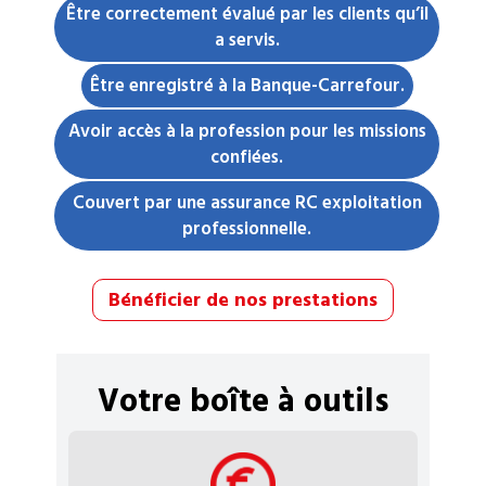
Être correctement évalué par les clients qu’il
a servis.
Être enregistré à la Banque-Carrefour.
Avoir accès à la profession pour les missions
confiées.
Couvert par une assurance RC exploitation
professionnelle.
Bénéficier de nos prestations
Votre boîte à outils