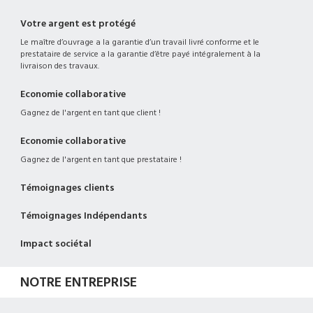
Votre argent est protégé
Le maître d’ouvrage a la garantie d’un travail livré conforme et le
prestataire de service a la garantie d’être payé intégralement à la
livraison des travaux.
Economie collaborative
Gagnez de l'argent en tant que client !
Economie collaborative
Gagnez de l'argent en tant que prestataire !
Témoignages clients
Témoignages Indépendants
Impact sociétal
NOTRE ENTREPRISE