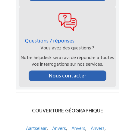
Questions / réponses
Vous avez des questions ?
Notre helpdesk sera ravi de répondre à toutes
vos interrogations sur nos services.
Nous contacter
COUVERTURE
GÉOGRAPHIQUE
Aartselaar
Anvers
Anvers
Anvers