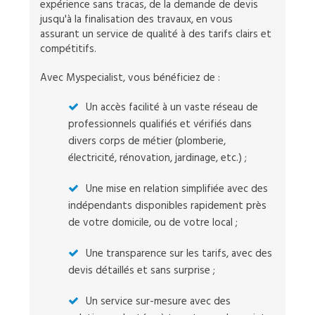
expérience sans tracas, de la demande de devis
jusqu'à la finalisation des travaux, en vous
assurant un service de qualité à des tarifs clairs et
compétitifs.
Avec Myspecialist, vous bénéficiez de :
Un accès facilité à un vaste réseau de
professionnels qualifiés et vérifiés dans
divers corps de métier (plomberie,
électricité, rénovation, jardinage, etc.) ;
Une mise en relation simplifiée avec des
indépendants disponibles rapidement près
de votre domicile, ou de votre local ;
Une transparence sur les tarifs, avec des
devis détaillés et sans surprise ;
Un service sur-mesure avec des