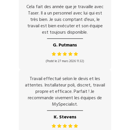
Cela fait des année que je travaille avec
Taser. Il a un personnel avec lui qui est
très bien. Je suis comptant d'eux, le
travail est bien exécuter et son équipe
est toujours disponible.
G. Putmans
(Posté le 27 mars 2026 11:32)
Travail effectué selon le devis et les
attentes. Installateur poli, discret, travail
propre et efficace. Parfait ! Je
recommande vivement les équipes de
MySpecialist.
K. Stevens