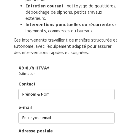
Entretien courant
: nettoyage de gouttières,
débouchage de siphons, petits travaux
extérieurs.
Interventions ponctuelles ou récurrentes
:
logements, commerces ou bureaux.
Ces intervenants travaillent de manière structurée et
autonome, avec l’équipement adapté pour assurer
des interventions rapides et soignées.
49 € /h HTVA*
Estimation
Contact
e-mail
Adresse postale