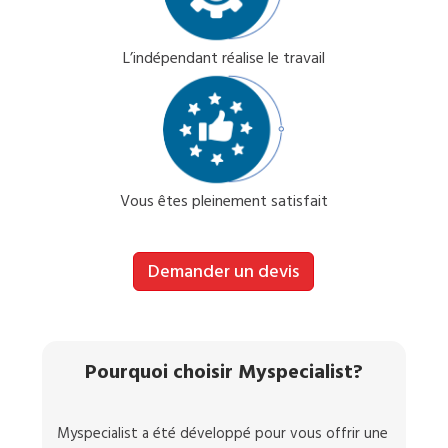
L’indépendant réalise le travail
Vous êtes pleinement satisfait
Demander un devis
Pourquoi choisir Myspecialist?
Myspecialist a été développé pour vous offrir une