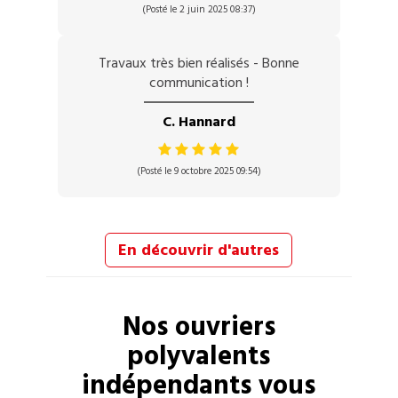
(Posté le 2 juin 2025 08:37)
Travaux très bien réalisés - Bonne
communication !
C. Hannard
(Posté le 9 octobre 2025 09:54)
En découvrir d'autres
Nos
ouvriers
polyvalents
indépendants vous