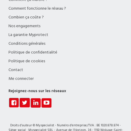
Comment fonctionne le réseau ?
Combien ça coûte ?
Nos engagements
La garantie Myprotect
Conditions générales
Politique de confidentialité
Politique de cookies
Contact
Me connecter
Rejoignez-nous sur les réseaux
Droits d’auteur © Myspecialist - Numéro d’entreprise/TVA : BE 1020.878.874 -
Siège social : Myspecialist SRL - Avenue de l’Horizon, 34 - 1150 Woluwe-Saint-