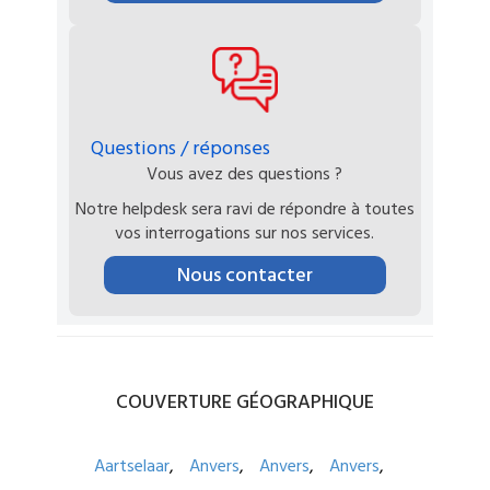
Questions / réponses
Vous avez des questions ?
Notre helpdesk sera ravi de répondre à toutes
vos interrogations sur nos services.
Nous contacter
COUVERTURE
GÉOGRAPHIQUE
Aartselaar
Anvers
Anvers
Anvers