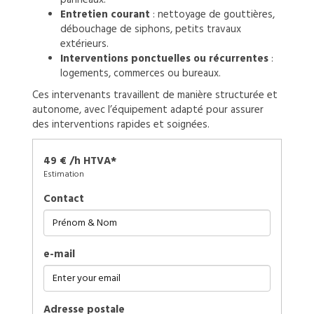
Entretien courant
: nettoyage de gouttières,
débouchage de siphons, petits travaux
extérieurs.
Interventions ponctuelles ou récurrentes
:
logements, commerces ou bureaux.
Ces intervenants travaillent de manière structurée et
autonome, avec l’équipement adapté pour assurer
des interventions rapides et soignées.
49 € /h HTVA*
Estimation
Contact
e-mail
Adresse postale