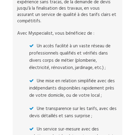
expérience sans tracas, de la demande de devis
jusqu'à la finalisation des travaux, en vous
assurant un service de qualité à des tarifs clairs et
compétitifs.
Avec Myspecialist, vous bénéficiez de :
Un accès facilité à un vaste réseau de
professionnels qualifiés et vérifiés dans
divers corps de métier (plomberie,
électricité, rénovation, jardinage, etc.) ;
Une mise en relation simplifiée avec des
indépendants disponibles rapidement près
de votre domicile, ou de votre local ;
Une transparence sur les tarifs, avec des
devis détaillés et sans surprise ;
Un service sur-mesure avec des