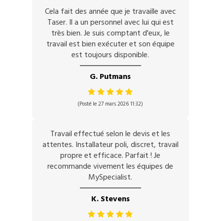
Cela fait des année que je travaille avec
Taser. Il a un personnel avec lui qui est
très bien. Je suis comptant d'eux, le
travail est bien exécuter et son équipe
est toujours disponible.
G. Putmans
(Posté le 27 mars 2026 11:32)
Travail effectué selon le devis et les
attentes. Installateur poli, discret, travail
propre et efficace. Parfait ! Je
recommande vivement les équipes de
MySpecialist.
K. Stevens