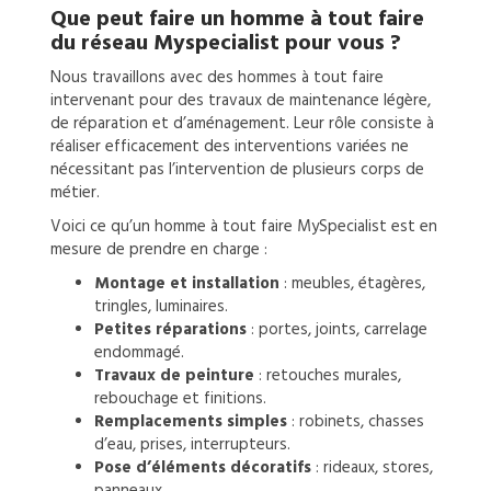
Que peut faire un
homme à tout faire
du réseau Myspecialist pour vous ?
Nous travaillons avec des hommes à tout faire
intervenant pour des travaux de maintenance légère,
de réparation et d’aménagement. Leur rôle consiste à
réaliser efficacement des interventions variées ne
nécessitant pas l’intervention de plusieurs corps de
métier.
Voici ce qu’un homme à tout faire MySpecialist est en
mesure de prendre en charge :
Montage et installation
: meubles, étagères,
tringles, luminaires.
Petites réparations
: portes, joints, carrelage
endommagé.
Travaux de peinture
: retouches murales,
rebouchage et finitions.
Remplacements simples
: robinets, chasses
d’eau, prises, interrupteurs.
Pose d’éléments décoratifs
: rideaux, stores,
panneaux.