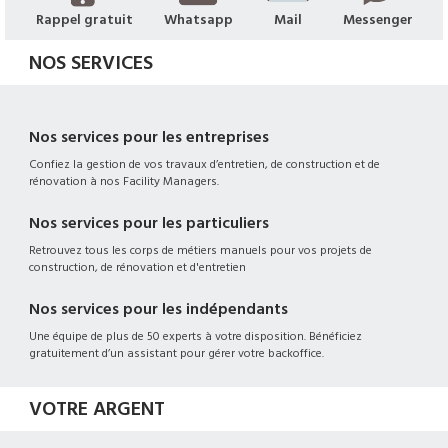
Rappel gratuit
Whatsapp
Mail
Messenger
NOS SERVICES
Nos services pour les entreprises
Confiez la gestion de vos travaux d’entretien, de construction et de
rénovation à nos Facility Managers.
Nos services pour les particuliers
Retrouvez tous les corps de métiers manuels pour vos projets de
construction, de rénovation et d'entretien
Nos services pour les indépendants
Une équipe de plus de 50 experts à votre disposition. Bénéficiez
gratuitement d’un assistant pour gérer votre backoffice.
VOTRE ARGENT