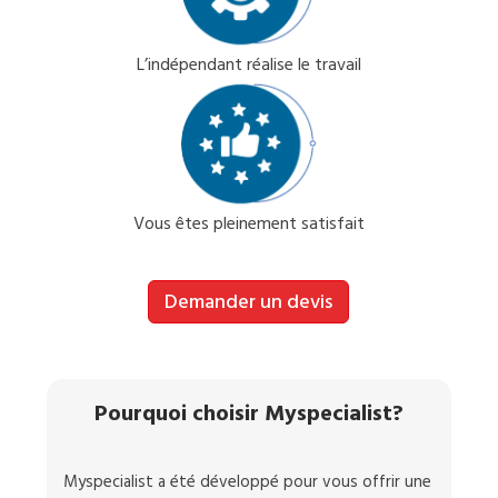
L’indépendant réalise le travail
Vous êtes pleinement satisfait
Demander un devis
Pourquoi choisir Myspecialist?
Myspecialist a été développé pour vous offrir une