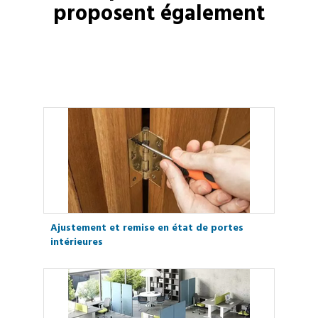
proposent également
Ajustement et remise en état de portes
intérieures