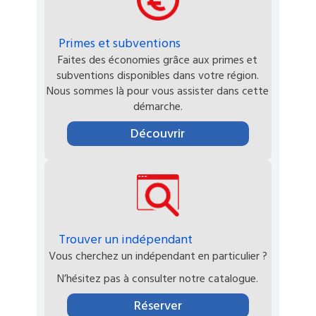
Primes et subventions
Faites des économies grâce aux primes et
subventions disponibles dans votre région.
Nous sommes là pour vous assister dans cette
démarche.
Découvrir
Trouver un indépendant
Vous cherchez un indépendant en particulier ?
N’hésitez pas à consulter notre catalogue.
Réserver