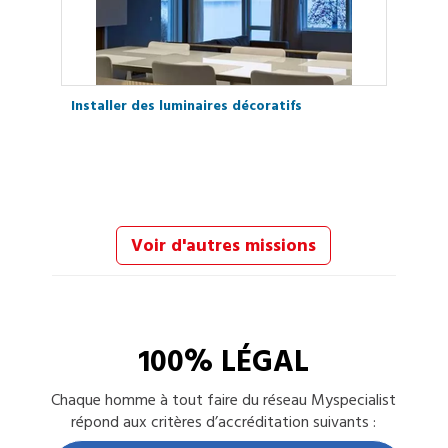
Installer des luminaires décoratifs
Voir d'autres missions
100% LÉGAL
Chaque
homme à tout faire
du réseau Myspecialist
répond aux critères d’accréditation suivants :