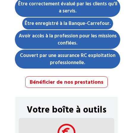
Être correctement évalué par les clients qu’il
a servis.
Être enregistré à la Banque-Carrefour.
Avoir accès à la profession pour les missions
confiées.
Couvert par une assurance RC exploitation
professionnelle.
Bénéficier de nos prestations
Votre boîte à outils