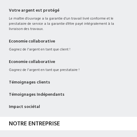
Votre argent est protégé
Le maître d’ouvrage a la garantie d’un travail livré conforme et le
prestataire de service a la garantie d’être payé intégralement à la
livraison des travaux.
Economie collaborative
Gagnez de l'argent en tant que client !
Economie collaborative
Gagnez de l'argent en tant que prestataire !
Témoignages clients
Témoignages Indépendants
Impact sociétal
NOTRE ENTREPRISE