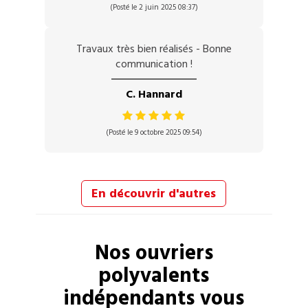
(Posté le 2 juin 2025 08:37)
Travaux très bien réalisés - Bonne
communication !
C. Hannard
(Posté le 9 octobre 2025 09:54)
En découvrir d'autres
Nos
ouvriers
polyvalents
indépendants vous