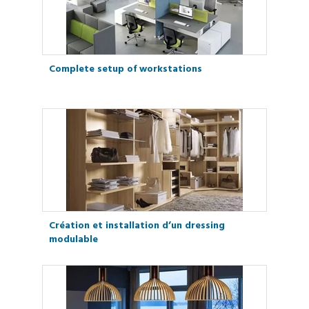
Complete setup of workstations
Création et installation d’un dressing
modulable