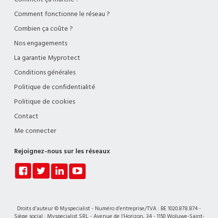
Comment fonctionne le réseau ?
Combien ça coûte ?
Nos engagements
La garantie Myprotect
Conditions générales
Politique de confidentialité
Politique de cookies
Contact
Me connecter
Rejoignez-nous sur les réseaux
Droits d’auteur © Myspecialist - Numéro d’entreprise/TVA : BE 1020.878.874 -
Siège social : Myspecialist SRL - Avenue de l’Horizon, 34 - 1150 Woluwe-Saint-