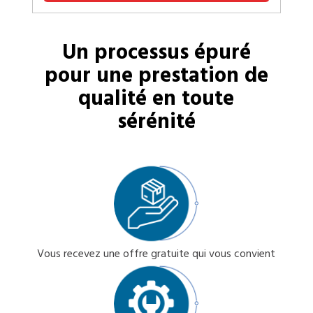
Un processus épuré
pour une prestation de
qualité en toute
sérénité
Vous recevez une offre gratuite qui vous convient