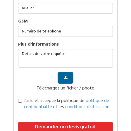
GSM
plus d'informations
Téléchargez un fichier / photo
J’ai lu et accepte la politique de
politique de
confidentialité
et les
conditions d’utilisation
Demander un devis gratuit