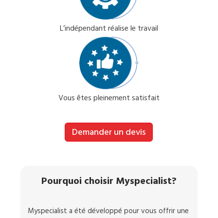
L’indépendant réalise le travail
Vous êtes pleinement satisfait
Demander un devis
Pourquoi choisir Myspecialist?
Myspecialist a été développé pour vous offrir une