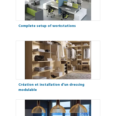
Complete setup of workstations
Création et installation d’un dressing
modulable