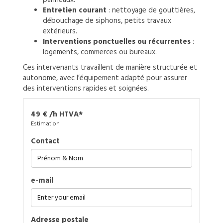
Entretien courant
: nettoyage de gouttières,
débouchage de siphons, petits travaux
extérieurs.
Interventions ponctuelles ou récurrentes
:
logements, commerces ou bureaux.
Ces intervenants travaillent de manière structurée et
autonome, avec l’équipement adapté pour assurer
des interventions rapides et soignées.
49 € /h HTVA*
Estimation
Contact
e-mail
Adresse postale