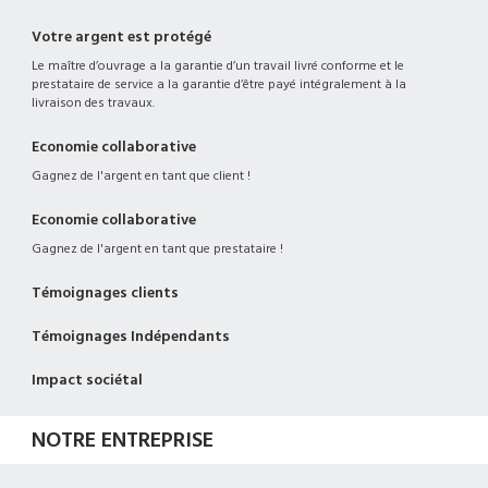
Votre argent est protégé
Le maître d’ouvrage a la garantie d’un travail livré conforme et le
prestataire de service a la garantie d’être payé intégralement à la
livraison des travaux.
Economie collaborative
Gagnez de l'argent en tant que client !
Economie collaborative
Gagnez de l'argent en tant que prestataire !
Témoignages clients
Témoignages Indépendants
Impact sociétal
NOTRE ENTREPRISE