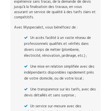
expérience sans tracas, de la demande de devis
jusqu'à la finalisation des travaux, en vous
assurant un service de qualité à des tarifs clairs et
compétitifs.
Avec Myspecialist, vous bénéficiez de :
Un accès facilité à un vaste réseau de
professionnels qualifiés et vérifiés dans
divers corps de métier (plomberie,
électricité, rénovation, jardinage, etc.) ;
Une mise en relation simplifiée avec des
indépendants disponibles rapidement près
de votre domicile, ou de votre local ;
Une transparence sur les tarifs, avec des
devis détaillés et sans surprise ;
Un service sur-mesure avec des