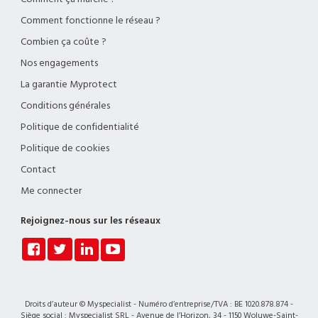
Comment fonctionne le réseau ?
Combien ça coûte ?
Nos engagements
La garantie Myprotect
Conditions générales
Politique de confidentialité
Politique de cookies
Contact
Me connecter
Rejoignez-nous sur les réseaux
Droits d’auteur © Myspecialist - Numéro d’entreprise/TVA : BE 1020.878.874 -
Siège social : Myspecialist SRL - Avenue de l’Horizon, 34 - 1150 Woluwe-Saint-