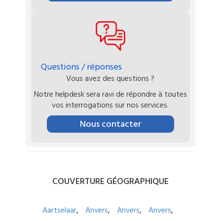
Questions / réponses
Vous avez des questions ?
Notre helpdesk sera ravi de répondre à toutes
vos interrogations sur nos services.
Nous contacter
COUVERTURE
GÉOGRAPHIQUE
Aartselaar
Anvers
Anvers
Anvers