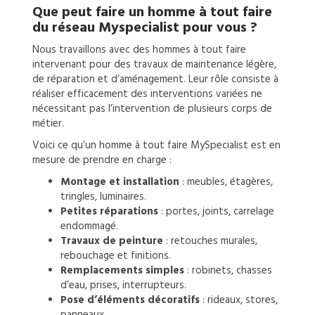
Que peut faire un
homme à tout faire
du réseau Myspecialist pour vous ?
Nous travaillons avec des hommes à tout faire
intervenant pour des travaux de maintenance légère,
de réparation et d’aménagement. Leur rôle consiste à
réaliser efficacement des interventions variées ne
nécessitant pas l’intervention de plusieurs corps de
métier.
Voici ce qu’un homme à tout faire MySpecialist est en
mesure de prendre en charge :
Montage et installation
: meubles, étagères,
tringles, luminaires.
Petites réparations
: portes, joints, carrelage
endommagé.
Travaux de peinture
: retouches murales,
rebouchage et finitions.
Remplacements simples
: robinets, chasses
d’eau, prises, interrupteurs.
Pose d’éléments décoratifs
: rideaux, stores,
panneaux.