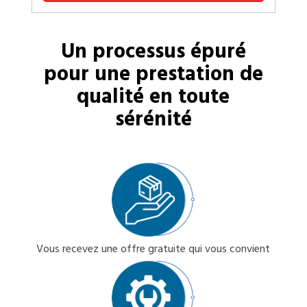
Un processus épuré
pour une prestation de
qualité en toute
sérénité
Vous recevez une offre gratuite qui vous convient