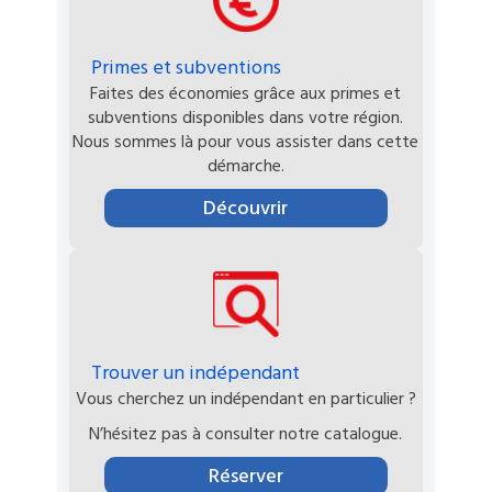
Primes et subventions
Faites des économies grâce aux primes et
subventions disponibles dans votre région.
Nous sommes là pour vous assister dans cette
démarche.
Découvrir
Trouver un indépendant
Vous cherchez un indépendant en particulier ?
N’hésitez pas à consulter notre catalogue.
Réserver