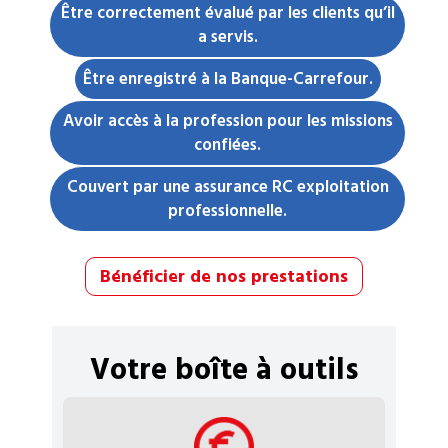
Être correctement évalué par les clients qu’il
a servis.
Être enregistré à la Banque-Carrefour.
Avoir accès à la profession pour les missions
confiées.
Couvert par une assurance RC exploitation
professionnelle.
Bénéficier de nos prestations
Votre boîte à outils