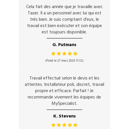
Cela fait des année que je travaille avec
Taser. Il a un personnel avec lui qui est
très bien. Je suis comptant d'eux, le
travail est bien exécuter et son équipe
est toujours disponible.
G. Putmans
(Posté le 27 mars 2026 11:32)
Travail effectué selon le devis et les
attentes. Installateur poli, discret, travail
propre et efficace. Parfait ! Je
recommande vivement les équipes de
MySpecialist.
K. Stevens