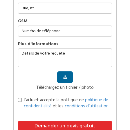
GSM
plus d'informations
Téléchargez un fichier / photo
J’ai lu et accepte la politique de
politique de
confidentialité
et les
conditions d’utilisation
Demander un devis gratuit