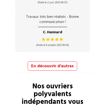
(Posté le 2 juin 2025 08:37)
Travaux très bien réalisés - Bonne
communication !
C. Hannard
(Posté le 9 octobre 2025 09:54)
En découvrir d'autres
Nos
ouvriers
polyvalents
indépendants vous