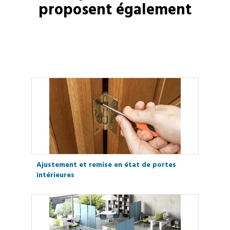
proposent également
Ajustement et remise en état de portes
intérieures