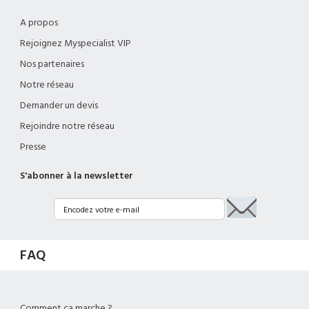
A propos
Rejoignez Myspecialist VIP
Nos partenaires
Notre réseau
Demander un devis
Rejoindre notre réseau
Presse
S'abonner à la newsletter
FAQ
Comment ça marche ?