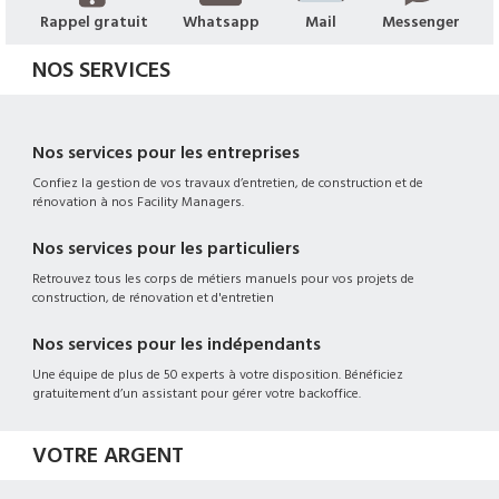
Rappel gratuit
Whatsapp
Mail
Messenger
NOS SERVICES
Nos services pour les entreprises
Confiez la gestion de vos travaux d’entretien, de construction et de
rénovation à nos Facility Managers.
Nos services pour les particuliers
Retrouvez tous les corps de métiers manuels pour vos projets de
construction, de rénovation et d'entretien
Nos services pour les indépendants
Une équipe de plus de 50 experts à votre disposition. Bénéficiez
gratuitement d’un assistant pour gérer votre backoffice.
VOTRE ARGENT