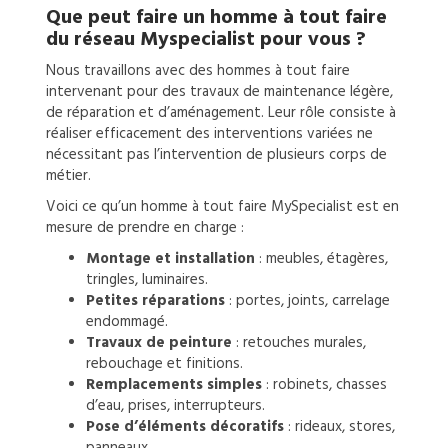
Que peut faire un
homme à tout faire
du réseau Myspecialist pour vous ?
Nous travaillons avec des hommes à tout faire
intervenant pour des travaux de maintenance légère,
de réparation et d’aménagement. Leur rôle consiste à
réaliser efficacement des interventions variées ne
nécessitant pas l’intervention de plusieurs corps de
métier.
Voici ce qu’un homme à tout faire MySpecialist est en
mesure de prendre en charge :
Montage et installation
: meubles, étagères,
tringles, luminaires.
Petites réparations
: portes, joints, carrelage
endommagé.
Travaux de peinture
: retouches murales,
rebouchage et finitions.
Remplacements simples
: robinets, chasses
d’eau, prises, interrupteurs.
Pose d’éléments décoratifs
: rideaux, stores,
panneaux.