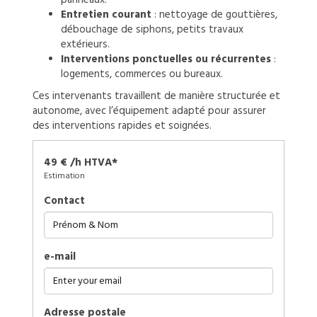
Entretien courant
: nettoyage de gouttières,
débouchage de siphons, petits travaux
extérieurs.
Interventions ponctuelles ou récurrentes
:
logements, commerces ou bureaux.
Ces intervenants travaillent de manière structurée et
autonome, avec l’équipement adapté pour assurer
des interventions rapides et soignées.
49 € /h HTVA*
Estimation
Contact
e-mail
Adresse postale