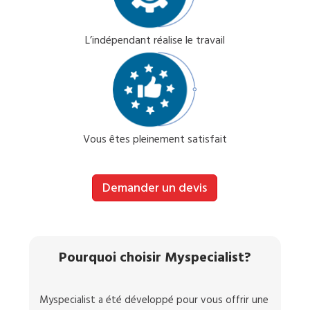
L’indépendant réalise le travail
Vous êtes pleinement satisfait
Demander un devis
Pourquoi choisir Myspecialist?
Myspecialist a été développé pour vous offrir une