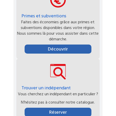
Primes et subventions
Faites des économies grâce aux primes et
subventions disponibles dans votre région.
Nous sommes là pour vous assister dans cette
démarche.
Découvrir
Trouver un indépendant
Vous cherchez un indépendant en particulier ?
N’hésitez pas à consulter notre catalogue.
Réserver