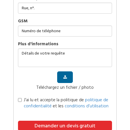
GSM
plus d'informations
Téléchargez un fichier / photo
J’ai lu et accepte la politique de
politique de
confidentialité
et les
conditions d’utilisation
Demander un devis gratuit