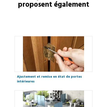
proposent également
Ajustement et remise en état de portes
intérieures