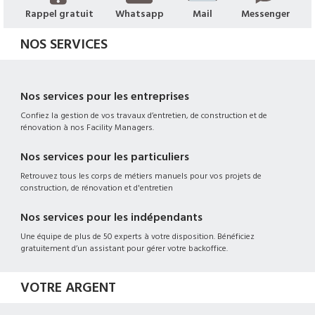
Rappel gratuit
Whatsapp
Mail
Messenger
NOS SERVICES
Nos services pour les entreprises
Confiez la gestion de vos travaux d’entretien, de construction et de
rénovation à nos Facility Managers.
Nos services pour les particuliers
Retrouvez tous les corps de métiers manuels pour vos projets de
construction, de rénovation et d'entretien
Nos services pour les indépendants
Une équipe de plus de 50 experts à votre disposition. Bénéficiez
gratuitement d’un assistant pour gérer votre backoffice.
VOTRE ARGENT