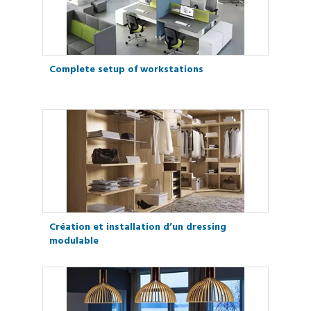
Complete setup of workstations
Création et installation d’un dressing
modulable