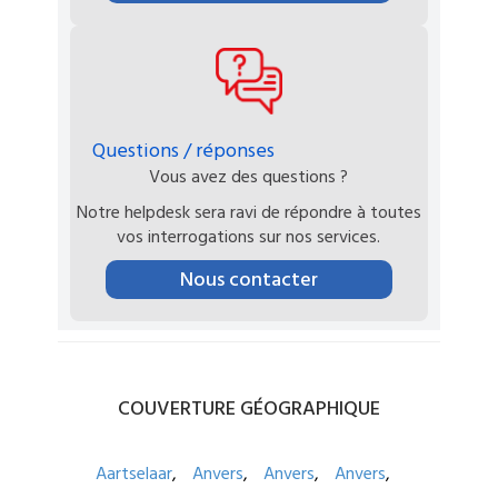
Questions / réponses
Vous avez des questions ?
Notre helpdesk sera ravi de répondre à toutes
vos interrogations sur nos services.
Nous contacter
COUVERTURE
GÉOGRAPHIQUE
Aartselaar
Anvers
Anvers
Anvers