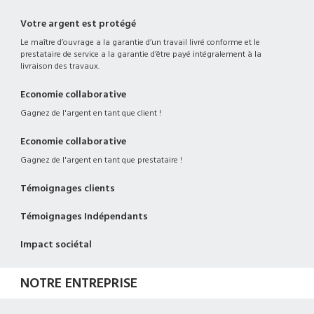
Votre argent est protégé
Le maître d’ouvrage a la garantie d’un travail livré conforme et le
prestataire de service a la garantie d’être payé intégralement à la
livraison des travaux.
Economie collaborative
Gagnez de l'argent en tant que client !
Economie collaborative
Gagnez de l'argent en tant que prestataire !
Témoignages clients
Témoignages Indépendants
Impact sociétal
NOTRE ENTREPRISE