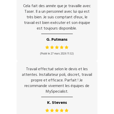
Cela fait des année que je travaille avec
Taser. Il a un personnel avec lui qui est
très bien. Je suis comptant d'eux, le
travail est bien exécuter et son équipe
est toujours disponible.
G. Putmans
(Posté le 27 mars 2026 11:32)
Travail effectué selon le devis et les
attentes. Installateur poli, discret, travail
propre et efficace. Parfait ! Je
recommande vivement les équipes de
MySpecialist.
K. Stevens