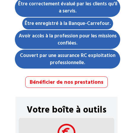
Être correctement évalué par les clients qu’il
a servis.
Être enregistré à la Banque-Carrefour.
Avoir accès à la profession pour les missions
confiées.
Couvert par une assurance RC exploitation
professionnelle.
Bénéficier de nos prestations
Votre boîte à outils