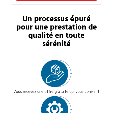
Un processus épuré
pour une prestation de
qualité en toute
sérénité
Vous recevez une offre gratuite qui vous convient