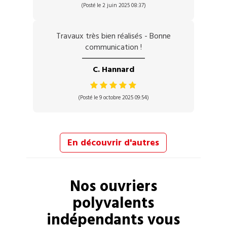
(Posté le 2 juin 2025 08:37)
Travaux très bien réalisés - Bonne
communication !
C. Hannard
(Posté le 9 octobre 2025 09:54)
En découvrir d'autres
Nos
ouvriers
polyvalents
indépendants vous