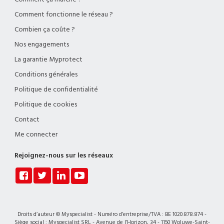
Comment fonctionne le réseau ?
Combien ça coûte ?
Nos engagements
La garantie Myprotect
Conditions générales
Politique de confidentialité
Politique de cookies
Contact
Me connecter
Rejoignez-nous sur les réseaux
Droits d’auteur © Myspecialist - Numéro d’entreprise/TVA : BE 1020.878.874 -
Siège social : Myspecialist SRL - Avenue de l’Horizon, 34 - 1150 Woluwe-Saint-