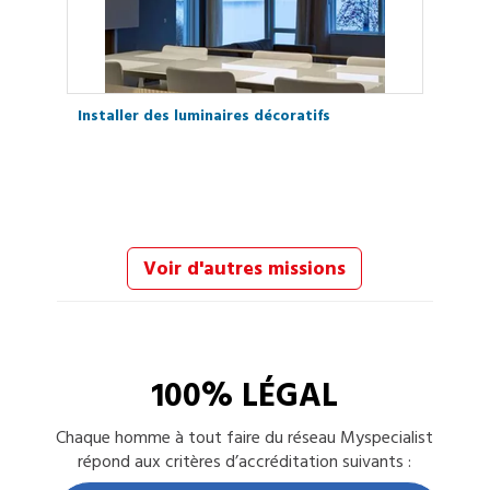
Installer des luminaires décoratifs
Voir d'autres missions
100% LÉGAL
Chaque
homme à tout faire
du réseau Myspecialist
répond aux critères d’accréditation suivants :