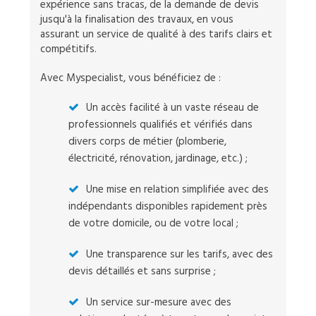
expérience sans tracas, de la demande de devis
jusqu'à la finalisation des travaux, en vous
assurant un service de qualité à des tarifs clairs et
compétitifs.
Avec Myspecialist, vous bénéficiez de :
Un accès facilité à un vaste réseau de
professionnels qualifiés et vérifiés dans
divers corps de métier (plomberie,
électricité, rénovation, jardinage, etc.) ;
Une mise en relation simplifiée avec des
indépendants disponibles rapidement près
de votre domicile, ou de votre local ;
Une transparence sur les tarifs, avec des
devis détaillés et sans surprise ;
Un service sur-mesure avec des