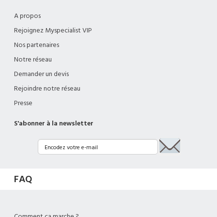
A propos
Rejoignez Myspecialist VIP
Nos partenaires
Notre réseau
Demander un devis
Rejoindre notre réseau
Presse
S'abonner à la newsletter
FAQ
Comment ça marche ?