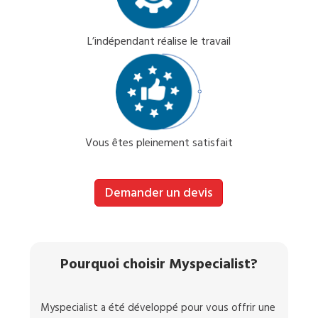
L’indépendant réalise le travail
Vous êtes pleinement satisfait
Demander un devis
Pourquoi choisir Myspecialist?
Myspecialist a été développé pour vous offrir une