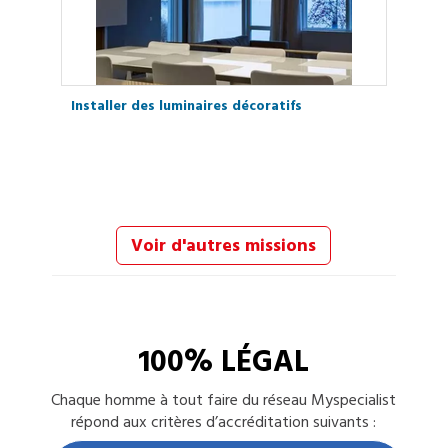
Installer des luminaires décoratifs
Voir d'autres missions
100% LÉGAL
Chaque
homme à tout faire
du réseau Myspecialist
répond aux critères d’accréditation suivants :