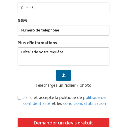
GSM
plus d'informations
Téléchargez un fichier / photo
J’ai lu et accepte la politique de
politique de
confidentialité
et les
conditions d’utilisation
Demander un devis gratuit