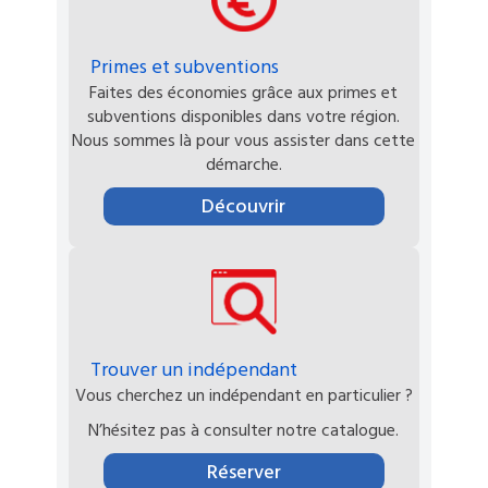
Primes et subventions
Faites des économies grâce aux primes et
subventions disponibles dans votre région.
Nous sommes là pour vous assister dans cette
démarche.
Découvrir
Trouver un indépendant
Vous cherchez un indépendant en particulier ?
N’hésitez pas à consulter notre catalogue.
Réserver