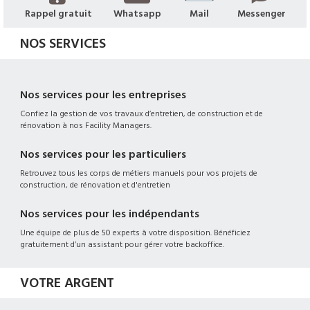
Rappel gratuit
Whatsapp
Mail
Messenger
NOS SERVICES
Nos services pour les entreprises
Confiez la gestion de vos travaux d’entretien, de construction et de
rénovation à nos Facility Managers.
Nos services pour les particuliers
Retrouvez tous les corps de métiers manuels pour vos projets de
construction, de rénovation et d'entretien
Nos services pour les indépendants
Une équipe de plus de 50 experts à votre disposition. Bénéficiez
gratuitement d’un assistant pour gérer votre backoffice.
VOTRE ARGENT