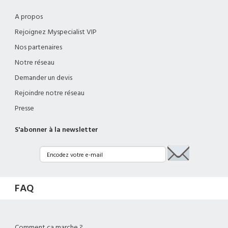
A propos
Rejoignez Myspecialist VIP
Nos partenaires
Notre réseau
Demander un devis
Rejoindre notre réseau
Presse
S'abonner à la newsletter
FAQ
Comment ça marche ?