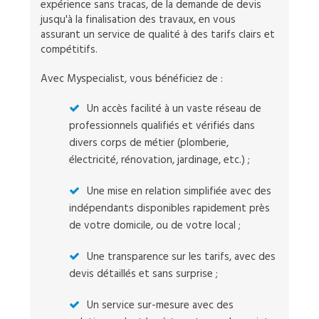
expérience sans tracas, de la demande de devis
jusqu'à la finalisation des travaux, en vous
assurant un service de qualité à des tarifs clairs et
compétitifs.
Avec Myspecialist, vous bénéficiez de :
Un accès facilité à un vaste réseau de
professionnels qualifiés et vérifiés dans
divers corps de métier (plomberie,
électricité, rénovation, jardinage, etc.) ;
Une mise en relation simplifiée avec des
indépendants disponibles rapidement près
de votre domicile, ou de votre local ;
Une transparence sur les tarifs, avec des
devis détaillés et sans surprise ;
Un service sur-mesure avec des