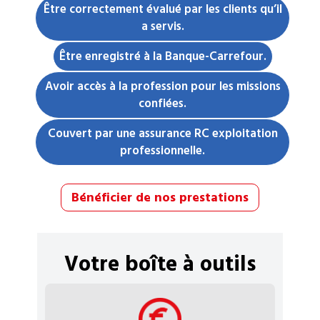
Être correctement évalué par les clients qu’il
a servis.
Être enregistré à la Banque-Carrefour.
Avoir accès à la profession pour les missions
confiées.
Couvert par une assurance RC exploitation
professionnelle.
Bénéficier de nos prestations
Votre boîte à outils