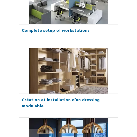
Complete setup of workstations
Création et installation d’un dressing
modulable