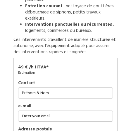
Entretien courant
: nettoyage de gouttières,
débouchage de siphons, petits travaux
extérieurs.
Interventions ponctuelles ou récurrentes
:
logements, commerces ou bureaux.
Ces intervenants travaillent de manière structurée et
autonome, avec l’équipement adapté pour assurer
des interventions rapides et soignées.
49 € /h HTVA*
Estimation
Contact
e-mail
Adresse postale