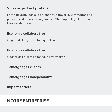
Votre argent est protégé
Le maître d’ouvrage a la garantie d’un travail livré conforme et le
prestataire de service a la garantie d’être payé intégralement à la
livraison des travaux.
Economie collaborative
Gagnez de l'argent en tant que client !
Economie collaborative
Gagnez de l'argent en tant que prestataire !
Témoignages clients
Témoignages Indépendants
Impact sociétal
NOTRE ENTREPRISE