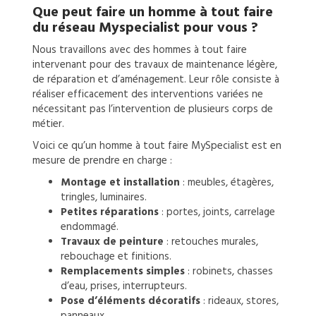
Que peut faire un
homme à tout faire
du réseau Myspecialist pour vous ?
Nous travaillons avec des hommes à tout faire
intervenant pour des travaux de maintenance légère,
de réparation et d’aménagement. Leur rôle consiste à
réaliser efficacement des interventions variées ne
nécessitant pas l’intervention de plusieurs corps de
métier.
Voici ce qu’un homme à tout faire MySpecialist est en
mesure de prendre en charge :
Montage et installation
: meubles, étagères,
tringles, luminaires.
Petites réparations
: portes, joints, carrelage
endommagé.
Travaux de peinture
: retouches murales,
rebouchage et finitions.
Remplacements simples
: robinets, chasses
d’eau, prises, interrupteurs.
Pose d’éléments décoratifs
: rideaux, stores,
panneaux.