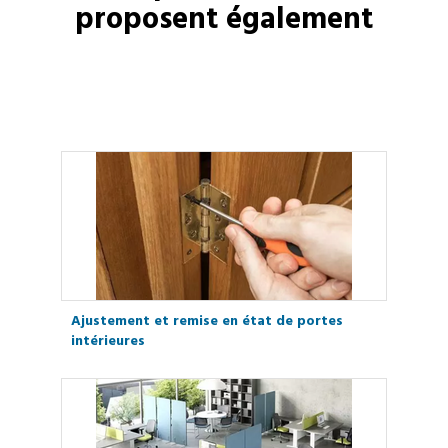
proposent également
Ajustement et remise en état de portes
intérieures