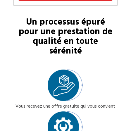
Un processus épuré
pour une prestation de
qualité en toute
sérénité
Vous recevez une offre gratuite qui vous convient