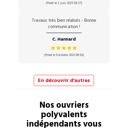
(Posté le 2 juin 2025 08:37)
Travaux très bien réalisés - Bonne
communication !
C. Hannard
(Posté le 9 octobre 2025 09:54)
En découvrir d'autres
Nos
ouvriers
polyvalents
indépendants vous