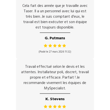
Cela fait des année que je travaille avec
Taser. Il a un personnel avec lui qui est
très bien. Je suis comptant d'eux, le
travail est bien exécuter et son équipe
est toujours disponible.
G. Putmans
(Posté le 27 mars 2026 11:32)
Travail effectué selon le devis et les
attentes. Installateur poli, discret, travail
propre et efficace. Parfait ! Je
recommande vivement les équipes de
MySpecialist.
K. Stevens