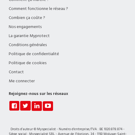
Comment fonctionne le réseau ?
Combien ça coûte ?
Nos engagements
La garantie Myprotect
Conditions générales
Politique de confidentialité
Politique de cookies
Contact
Me connecter
Rejoignez-nous sur les réseaux
Droits d’auteur © Myspecialist - Numéro d’entreprise/TVA : BE 1020.878.874 -
Siège social : Myspecialist SRL - Avenue de l’Horizon, 34 - 1150 Woluwe-Saint-