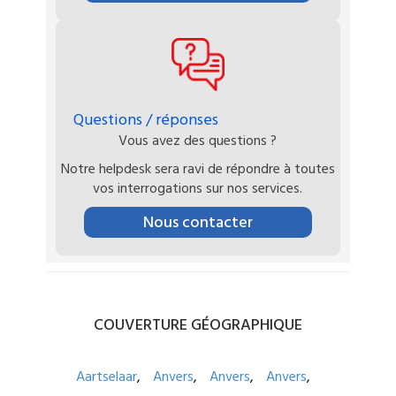
Questions / réponses
Vous avez des questions ?
Notre helpdesk sera ravi de répondre à toutes
vos interrogations sur nos services.
Nous contacter
COUVERTURE
GÉOGRAPHIQUE
Aartselaar
Anvers
Anvers
Anvers